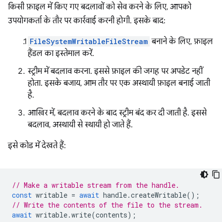
किसी फ़ाइल में किए गए बदलावों को सेव करने के लिए, आपको
उपयोगकर्ता के तौर पर कार्रवाई करनी होगी. इसके बाद:
FileSystemWritableFileStream
बनाने के लिए, फ़ाइल
हैंडल का इस्तेमाल करें.
स्ट्रीम में बदलाव करना. इससे फ़ाइल की जगह पर अपडेट नहीं
होता. इसके बजाय, आम तौर पर एक अस्थायी फ़ाइल बनाई जाती
है.
आखिर में, बदलाव करने के बाद स्ट्रीम बंद कर दी जाती है. इससे
बदलाव, अस्थायी से स्थायी हो जाते हैं.
इसे कोड में देखते हैं:
// Make a writable stream from the handle.
const
writable
=
await
handle
.
createWritable
();
// Write the contents of the file to the stream.
await
writable
.
write
(
contents
);