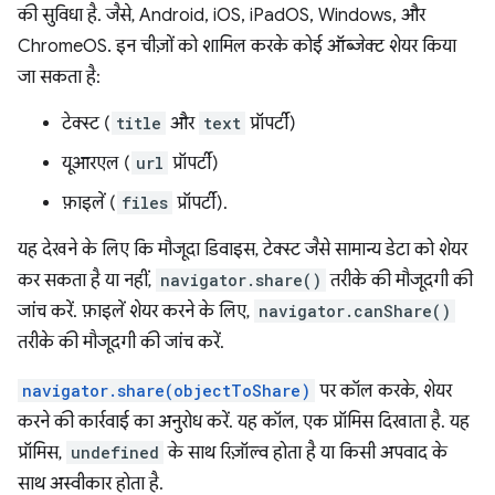
की सुविधा है. जैसे, Android, iOS, iPadOS, Windows, और
ChromeOS. इन चीज़ों को शामिल करके कोई ऑब्जेक्ट शेयर किया
जा सकता है:
टेक्स्ट (
title
और
text
प्रॉपर्टी)
यूआरएल (
url
प्रॉपर्टी)
फ़ाइलें (
files
प्रॉपर्टी).
यह देखने के लिए कि मौजूदा डिवाइस, टेक्स्ट जैसे सामान्य डेटा को शेयर
कर सकता है या नहीं,
navigator.share()
तरीके की मौजूदगी की
जांच करें. फ़ाइलें शेयर करने के लिए,
navigator.canShare()
तरीके की मौजूदगी की जांच करें.
navigator.share(objectToShare)
पर कॉल करके, शेयर
करने की कार्रवाई का अनुरोध करें. यह कॉल, एक प्रॉमिस दिखाता है. यह
प्रॉमिस,
undefined
के साथ रिज़ॉल्व होता है या किसी अपवाद के
साथ अस्वीकार होता है.