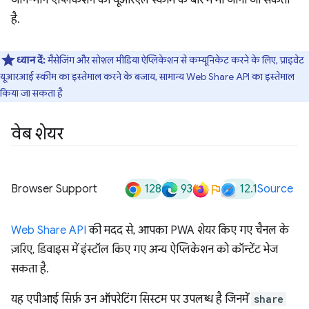
जाने-माने ऐप्लिकेशन की यूआरएल स्कीम के बारे में भी जाना जा सकता
है.
ध्यान दें:
मैसेजिंग और सोशल मीडिया ऐप्लिकेशन से कम्यूनिकेट करने के लिए, प्राइवेट
यूआरआई स्कीम का इस्तेमाल करने के बजाय, सामान्य Web Share API का इस्तेमाल
किया जा सकता है
वेब शेयर
128
93
12.1
Browser Support
Source
Web Share API
की मदद से, आपका PWA शेयर किए गए चैनल के
ज़रिए, डिवाइस में इंस्टॉल किए गए अन्य ऐप्लिकेशन को कॉन्टेंट भेज
सकता है.
यह एपीआई सिर्फ़ उन ऑपरेटिंग सिस्टम पर उपलब्ध है जिनमें
share