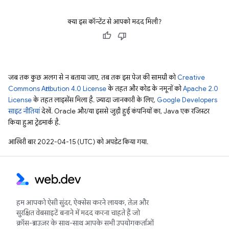
क्या इस कॉन्टेंट से आपको मदद मिली?
जब तक कुछ अलग से न बताया जाए, तब तक इस पेज की सामग्री को
Creative
Commons Attribution 4.0 License
के तहत और कोड के नमूनों को
Apache 2.0
License
के तहत लाइसेंस मिला है. ज़्यादा जानकारी के लिए,
Google Developers
साइट नीतियां
देखें. Oracle और/या इससे जुड़ी हुई कंपनियों का, Java एक रजिस्टर
किया हुआ ट्रेडमार्क है.
आखिरी बार 2022-04-15 (UTC) को अपडेट किया गया.
हम आपको ऐसी सुंदर, ऐक्सेस करने लायक, तेज़ और
सुरक्षित वेबसाइटें बनाने में मदद करना चाहते हैं जो
क्रॉस-ब्राउज़र के साथ-साथ आपके सभी उपयोगकर्ताओं