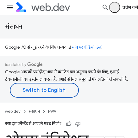
प्रवेश करें
संसाधन
Google I/O से जुड़े रहने के लिए धन्यवाद!
मांग पर वीडियो देखें
.
Google आपकी पसंदीदा भाषा में कॉन्टेंट का अनुवाद करने के लिए, एआई
टेक्नोलॉजी का इस्तेमाल करता है. एआई से मिले अनुवादों में गलतियां हो सकती हैं.
web.dev
संसाधन
PWA
क्या इस कॉन्टेंट से आपको मदद मिली?