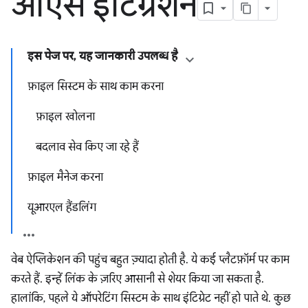
ओएस इंटिग्रेशन
इस पेज पर, यह जानकारी उपलब्ध है
फ़ाइल सिस्टम के साथ काम करना
फ़ाइल खोलना
बदलाव सेव किए जा रहे हैं
फ़ाइल मैनेज करना
यूआरएल हैंडलिंग
वेब ऐप्लिकेशन की पहुंच बहुत ज़्यादा होती है. ये कई प्लैटफ़ॉर्म पर काम
करते हैं. इन्हें लिंक के ज़रिए आसानी से शेयर किया जा सकता है.
हालांकि, पहले ये ऑपरेटिंग सिस्टम के साथ इंटिग्रेट नहीं हो पाते थे. कुछ