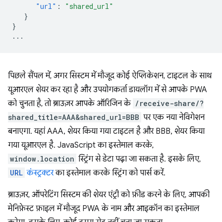
"url"
:
"shared_url"
}
}
...
पिछले सैंपल में, अगर सिस्टम में मौजूद कोई ऐप्लिकेशन, टाइटल के साथ
यूआरएल शेयर कर रहा है और उपयोगकर्ता डायलॉग में से आपके PWA
को चुनता है, तो ब्राउज़र आपके ऑरिजिन के
/receive-share/?
shared_title=AAA&shared_url=BBB
पर एक नया नेविगेशन
बनाएगा. यहां AAA, शेयर किया गया टाइटल है और BBB, शेयर किया
गया यूआरएल है. JavaScript का इस्तेमाल करके,
window.location
स्ट्रिंग से डेटा पढ़ा जा सकता है. इसके लिए,
URL
कंस्ट्रक्टर
का इस्तेमाल करके स्ट्रिंग को पार्स करें.
ब्राउज़र, ऑपरेटिंग सिस्टम की शेयर एंट्री को फ़ीड करने के लिए, आपकी
मेनिफ़ेस्ट फ़ाइल में मौजूद PWA के नाम और आइकॉन का इस्तेमाल