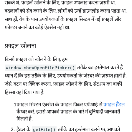
सकते थे. फ़ाइलें खोलने के लिए, फ़ाइल अपलोड करना ज़रूरी था.
बदलावों को सेव करने के लिए, लोगों को उन्हें डाउनलोड करना पड़ता था.
साथ ही, वेब के पास उपयोगकर्ता के फ़ाइल सिस्टम में नई फ़ाइलें और
फ़ोल्डर बनाने का कोई ऐक्सेस नहीं था.
फ़ाइल खोलना
किसी फ़ाइल को खोलने के लिए, हम
window.showOpenFilePicker()
तरीके का इस्तेमाल करते हैं.
ध्यान दें कि इस तरीके के लिए, उपयोगकर्ता के जेस्चर की ज़रूरत होती है.
जैसे, बटन पर क्लिक करना. फ़ाइल खोलने के लिए, सेटअप का बाकी
हिस्सा यहां दिया गया है:
फ़ाइल सिस्टम ऐक्सेस के फ़ाइल पिकर एपीआई से
फ़ाइल हैंडल
कैप्चर करें. इससे आपको फ़ाइल के बारे में बुनियादी जानकारी
मिलती है.
हैंडल के
getFile()
तरीके का इस्तेमाल करने पर, आपको