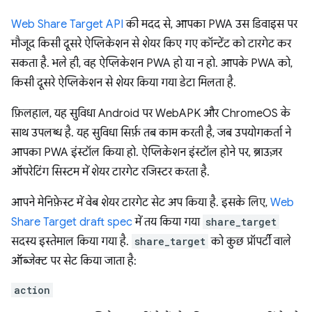
Web Share Target API
की मदद से, आपका PWA उस डिवाइस पर
मौजूद किसी दूसरे ऐप्लिकेशन से शेयर किए गए कॉन्टेंट को टारगेट कर
सकता है. भले ही, वह ऐप्लिकेशन PWA हो या न हो. आपके PWA को,
किसी दूसरे ऐप्लिकेशन से शेयर किया गया डेटा मिलता है.
फ़िलहाल, यह सुविधा Android पर WebAPK और ChromeOS के
साथ उपलब्ध है. यह सुविधा सिर्फ़ तब काम करती है, जब उपयोगकर्ता ने
आपका PWA इंस्टॉल किया हो. ऐप्लिकेशन इंस्टॉल होने पर, ब्राउज़र
ऑपरेटिंग सिस्टम में शेयर टारगेट रजिस्टर करता है.
आपने मेनिफ़ेस्ट में वेब शेयर टारगेट सेट अप किया है. इसके लिए,
Web
Share Target draft spec
में तय किया गया
share_target
सदस्य इस्तेमाल किया गया है.
share_target
को कुछ प्रॉपर्टी वाले
ऑब्जेक्ट पर सेट किया जाता है:
action