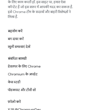
के लिए काम करती हों. इस साइट पर, हमारा ऐसा
कॉन्टेंट है जो इस सफ़र में आपकी मदद कर सकता है.
इसे Chrome टीम के सदस्यों और बाहरी विशेषज्ञों ने
लिखा है.
सहयोग करें
बग दायर करें
खुली समस्याएं देखें
संबंधित सामग्री
डेवलपर के लिए Chrome
Chromium के अपडेट
केस स्टडी
पॉडकास्ट और टीवी शो
फ़ॉलो करें
X पर @ChromiumDev