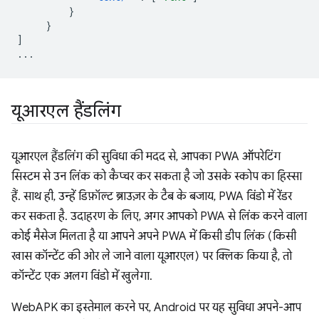
}
}
]
...
यूआरएल हैंडलिंग
यूआरएल हैंडलिंग की सुविधा की मदद से, आपका PWA ऑपरेटिंग
सिस्टम से उन लिंक को कैप्चर कर सकता है जो उसके स्कोप का हिस्सा
हैं. साथ ही, उन्हें डिफ़ॉल्ट ब्राउज़र के टैब के बजाय, PWA विंडो में रेंडर
कर सकता है. उदाहरण के लिए, अगर आपको PWA से लिंक करने वाला
कोई मैसेज मिलता है या आपने अपने PWA में किसी डीप लिंक (किसी
खास कॉन्टेंट की ओर ले जाने वाला यूआरएल) पर क्लिक किया है, तो
कॉन्टेंट एक अलग विंडो में खुलेगा.
WebAPK का इस्तेमाल करने पर, Android पर यह सुविधा अपने-आप