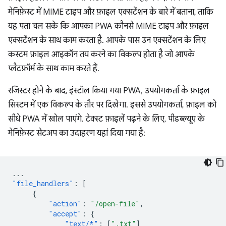
मेनिफ़ेस्ट में MIME टाइप और फ़ाइल एक्सटेंशन के बारे में बताना, ताकि
यह पता चल सके कि आपका PWA कौनसे MIME टाइप और फ़ाइल
एक्सटेंशन के साथ काम करता है. आपके पास उन एक्सटेंशन के लिए
कस्टम फ़ाइल आइकॉन तय करने का विकल्प होता है जो आपके
प्लैटफ़ॉर्म के साथ काम करते हैं.
रजिस्टर होने के बाद, इंस्टॉल किया गया PWA, उपयोगकर्ता के फ़ाइल
सिस्टम में एक विकल्प के तौर पर दिखेगा. इससे उपयोगकर्ता, फ़ाइल को
सीधे PWA में खोल पाएंगे. टेक्स्ट फ़ाइलें पढ़ने के लिए, पीडब्ल्यूए के
मेनिफ़ेस्ट सेटअप का उदाहरण यहां दिया गया है:
...
"file_handlers"
:
[
{
"action"
:
"/open-file"
,
"accept"
:
{
"text/*"
:
[
".txt"
]