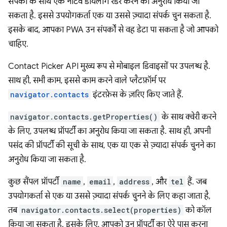
संपर्कों के साथ एक नेटिव डायलॉग रेंडर करने का अनुरोध किया जा
सकता है. इससे उपयोगकर्ता एक या उससे ज़्यादा संपर्क चुन सकता है.
इसके बाद, आपका PWA उन संपर्कों से वह डेटा पा सकता है जो आपको
चाहिए.
Contact Picker API मुख्य रूप से मोबाइल डिवाइसों पर उपलब्ध है.
साथ ही, सभी काम, इससे काम करने वाले प्लैटफ़ॉर्म पर
navigator.contacts
इंटरफ़ेस के ज़रिए किए जाते हैं.
navigator.contacts.getProperties()
के साथ क्वेरी करने
के लिए, उपलब्ध प्रॉपर्टी का अनुरोध किया जा सकता है. साथ ही, अपनी
पसंद की प्रॉपर्टी की सूची के साथ, एक या एक से ज़्यादा संपर्क चुनने का
अनुरोध किया जा सकता है.
कुछ सैंपल प्रॉपर्टी
name
,
email
,
address
, और
tel
हैं. जब
उपयोगकर्ता से एक या उससे ज़्यादा संपर्क चुनने के लिए कहा जाता है,
तब
navigator.contacts.select(properties)
को कॉल
किया जा सकता है. इसके लिए, आपको उन प्रॉपर्टी का ऐरे पास करना