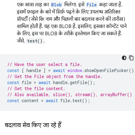
एक खास तरह का
Blob
मिलेगा. इसे
File
कहा जाता है.
इसमें फ़ाइल के बारे में सिर्फ़ पढ़ने के लिए उपलब्ध अतिरिक्त
प्रॉपर्टी (जैसे कि नाम और पिछली बार बदलाव करने की तारीख)
शामिल होती हैं. यह एक BLOB है. इसलिए, इसका कॉन्टेंट पाने
के लिए, इस पर BLOB के तरीके इस्तेमाल किए जा सकते हैं.
जैसे,
text()
.
// Have the user select a file.
const
[
handle
]
=
await
window
.
showOpenFilePicker
()
// Get the File object from the handle.
const
file
=
await
handle
.
getFile
();
// Get the file content.
// Also available, slice(), stream(), arrayBuffer()
const
content
=
await
file
.
text
();
बदलाव सेव किए जा रहे हैं