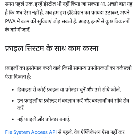
समय पहले तक, इन्हें इंस्टॉल भी नहीं किया जा सकता था. अच्छी बात यह
है कि अब ऐसा नहीं है. अब हम इस इंटिग्रेशन का फ़ायदा उठाकर, अपने
PWA में काम की सुविधाएं जोड़ सकते हैं. आइए, इनमें से कुछ विकल्पों
के बारे में जानें.
फ़ाइल सिस्टम के साथ काम करना
फ़ाइलों का इस्तेमाल करने वाले किसी सामान्य उपयोगकर्ता का वर्कफ़्लो
ऐसा दिखता है:
डिवाइस से कोई फ़ाइल या फ़ोल्डर चुनें और उसे सीधे खोलें.
उन फ़ाइलों या फ़ोल्डर में बदलाव करें और बदलावों को सीधे सेव
करें.
नई फ़ाइलें और फ़ोल्डर बनाएं.
File System Access API
से पहले, वेब ऐप्लिकेशन ऐसा नहीं कर