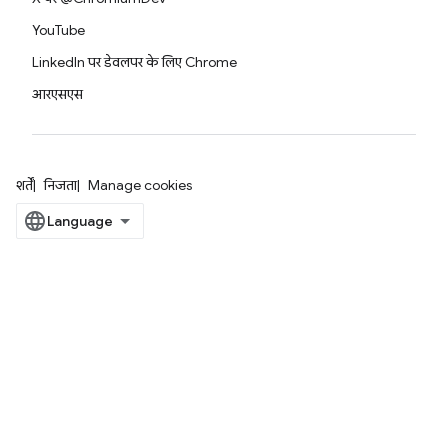
YouTube
LinkedIn पर डेवलपर के लिए Chrome
आरएसएस
शर्तें
निजता
Manage cookies