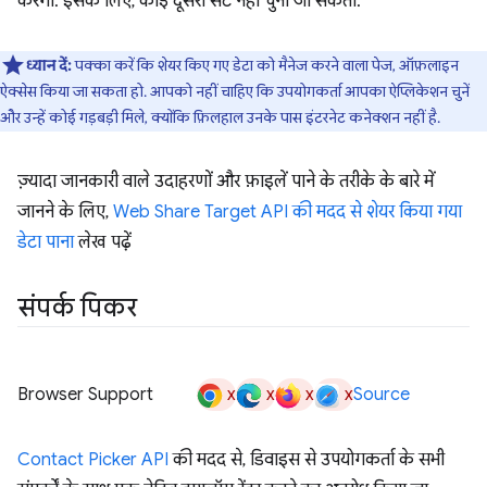
करेगा. इसके लिए, कोई दूसरा सेट नहीं चुना जा सकता.
ध्यान दें:
पक्का करें कि शेयर किए गए डेटा को मैनेज करने वाला पेज, ऑफ़लाइन
ऐक्सेस किया जा सकता हो. आपको नहीं चाहिए कि उपयोगकर्ता आपका ऐप्लिकेशन चुनें
और उन्हें कोई गड़बड़ी मिले, क्योंकि फ़िलहाल उनके पास इंटरनेट कनेक्शन नहीं है.
ज़्यादा जानकारी वाले उदाहरणों और फ़ाइलें पाने के तरीके के बारे में
जानने के लिए,
Web Share Target API की मदद से शेयर किया गया
डेटा पाना
लेख पढ़ें
संपर्क पिकर
x
x
x
x
Browser Support
Source
Contact Picker API
की मदद से, डिवाइस से उपयोगकर्ता के सभी