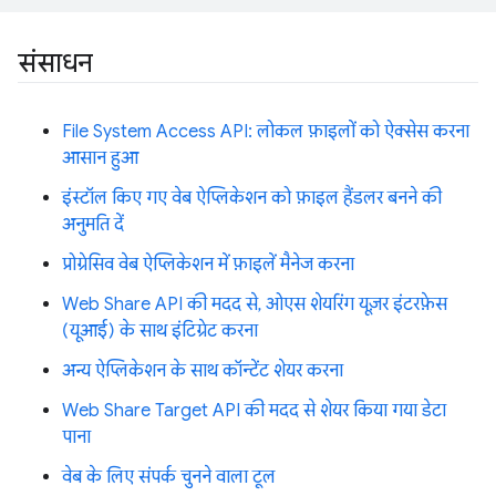
संसाधन
File System Access API: लोकल फ़ाइलों को ऐक्सेस करना
आसान हुआ
इंस्टॉल किए गए वेब ऐप्लिकेशन को फ़ाइल हैंडलर बनने की
अनुमति दें
प्रोग्रेसिव वेब ऐप्लिकेशन में फ़ाइलें मैनेज करना
Web Share API की मदद से, ओएस शेयरिंग यूज़र इंटरफ़ेस
(यूआई) के साथ इंटिग्रेट करना
अन्य ऐप्लिकेशन के साथ कॉन्टेंट शेयर करना
Web Share Target API की मदद से शेयर किया गया डेटा
पाना
वेब के लिए संपर्क चुनने वाला टूल