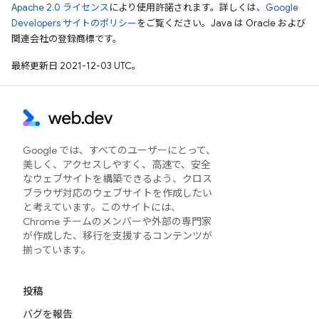
Apache 2.0 ライセンス
により使用許諾されます。詳しくは、
Google
Developers サイトのポリシー
をご覧ください。Java は Oracle および
関連会社の登録商標です。
最終更新日 2021-12-03 UTC。
Google では、すべてのユーザーにとって、
美しく、アクセスしやすく、高速で、安全
なウェブサイトを構築できるよう、クロス
ブラウザ対応のウェブサイトを作成したい
と考えています。このサイトには、
Chrome チームのメンバーや外部の専門家
が作成した、移行を支援するコンテンツが
揃っています。
投稿
バグを報告