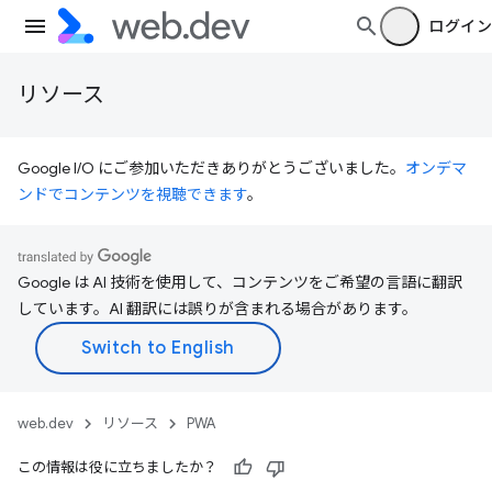
ログイン
リソース
Google I/O にご参加いただきありがとうございました。
オンデマ
ンドでコンテンツを視聴できます
。
Google は AI 技術を使用して、コンテンツをご希望の言語に翻訳
しています。AI 翻訳には誤りが含まれる場合があります。
web.dev
リソース
PWA
この情報は役に立ちましたか？