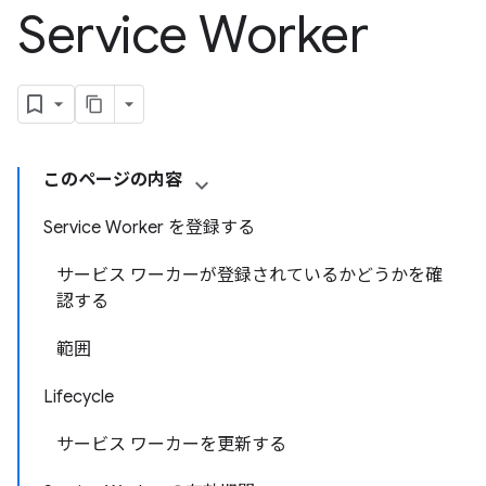
Service Worker
このページの内容
Service Worker を登録する
サービス ワーカーが登録されているかどうかを確
認する
範囲
Lifecycle
サービス ワーカーを更新する