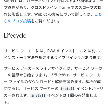
Safari には、パーティションと呼ばれるより複雑なスコー
プ管理があり、クロスドメイン iframe でのスコープの動
作に影響します。WebKit の実装について詳しくは、
こち
らのブログ投稿
をご覧ください。
Lifecycle
サービス ワーカーには、PWA のインストールとは別に、
インストール方法を規定するライフサイクルがあります。
サービス ワーカーのライフサイクルは、サービス ワーカ
ーの登録から始まります。ブラウザは、サービス ワーカ
ー ファイルのダウンロードと解析を試みます。解析が成
功すると、サービス ワーカーの
install
イベントがトリ
ガーされます。
install
イベントは 1 回のみ発生しま
す。