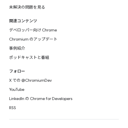
未解決の問題を見る
関連コンテンツ
デベロッパー向け Chrome
Chromium のアップデート
事例紹介
ポッドキャストと番組
フォロー
X での @ChromiumDev
YouTube
LinkedIn の Chrome for Developers
RSS