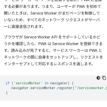
する必要があります。つまり、ユーザーが PWA を初めて
開いたときは、Service Worker がまだページを制御して
いないため、すべてのネットワーク リクエストがサーバ
ーに直接送信されます。
ブラウザが Service Worker API をサポートしているかど
うかを確認したら、PWA は Service Worker を登録できま
す。読み込みが完了すると、サービス ワーカーは PWA と
ネットワークの間に自身をセットアップし、リクエストを
インターセプトして対応するレスポンスを返します。
if
(
'serviceWorker'
in
navigator
)
{
navigator
.
serviceWorker
.
register
(
"/serviceworker.
}