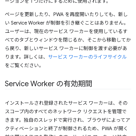
ージョンを 1 つだけにするために使用されます。
ページを更新したり、PWA を再度開いたりしても、新し
い Service Worker が制御を引き継ぐことはありません。
ユーザーは、現在のサービス ワーカーを使用しているす
べてのタブとウィンドウを閉じるか、そこから移動してか
ら戻り、新しいサービス ワーカーに制御を渡す必要があ
ります。詳しくは、
サービス ワーカーのライフサイクル
をご覧ください。
Service Worker の有効期間
インストールされ登録されたサービス ワーカーは、その
スコープ内のすべてのネットワーク リクエストを管理で
きます。独自のスレッドで実行され、ブラウザによってア
クティベーションと終了が制御されるため、PWA が開く