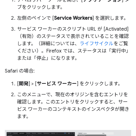
ブをクリックします。
左側のペインで [
Service Workers
] を選択します。
サービス ワーカーのスクリプト URL が [Activated]
（有効）のステータスで表示されていることを確認
します。（詳細については、
ライフサイクル
をご覧
ください）。Firefox では、ステータスは「実行中」
または「停止」になります。
Safari の場合:
[
開発
] > [
サービス ワーカー
] をクリックします。
このメニューで、現在のオリジンを含むエントリを
確認します。このエントリをクリックすると、サー
ビス ワーカーのコンテキストのインスペクタが開き
ます。