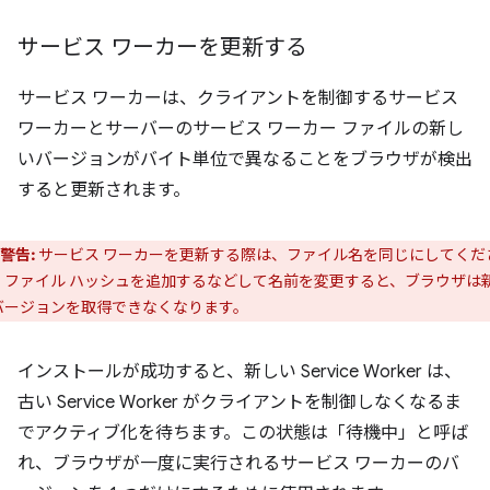
サービス ワーカーを更新する
サービス ワーカーは、クライアントを制御するサービス
ワーカーとサーバーのサービス ワーカー ファイルの新し
いバージョンがバイト単位で異なることをブラウザが検出
すると更新されます。
警告:
サービス ワーカーを更新する際は、ファイル名を同じにしてくだ
。ファイル ハッシュを追加するなどして名前を変更すると、ブラウザは
バージョンを取得できなくなります。
インストールが成功すると、新しい Service Worker は、
古い Service Worker がクライアントを制御しなくなるま
でアクティブ化を待ちます。この状態は「待機中」と呼ば
れ、ブラウザが一度に実行されるサービス ワーカーのバ