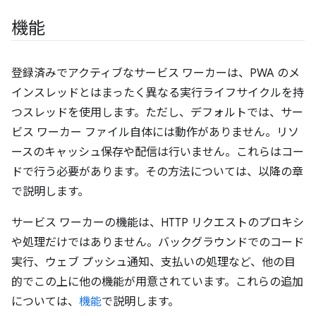
機能
登録済みでアクティブなサービス ワーカーは、PWA のメ
インスレッドとはまったく異なる実行ライフサイクルを持
つスレッドを使用します。ただし、デフォルトでは、サー
ビス ワーカー ファイル自体には動作がありません。リソ
ースのキャッシュ保存や配信は行いません。これらはコー
ドで行う必要があります。その方法については、以降の章
で説明します。
サービス ワーカーの機能は、HTTP リクエストのプロキシ
や処理だけではありません。バックグラウンドでのコード
実行、ウェブ プッシュ通知、支払いの処理など、他の目
的でこの上に他の機能が用意されています。これらの追加
については、
機能
で説明します。