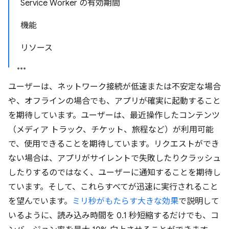
Service Worker の有効期間
機能
リソース
ユーザーは、ネットワーク接続が低速または不安定な場合
や、オフラインの場合でも、アプリが確実に起動すること
を期待しています。ユーザーは、最近操作したコンテンツ
（メディア トラック、チケット、旅程など）が利用可能
で、使用できることを期待しています。リクエストができ
ない場合は、アプリがサイレントで失敗したりクラッシュ
したりするのではなく、ユーザーに通知することを期待し
ています。そして、これらすべてが迅速に実行されること
を望んでいます。
ミリ秒がもたらす大きな効果
で説明して
いるように、読み込み時間を 0.1 秒短縮するだけでも、コ