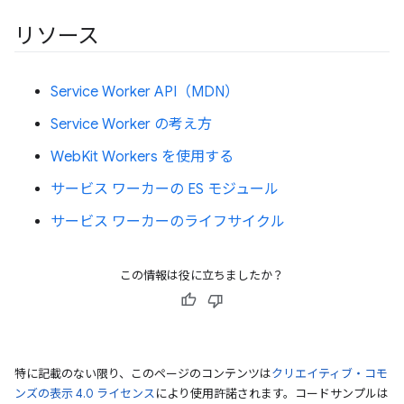
リソース
Service Worker API（MDN）
Service Worker の考え方
WebKit Workers を使用する
サービス ワーカーの ES モジュール
サービス ワーカーのライフサイクル
この情報は役に立ちましたか？
特に記載のない限り、このページのコンテンツは
クリエイティブ・コモ
ンズの表示 4.0 ライセンス
により使用許諾されます。コードサンプルは