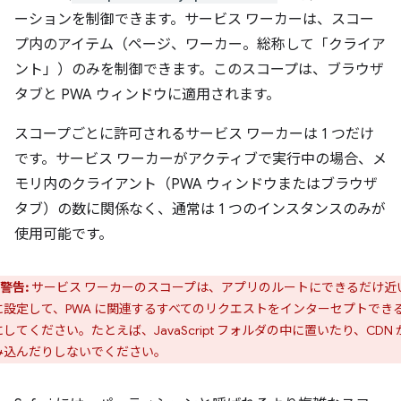
ーションを制御できます。サービス ワーカーは、スコー
プ内のアイテム（ページ、ワーカー。総称して「クライア
ント」）のみを制御できます。このスコープは、ブラウザ
タブと PWA ウィンドウに適用されます。
スコープごとに許可されるサービス ワーカーは 1 つだけ
です。
サービス ワーカーがアクティブで実行中の場合、メ
モリ内のクライアント（PWA ウィンドウまたはブラウザ
タブ）の数に関係なく、通常は 1 つのインスタンスのみが
使用可能です。
警告:
サービス ワーカーのスコープは、アプリのルートにできるだけ近
に設定して、PWA に関連するすべてのリクエストをインターセプトでき
してください。たとえば、JavaScript フォルダの中に置いたり、CDN 
み込んだりしないでください。