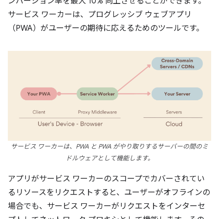
ンバージョン率を最大 10% 向上させることができます。
サービス ワーカーは、プログレッシブ ウェブアプリ
（PWA）がユーザーの期待に応えるためのツールです。
サービス ワーカーは、PWA と PWA がやり取りするサーバーの間のミ
ドルウェアとして機能します。
アプリがサービス ワーカーのスコープでカバーされてい
るリソースをリクエストすると、ユーザーがオフラインの
場合でも、サービス ワーカーがリクエストをインターセ