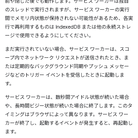
前や閉じた後でも動作します。サービス ワーカーは独自
のスレッドで実行されますが、サービス ワーカーの実行
間でメモリ内状態が保持されない可能性があるため、各実
行で再利用するものは IndexedDB または他の永続ストレ
ージで使用できるようにしてください。
まだ実行されていない場合、サービス ワーカーは、スコ
ープ内でネットワーク リクエストが送信されたとき、ま
たは定期的なバックグラウンド同期やプッシュ メッセー
ジなどのトリガー イベントを受信したときに起動しま
す。
サービス ワーカーは、数秒間アイドル状態が続いた場合
や、長時間ビジー状態が続いた場合に終了します。このタ
イミングはブラウザによって異なります。サービス ワー
カーが終了し、起動するイベントが発生すると、再起動し
ます。