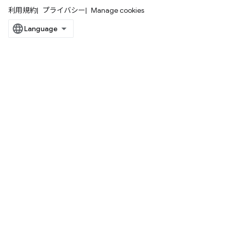
利用規約
プライバシー
Manage cookies