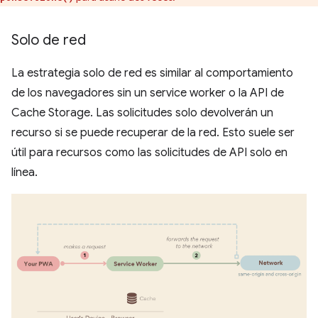
Solo de red
La estrategia solo de red es similar al comportamiento
de los navegadores sin un service worker o la API de
Cache Storage. Las solicitudes solo devolverán un
recurso si se puede recuperar de la red. Esto suele ser
útil para recursos como las solicitudes de API solo en
línea.