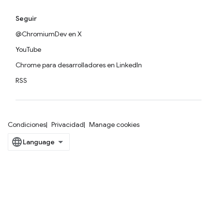
Seguir
@ChromiumDev en X
YouTube
Chrome para desarrolladores en LinkedIn
RSS
Condiciones
Privacidad
Manage cookies