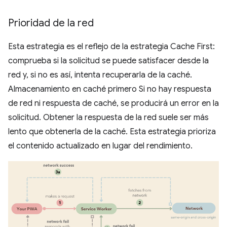
Prioridad de la red
Esta estrategia es el reflejo de la estrategia Cache First:
comprueba si la solicitud se puede satisfacer desde la
red y, si no es así, intenta recuperarla de la caché.
Almacenamiento en caché primero Si no hay respuesta
de red ni respuesta de caché, se producirá un error en la
solicitud. Obtener la respuesta de la red suele ser más
lento que obtenerla de la caché. Esta estrategia prioriza
el contenido actualizado en lugar del rendimiento.