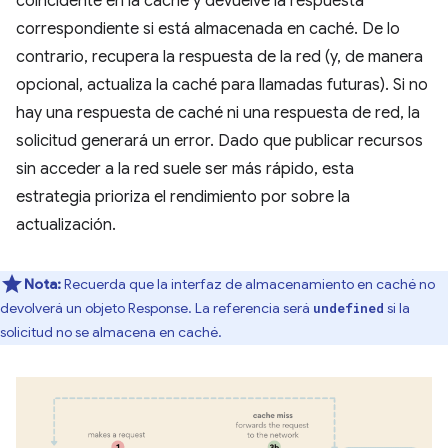
coincidente en la caché y devuelve la respuesta
correspondiente si está almacenada en caché. De lo
contrario, recupera la respuesta de la red (y, de manera
opcional, actualiza la caché para llamadas futuras). Si no
hay una respuesta de caché ni una respuesta de red, la
solicitud generará un error. Dado que publicar recursos
sin acceder a la red suele ser más rápido, esta
estrategia prioriza el rendimiento por sobre la
actualización.
Nota:
Recuerda que la interfaz de almacenamiento en caché no
devolverá un objeto Response. La referencia será
si la
undefined
solicitud no se almacena en caché.