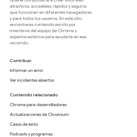
Queremos ayudarte a crear sitios web
atractivos, accesibles, rápidos y seguros
que funcionen en diferentes navegadores
y para todos tus usuarios. En este sitio,
encontrarás contenido escrito por
miembros del equipo de Chrome y
expertos externos para ayudarte en ese
recorrido.
Contribuir
Informar un error
Ver incidentes abiertos
Contenido relacionado
Chrome para desarrolladores
Actualizaciones de Chromium
Casos de éxito
Podcasts y programas