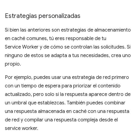
Estrategias personalizadas
Si bien las anteriores son estrategias de almacenamiento
en caché comunes, tú eres responsable de tu
Service Worker y de cómo se controlan las solicitudes. Si
ninguno de estos se adapta a tus necesidades, crea uno
propio.
Por ejemplo, puedes usar una estrategia de red primero
con un tiempo de espera para priorizar el contenido
actualizado, pero solo si la respuesta aparece dentro de
un umbral que establezcas. También puedes combinar
una respuesta almacenada en caché con una respuesta
de red y compilar una respuesta compleja desde el
service worker.