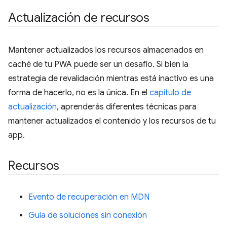
Actualización de recursos
Mantener actualizados los recursos almacenados en
caché de tu PWA puede ser un desafío. Si bien la
estrategia de revalidación mientras está inactivo es una
forma de hacerlo, no es la única. En el
capítulo de
actualización
, aprenderás diferentes técnicas para
mantener actualizados el contenido y los recursos de tu
app.
Recursos
Evento de recuperación en MDN
Guía de soluciones sin conexión