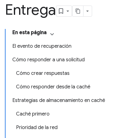
Entrega
En esta página
El evento de recuperación
Cómo responder a una solicitud
Cómo crear respuestas
Cómo responder desde la caché
Estrategias de almacenamiento en caché
Caché primero
Prioridad de la red