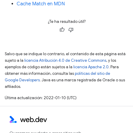
Cache Match en MDN
¿Te ha resultado útil?
Salvo que se indique lo contrario, el contenido de esta página está
sujeto a la
licencia Atribución 4.0 de Creative Commons
, y los
ejemplos de código están sujetos a la
licencia Apache 2.0
. Para
obtener más información, consulta las
políticas del sitio de
Google Developers
. Java es una marca registrada de Oracle o sus
afiliados.
Última actualización: 2022-01-10 (UTC)