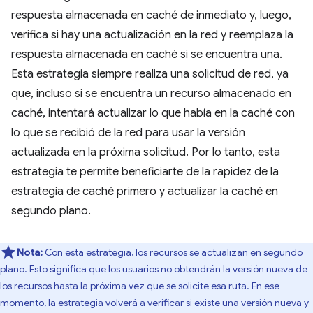
respuesta almacenada en caché de inmediato y, luego,
verifica si hay una actualización en la red y reemplaza la
respuesta almacenada en caché si se encuentra una.
Esta estrategia siempre realiza una solicitud de red, ya
que, incluso si se encuentra un recurso almacenado en
caché, intentará actualizar lo que había en la caché con
lo que se recibió de la red para usar la versión
actualizada en la próxima solicitud. Por lo tanto, esta
estrategia te permite beneficiarte de la rapidez de la
estrategia de caché primero y actualizar la caché en
segundo plano.
Nota:
Con esta estrategia, los recursos se actualizan en segundo
plano. Esto significa que los usuarios no obtendrán la versión nueva de
los recursos hasta la próxima vez que se solicite esa ruta. En ese
momento, la estrategia volverá a verificar si existe una versión nueva y