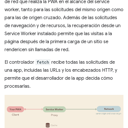
de red que realiza la PWA en el alcance del service
worker, tanto para las solicitudes del mismo origen como
para las de origen cruzado. Además de las solicitudes
de navegación y de recursos, la recuperación desde un
Service Worker instalado permite que las visitas a la
página después de la primera carga de un sitio se
rendericen sin llamadas de red.
El controlador
fetch
recibe todas las solicitudes de
una app, incluidas las URLs y los encabezados HTTP, y
permite que el desarrollador de la app decida cómo
procesarlas.