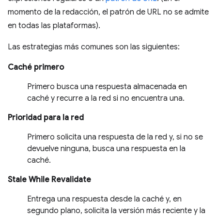
momento de la redacción, el patrón de URL no se admite
en todas las plataformas).
Las estrategias más comunes son las siguientes:
Caché primero
Primero busca una respuesta almacenada en
caché y recurre a la red si no encuentra una.
Prioridad para la red
Primero solicita una respuesta de la red y, si no se
devuelve ninguna, busca una respuesta en la
caché.
Stale While Revalidate
Entrega una respuesta desde la caché y, en
segundo plano, solicita la versión más reciente y la