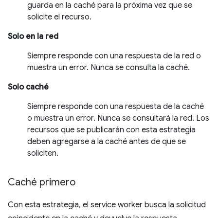
guarda en la caché para la próxima vez que se
solicite el recurso.
Solo en la red
Siempre responde con una respuesta de la red o
muestra un error. Nunca se consulta la caché.
Solo caché
Siempre responde con una respuesta de la caché
o muestra un error. Nunca se consultará la red. Los
recursos que se publicarán con esta estrategia
deben agregarse a la caché antes de que se
soliciten.
Caché primero
Con esta estrategia, el service worker busca la solicitud