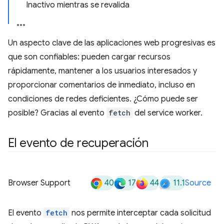
Inactivo mientras se revalida
Un aspecto clave de las aplicaciones web progresivas es
que son confiables: pueden cargar recursos
rápidamente, mantener a los usuarios interesados y
proporcionar comentarios de inmediato, incluso en
condiciones de redes deficientes. ¿Cómo puede ser
posible? Gracias al evento
fetch
del service worker.
El evento de recuperación
40
17
44
11.1
Browser Support
Source
El evento
fetch
nos permite interceptar cada solicitud