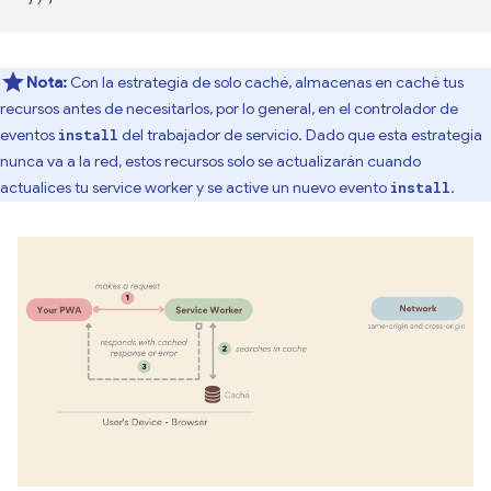
Nota:
Con la estrategia de solo caché, almacenas en caché tus
recursos antes de necesitarlos, por lo general, en el controlador de
eventos
del trabajador de servicio. Dado que esta estrategia
install
nunca va a la red, estos recursos solo se actualizarán cuando
actualices tu service worker y se active un nuevo evento
.
install