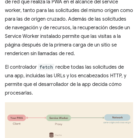
de red que realiza la PWA en el alcance del service
worker, tanto para las solicitudes del mismo origen como
para las de origen cruzado. Además de las solicitudes
de navegación y de recursos, la recuperación desde un
Service Worker instalado permite que las visitas a la
página después de la primera carga de un sitio se
rendericen sin llamadas de red.
El controlador
fetch
recibe todas las solicitudes de
una app, incluidas las URLs y los encabezados HTTP, y
permite que el desarrollador de la app decida cómo
procesarlas.