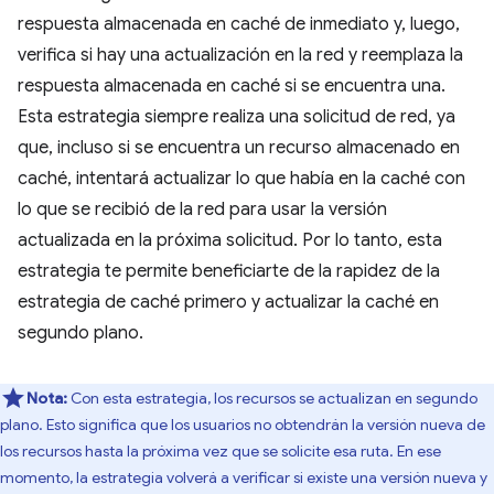
respuesta almacenada en caché de inmediato y, luego,
verifica si hay una actualización en la red y reemplaza la
respuesta almacenada en caché si se encuentra una.
Esta estrategia siempre realiza una solicitud de red, ya
que, incluso si se encuentra un recurso almacenado en
caché, intentará actualizar lo que había en la caché con
lo que se recibió de la red para usar la versión
actualizada en la próxima solicitud. Por lo tanto, esta
estrategia te permite beneficiarte de la rapidez de la
estrategia de caché primero y actualizar la caché en
segundo plano.
Nota:
Con esta estrategia, los recursos se actualizan en segundo
plano. Esto significa que los usuarios no obtendrán la versión nueva de
los recursos hasta la próxima vez que se solicite esa ruta. En ese
momento, la estrategia volverá a verificar si existe una versión nueva y