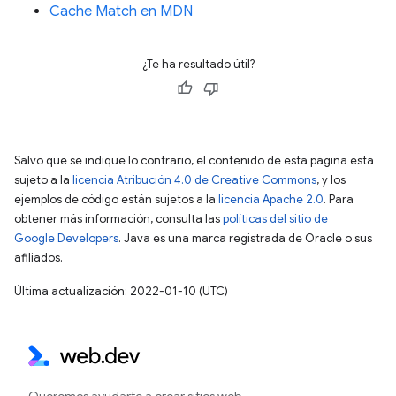
Cache Match en MDN
¿Te ha resultado útil?
Salvo que se indique lo contrario, el contenido de esta página está
sujeto a la
licencia Atribución 4.0 de Creative Commons
, y los
ejemplos de código están sujetos a la
licencia Apache 2.0
. Para
obtener más información, consulta las
políticas del sitio de
Google Developers
. Java es una marca registrada de Oracle o sus
afiliados.
Última actualización: 2022-01-10 (UTC)