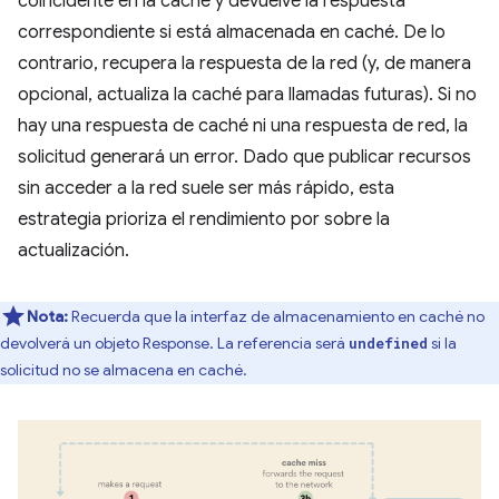
coincidente en la caché y devuelve la respuesta
correspondiente si está almacenada en caché. De lo
contrario, recupera la respuesta de la red (y, de manera
opcional, actualiza la caché para llamadas futuras). Si no
hay una respuesta de caché ni una respuesta de red, la
solicitud generará un error. Dado que publicar recursos
sin acceder a la red suele ser más rápido, esta
estrategia prioriza el rendimiento por sobre la
actualización.
Nota:
Recuerda que la interfaz de almacenamiento en caché no
devolverá un objeto Response. La referencia será
si la
undefined
solicitud no se almacena en caché.