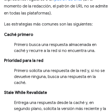
momento de la redacción, el patrón de URL no se admite
en todas las plataformas).
Las estrategias más comunes son las siguientes:
Caché primero
Primero busca una respuesta almacenada en
caché y recurre a la red si no encuentra una.
Prioridad para la red
Primero solicita una respuesta de la red y, si no se
devuelve ninguna, busca una respuesta en la
caché.
Stale While Revalidate
Entrega una respuesta desde la caché y, en
segundo plano, solicita la versión más reciente y la