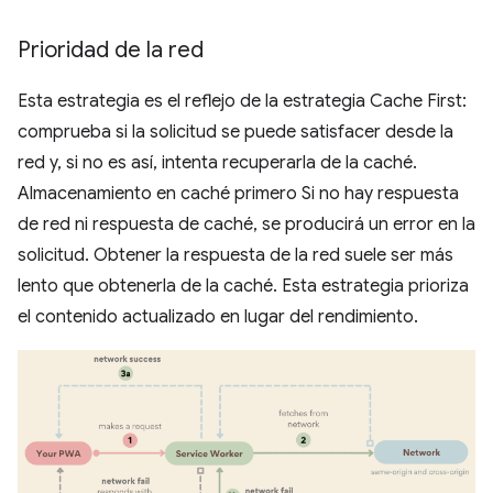
Prioridad de la red
Esta estrategia es el reflejo de la estrategia Cache First:
comprueba si la solicitud se puede satisfacer desde la
red y, si no es así, intenta recuperarla de la caché.
Almacenamiento en caché primero Si no hay respuesta
de red ni respuesta de caché, se producirá un error en la
solicitud. Obtener la respuesta de la red suele ser más
lento que obtenerla de la caché. Esta estrategia prioriza
el contenido actualizado en lugar del rendimiento.