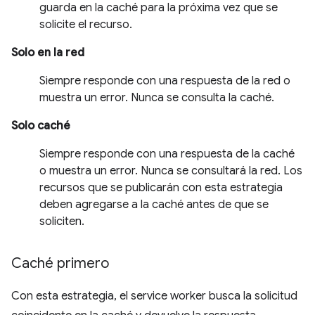
guarda en la caché para la próxima vez que se
solicite el recurso.
Solo en la red
Siempre responde con una respuesta de la red o
muestra un error. Nunca se consulta la caché.
Solo caché
Siempre responde con una respuesta de la caché
o muestra un error. Nunca se consultará la red. Los
recursos que se publicarán con esta estrategia
deben agregarse a la caché antes de que se
soliciten.
Caché primero
Con esta estrategia, el service worker busca la solicitud