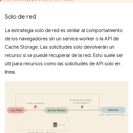
Solo de red
La estrategia solo de red es similar al comportamiento
de los navegadores sin un service worker o la API de
Cache Storage. Las solicitudes solo devolverán un
recurso si se puede recuperar de la red. Esto suele ser
útil para recursos como las solicitudes de API solo en
línea.