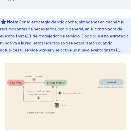
Nota:
Con la estrategia de solo caché, almacenas en caché tus
recursos antes de necesitarlos, por lo general, en el controlador de
eventos
del trabajador de servicio. Dado que esta estrategia
install
nunca va a la red, estos recursos solo se actualizarán cuando
actualices tu service worker y se active un nuevo evento
.
install