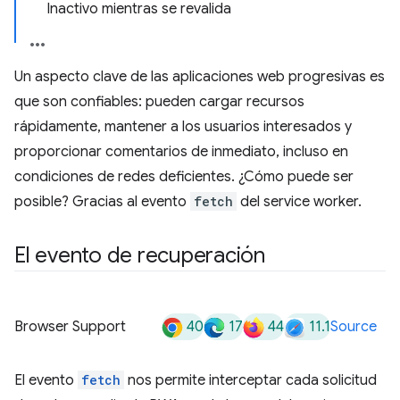
Inactivo mientras se revalida
Un aspecto clave de las aplicaciones web progresivas es
que son confiables: pueden cargar recursos
rápidamente, mantener a los usuarios interesados y
proporcionar comentarios de inmediato, incluso en
condiciones de redes deficientes. ¿Cómo puede ser
posible? Gracias al evento
fetch
del service worker.
El evento de recuperación
40
17
44
11.1
Browser Support
Source
El evento
fetch
nos permite interceptar cada solicitud