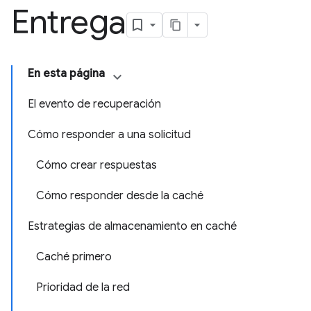
Entrega
En esta página
El evento de recuperación
Cómo responder a una solicitud
Cómo crear respuestas
Cómo responder desde la caché
Estrategias de almacenamiento en caché
Caché primero
Prioridad de la red