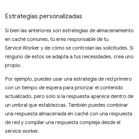
Estrategias personalizadas
Si bien las anteriores son estrategias de almacenamiento
en caché comunes, tú eres responsable de tu
Service Worker y de cómo se controlan las solicitudes. Si
ninguno de estos se adapta a tus necesidades, crea uno
propio.
Por ejemplo, puedes usar una estrategia de red primero
con un tiempo de espera para priorizar el contenido
actualizado, pero solo si la respuesta aparece dentro de
un umbral que establezcas. También puedes combinar
una respuesta almacenada en caché con una respuesta
de red y compilar una respuesta compleja desde el
service worker.