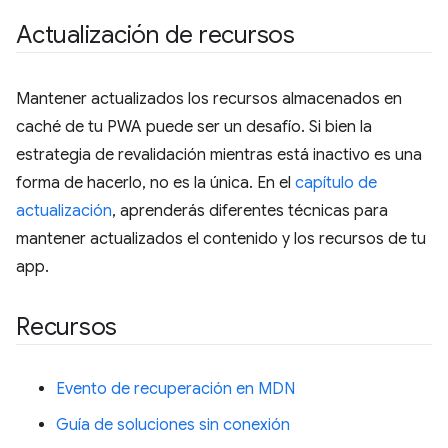
Actualización de recursos
Mantener actualizados los recursos almacenados en
caché de tu PWA puede ser un desafío. Si bien la
estrategia de revalidación mientras está inactivo es una
forma de hacerlo, no es la única. En el
capítulo de
actualización
, aprenderás diferentes técnicas para
mantener actualizados el contenido y los recursos de tu
app.
Recursos
Evento de recuperación en MDN
Guía de soluciones sin conexión