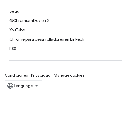
Seguir
@ChromiumDev en X
YouTube
Chrome para desarrolladores en LinkedIn
RSS
Condiciones
Privacidad
Manage cookies