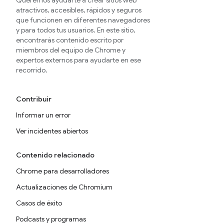
Queremos ayudarte a crear sitios web
atractivos, accesibles, rápidos y seguros
que funcionen en diferentes navegadores
y para todos tus usuarios. En este sitio,
encontrarás contenido escrito por
miembros del equipo de Chrome y
expertos externos para ayudarte en ese
recorrido.
Contribuir
Informar un error
Ver incidentes abiertos
Contenido relacionado
Chrome para desarrolladores
Actualizaciones de Chromium
Casos de éxito
Podcasts y programas