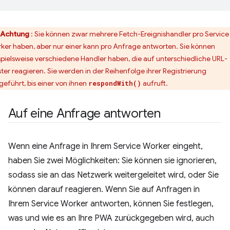
Achtung
: Sie können zwar mehrere Fetch-Ereignishandler pro Service
ker haben, aber nur einer kann pro Anfrage antworten. Sie können
spielsweise verschiedene Handler haben, die auf unterschiedliche URL-
ter reagieren. Sie werden in der Reihenfolge ihrer Registrierung
geführt, bis einer von ihnen
aufruft.
respondWith()
Auf eine Anfrage antworten
Wenn eine Anfrage in Ihrem Service Worker eingeht,
haben Sie zwei Möglichkeiten: Sie können sie ignorieren,
sodass sie an das Netzwerk weitergeleitet wird, oder Sie
können darauf reagieren. Wenn Sie auf Anfragen in
Ihrem Service Worker antworten, können Sie festlegen,
was und wie es an Ihre PWA zurückgegeben wird, auch