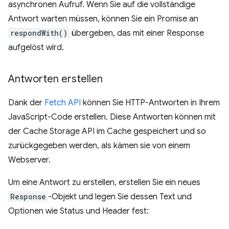
asynchronen Aufruf. Wenn Sie auf die vollständige
Antwort warten müssen, können Sie ein Promise an
respondWith()
übergeben, das mit einer Response
aufgelöst wird.
Antworten erstellen
Dank der
Fetch API
können Sie HTTP-Antworten in Ihrem
JavaScript-Code erstellen. Diese Antworten können mit
der Cache Storage API im Cache gespeichert und so
zurückgegeben werden, als kämen sie von einem
Webserver.
Um eine Antwort zu erstellen, erstellen Sie ein neues
Response
-Objekt und legen Sie dessen Text und
Optionen wie Status und Header fest: