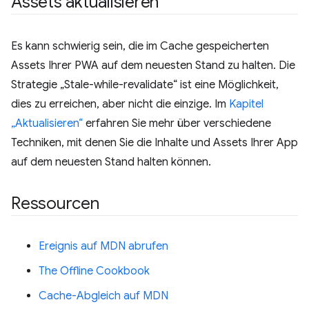
Assets aktualisieren
Es kann schwierig sein, die im Cache gespeicherten
Assets Ihrer PWA auf dem neuesten Stand zu halten. Die
Strategie „Stale-while-revalidate“ ist eine Möglichkeit,
dies zu erreichen, aber nicht die einzige. Im
Kapitel
„Aktualisieren“
erfahren Sie mehr über verschiedene
Techniken, mit denen Sie die Inhalte und Assets Ihrer App
auf dem neuesten Stand halten können.
Ressourcen
Ereignis auf MDN abrufen
The Offline Cookbook
Cache-Abgleich auf MDN