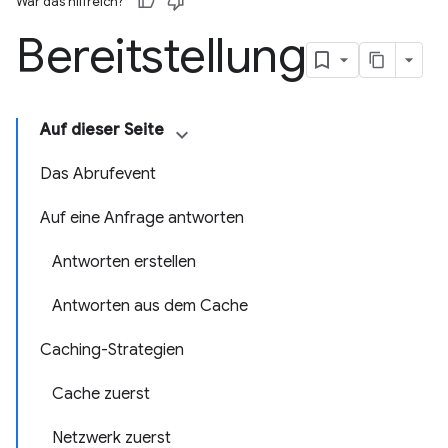
War das hilfreich?
Bereitstellung
Auf dieser Seite
Das Abrufevent
Auf eine Anfrage antworten
Antworten erstellen
Antworten aus dem Cache
Caching-Strategien
Cache zuerst
Netzwerk zuerst