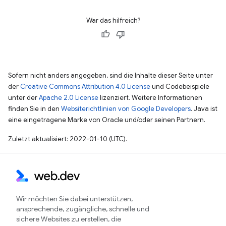
War das hilfreich?
Sofern nicht anders angegeben, sind die Inhalte dieser Seite unter
der
Creative Commons Attribution 4.0 License
und Codebeispiele
unter der
Apache 2.0 License
lizenziert. Weitere Informationen
finden Sie in den
Websiterichtlinien von Google Developers
. Java ist
eine eingetragene Marke von Oracle und/oder seinen Partnern.
Zuletzt aktualisiert: 2022-01-10 (UTC).
Wir möchten Sie dabei unterstützen,
ansprechende, zugängliche, schnelle und
sichere Websites zu erstellen, die