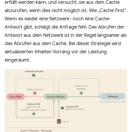
erfüllt werden kann, und versucht, sie aus dem Cache
abzurufen, wenn dies nicht möglich ist. Wie „Cache First“.
Wenn es weder eine Netzwerk- noch eine Cache-
Antwort gibt, schlägt die Anfrage fehl. Das Abrufen der
Antwort aus dem Netzwerk ist in der Regel langsamer als
das Abrufen aus dem Cache. Bei dieser Strategie wird
aktualisierten Inhalten Vorrang vor der Leistung
eingeräumt.