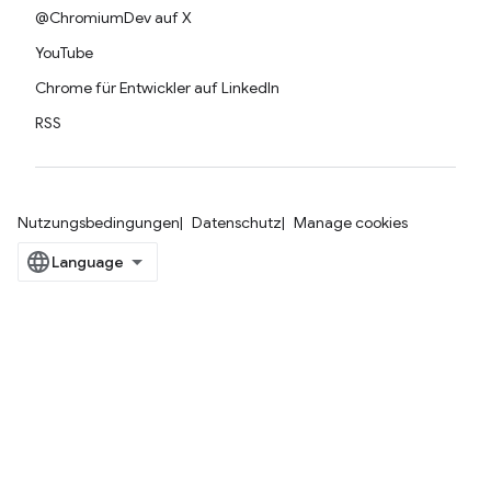
@ChromiumDev auf X
YouTube
Chrome für Entwickler auf LinkedIn
RSS
Nutzungsbedingungen
Datenschutz
Manage cookies