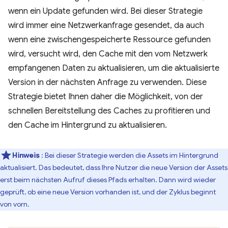
wenn ein Update gefunden wird. Bei dieser Strategie
wird immer eine Netzwerkanfrage gesendet, da auch
wenn eine zwischengespeicherte Ressource gefunden
wird, versucht wird, den Cache mit den vom Netzwerk
empfangenen Daten zu aktualisieren, um die aktualisierte
Version in der nächsten Anfrage zu verwenden. Diese
Strategie bietet Ihnen daher die Möglichkeit, von der
schnellen Bereitstellung des Caches zu profitieren und
den Cache im Hintergrund zu aktualisieren.
Hinweis
: Bei dieser Strategie werden die Assets im Hintergrund
aktualisiert. Das bedeutet, dass Ihre Nutzer die neue Version der Assets
erst beim nächsten Aufruf dieses Pfads erhalten. Dann wird wieder
geprüft, ob eine neue Version vorhanden ist, und der Zyklus beginnt
von vorn.