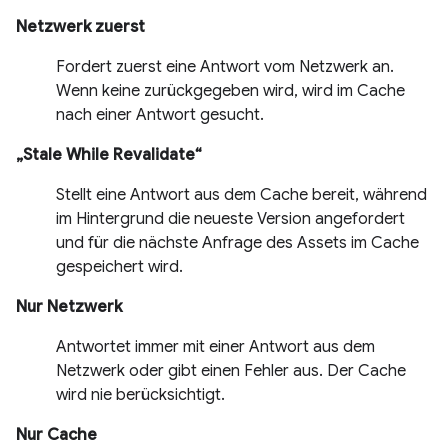
Netzwerk zuerst
Fordert zuerst eine Antwort vom Netzwerk an.
Wenn keine zurückgegeben wird, wird im Cache
nach einer Antwort gesucht.
„Stale While Revalidate“
Stellt eine Antwort aus dem Cache bereit, während
im Hintergrund die neueste Version angefordert
und für die nächste Anfrage des Assets im Cache
gespeichert wird.
Nur Netzwerk
Antwortet immer mit einer Antwort aus dem
Netzwerk oder gibt einen Fehler aus. Der Cache
wird nie berücksichtigt.
Nur Cache