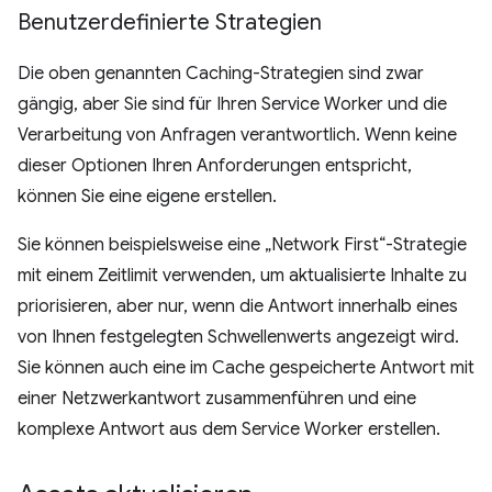
Benutzerdefinierte Strategien
Die oben genannten Caching-Strategien sind zwar
gängig, aber Sie sind für Ihren Service Worker und die
Verarbeitung von Anfragen verantwortlich. Wenn keine
dieser Optionen Ihren Anforderungen entspricht,
können Sie eine eigene erstellen.
Sie können beispielsweise eine „Network First“-Strategie
mit einem Zeitlimit verwenden, um aktualisierte Inhalte zu
priorisieren, aber nur, wenn die Antwort innerhalb eines
von Ihnen festgelegten Schwellenwerts angezeigt wird.
Sie können auch eine im Cache gespeicherte Antwort mit
einer Netzwerkantwort zusammenführen und eine
komplexe Antwort aus dem Service Worker erstellen.