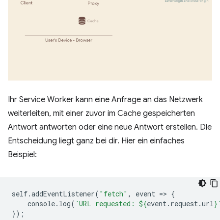
Ihr Service Worker kann eine Anfrage an das Netzwerk
weiterleiten, mit einer zuvor im Cache gespeicherten
Antwort antworten oder eine neue Antwort erstellen. Die
Entscheidung liegt ganz bei dir. Hier ein einfaches
Beispiel:
self
.
addEventListener
(
"fetch"
,
event
=
>
{
console
.
log
(
`URL requested: 
${
event
.
request
.
url
}
});