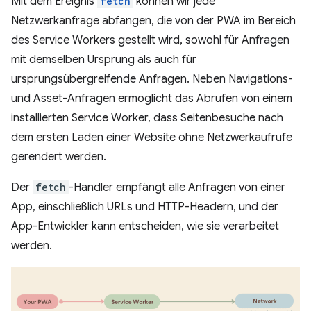
Mit dem Ereignis
fetch
können wir jede
Netzwerkanfrage abfangen, die von der PWA im Bereich
des Service Workers gestellt wird, sowohl für Anfragen
mit demselben Ursprung als auch für
ursprungsübergreifende Anfragen. Neben Navigations-
und Asset-Anfragen ermöglicht das Abrufen von einem
installierten Service Worker, dass Seitenbesuche nach
dem ersten Laden einer Website ohne Netzwerkaufrufe
gerendert werden.
Der
fetch
-Handler empfängt alle Anfragen von einer
App, einschließlich URLs und HTTP-Headern, und der
App-Entwickler kann entscheiden, wie sie verarbeitet
werden.