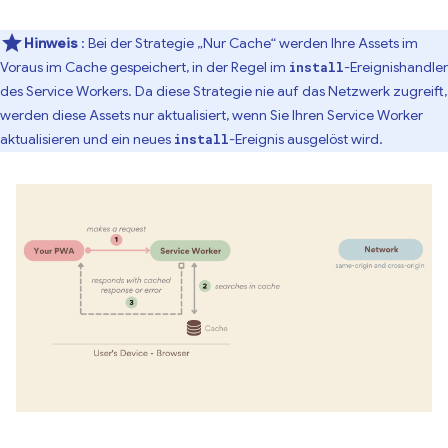
Hinweis
: Bei der Strategie „Nur Cache“ werden Ihre Assets im
Voraus im Cache gespeichert, in der Regel im
-Ereignishandler
install
des Service Workers. Da diese Strategie nie auf das Netzwerk zugreift,
werden diese Assets nur aktualisiert, wenn Sie Ihren Service Worker
aktualisieren und ein neues
-Ereignis ausgelöst wird.
install