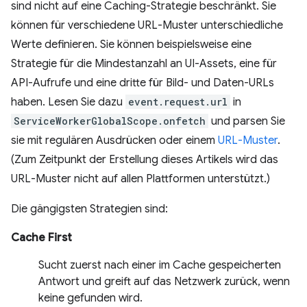
sind nicht auf eine Caching-Strategie beschränkt. Sie
können für verschiedene URL-Muster unterschiedliche
Werte definieren. Sie können beispielsweise eine
Strategie für die Mindestanzahl an UI-Assets, eine für
API-Aufrufe und eine dritte für Bild- und Daten-URLs
haben. Lesen Sie dazu
event.request.url
in
ServiceWorkerGlobalScope.onfetch
und parsen Sie
sie mit regulären Ausdrücken oder einem
URL-Muster
.
(Zum Zeitpunkt der Erstellung dieses Artikels wird das
URL-Muster nicht auf allen Plattformen unterstützt.)
Die gängigsten Strategien sind:
Cache First
Sucht zuerst nach einer im Cache gespeicherten
Antwort und greift auf das Netzwerk zurück, wenn
keine gefunden wird.