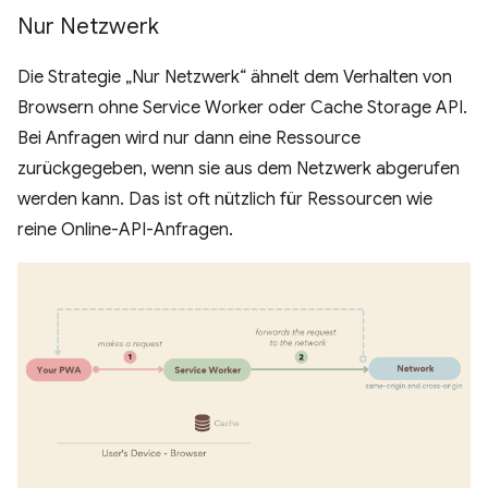
Nur Netzwerk
Die Strategie „Nur Netzwerk“ ähnelt dem Verhalten von
Browsern ohne Service Worker oder Cache Storage API.
Bei Anfragen wird nur dann eine Ressource
zurückgegeben, wenn sie aus dem Netzwerk abgerufen
werden kann. Das ist oft nützlich für Ressourcen wie
reine Online-API-Anfragen.