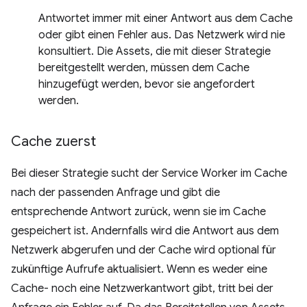
Antwortet immer mit einer Antwort aus dem Cache
oder gibt einen Fehler aus. Das Netzwerk wird nie
konsultiert. Die Assets, die mit dieser Strategie
bereitgestellt werden, müssen dem Cache
hinzugefügt werden, bevor sie angefordert
werden.
Cache zuerst
Bei dieser Strategie sucht der Service Worker im Cache
nach der passenden Anfrage und gibt die
entsprechende Antwort zurück, wenn sie im Cache
gespeichert ist. Andernfalls wird die Antwort aus dem
Netzwerk abgerufen und der Cache wird optional für
zukünftige Aufrufe aktualisiert. Wenn es weder eine
Cache- noch eine Netzwerkantwort gibt, tritt bei der