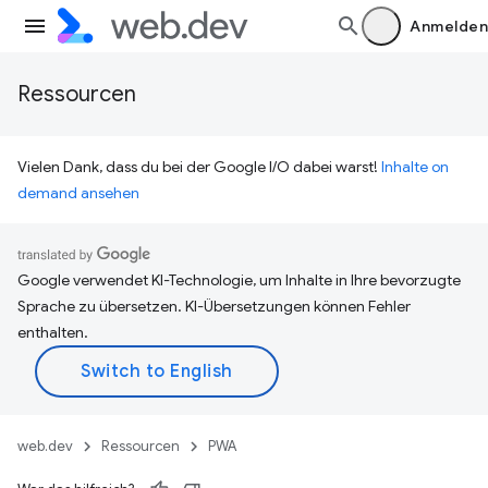
Anmelden
Ressourcen
Vielen Dank, dass du bei der Google I/O dabei warst!
Inhalte on
demand ansehen
Google verwendet KI-Technologie, um Inhalte in Ihre bevorzugte
Sprache zu übersetzen. KI-Übersetzungen können Fehler
enthalten.
web.dev
Ressourcen
PWA