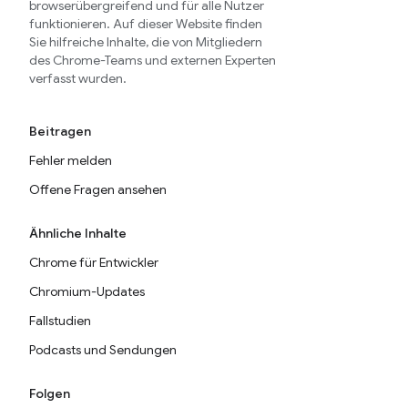
browserübergreifend und für alle Nutzer
funktionieren. Auf dieser Website finden
Sie hilfreiche Inhalte, die von Mitgliedern
des Chrome-Teams und externen Experten
verfasst wurden.
Beitragen
Fehler melden
Offene Fragen ansehen
Ähnliche Inhalte
Chrome für Entwickler
Chromium-Updates
Fallstudien
Podcasts und Sendungen
Folgen