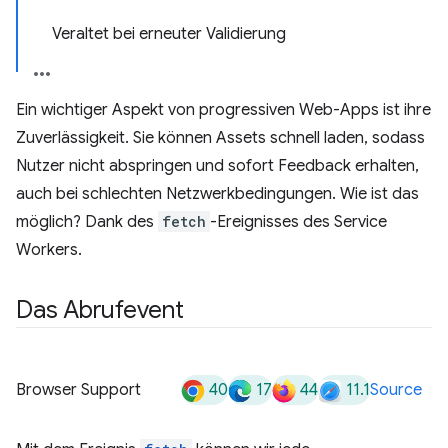
Veraltet bei erneuter Validierung
Ein wichtiger Aspekt von progressiven Web-Apps ist ihre
Zuverlässigkeit. Sie können Assets schnell laden, sodass
Nutzer nicht abspringen und sofort Feedback erhalten,
auch bei schlechten Netzwerkbedingungen. Wie ist das
möglich? Dank des
fetch
-Ereignisses des Service
Workers.
Das Abrufevent
40
17
44
11.1
Browser Support
Source