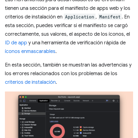
tienen una sección para el manifiesto de apps web y los
criterios de instalación en
Application
,
Manifest
. En
esta sección, puedes verificar si el manifiesto se cargó
correctamente, sus valores, el aspecto de los íconos, el
ID de app
y una herramienta de verificación rápida de
íconos enmascarables
.
En esta sección, también se muestran las advertencias y
los errores relacionados con los problemas de los
criterios de instalación
.