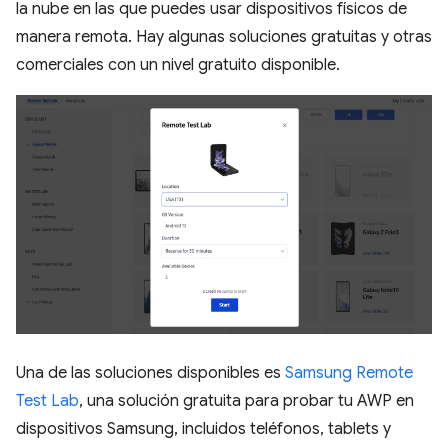
la nube en las que puedes usar dispositivos físicos de
manera remota. Hay algunas soluciones gratuitas y otras
comerciales con un nivel gratuito disponible.
Una de las soluciones disponibles es
Samsung Remote
Test Lab
, una solución gratuita para probar tu AWP en
dispositivos Samsung, incluidos teléfonos, tablets y