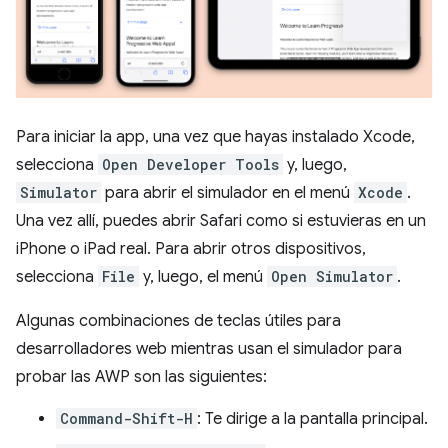
Para iniciar la app, una vez que hayas instalado Xcode,
selecciona
Open Developer Tools
y, luego,
Simulator
para abrir el simulador en el menú
Xcode
.
Una vez allí, puedes abrir Safari como si estuvieras en un
iPhone o iPad real. Para abrir otros dispositivos,
selecciona
File
y, luego, el menú
Open Simulator
.
Algunas combinaciones de teclas útiles para
desarrolladores web mientras usan el simulador para
probar las AWP son las siguientes:
Command-Shift-H
: Te dirige a la pantalla principal.