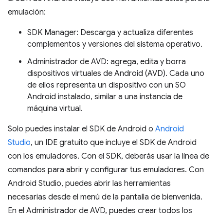
emulación:
SDK Manager: Descarga y actualiza diferentes
complementos y versiones del sistema operativo.
Administrador de AVD: agrega, edita y borra
dispositivos virtuales de Android (AVD). Cada uno
de ellos representa un dispositivo con un SO
Android instalado, similar a una instancia de
máquina virtual.
Solo puedes instalar el SDK de Android o
Android
Studio
, un IDE gratuito que incluye el SDK de Android
con los emuladores. Con el SDK, deberás usar la línea de
comandos para abrir y configurar tus emuladores. Con
Android Studio, puedes abrir las herramientas
necesarias desde el menú de la pantalla de bienvenida.
En el Administrador de AVD, puedes crear todos los