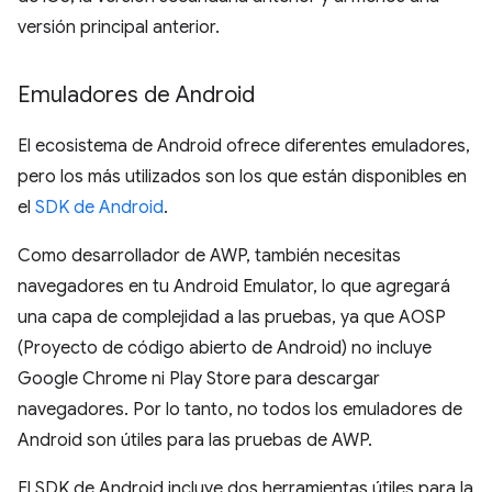
versión principal anterior.
Emuladores de Android
El ecosistema de Android ofrece diferentes emuladores,
pero los más utilizados son los que están disponibles en
el
SDK de Android
.
Como desarrollador de AWP, también necesitas
navegadores en tu Android Emulator, lo que agregará
una capa de complejidad a las pruebas, ya que AOSP
(Proyecto de código abierto de Android) no incluye
Google Chrome ni Play Store para descargar
navegadores. Por lo tanto, no todos los emuladores de
Android son útiles para las pruebas de AWP.
El SDK de Android incluye dos herramientas útiles para la