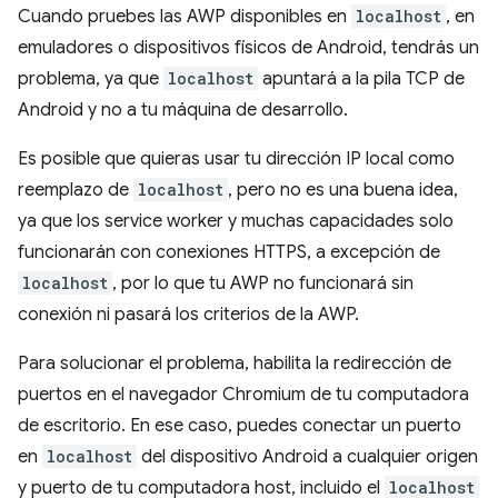
Cuando pruebes las AWP disponibles en
localhost
, en
emuladores o dispositivos físicos de Android, tendrás un
problema, ya que
localhost
apuntará a la pila TCP de
Android y no a tu máquina de desarrollo.
Es posible que quieras usar tu dirección IP local como
reemplazo de
localhost
, pero no es una buena idea,
ya que los service worker y muchas capacidades solo
funcionarán con conexiones HTTPS, a excepción de
localhost
, por lo que tu AWP no funcionará sin
conexión ni pasará los criterios de la AWP.
Para solucionar el problema, habilita la redirección de
puertos en el navegador Chromium de tu computadora
de escritorio. En ese caso, puedes conectar un puerto
en
localhost
del dispositivo Android a cualquier origen
y puerto de tu computadora host, incluido el
localhost