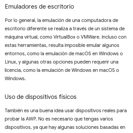
Emuladores de escritorio
Por lo general, la emulación de una computadora de
escritorio diferente se realiza a través de un sistema de
máquina virtual, como VirtualBox o VMWare. Incluso con
estas herramientas, resulta imposible emular algunos
entornos, como la emulación de macOS en Windows o
Linux, y algunas otras opciones pueden requerir una
licencia, como la emulación de Windows en macOS o
Windows.
Uso de dispositivos físicos
También es una buena idea usar dispositivos reales para
probar la AWP. No es necesario que tengas varios
dispositivos, ya que hay algunas soluciones basadas en