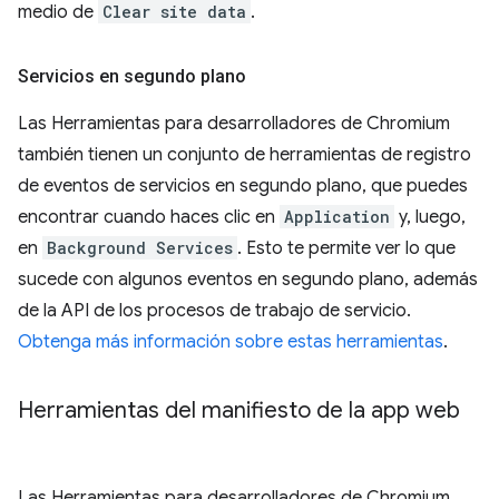
medio de
Clear site data
.
Servicios en segundo plano
Las Herramientas para desarrolladores de Chromium
también tienen un conjunto de herramientas de registro
de eventos de servicios en segundo plano, que puedes
encontrar cuando haces clic en
Application
y, luego,
en
Background Services
. Esto te permite ver lo que
sucede con algunos eventos en segundo plano, además
de la API de los procesos de trabajo de servicio.
Obtenga más información sobre estas herramientas
.
Herramientas del manifiesto de la app web
Las Herramientas para desarrolladores de Chromium