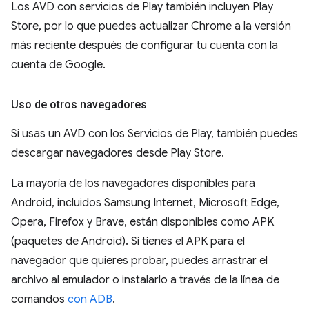
Los AVD con servicios de Play también incluyen Play
Store, por lo que puedes actualizar Chrome a la versión
más reciente después de configurar tu cuenta con la
cuenta de Google.
Uso de otros navegadores
Si usas un AVD con los Servicios de Play, también puedes
descargar navegadores desde Play Store.
La mayoría de los navegadores disponibles para
Android, incluidos Samsung Internet, Microsoft Edge,
Opera, Firefox y Brave, están disponibles como APK
(paquetes de Android). Si tienes el APK para el
navegador que quieres probar, puedes arrastrar el
archivo al emulador o instalarlo a través de la línea de
comandos
con ADB
.