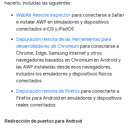
hacerlo, incluidas las siguientes:
WebKit Remote Inspector
para conectarse a Safari
e instalar AWP en simuladores y dispositivos
conectados a iOS y iPadOS
Depuración remota de las Herramientas para
desarrolladores de Chromium
para conectarse a
Chrome, Edge, Samsung Internet y otros
navegadores basados en Chromium en Android y
las AWP instaladas desde esos navegadores,
incluidos los emuladores y dispositivos físicos
conectados
Depuración remota de Firefox
para conectarte a
Firefox para Android en emuladores y dispositivos
reales conectados
Redirección de puertos para Android