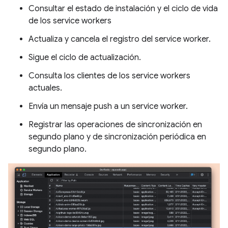
Consultar el estado de instalación y el ciclo de vida
de los service workers
Actualiza y cancela el registro del service worker.
Sigue el ciclo de actualización.
Consulta los clientes de los service workers
actuales.
Envía un mensaje push a un service worker.
Registrar las operaciones de sincronización en
segundo plano y de sincronización periódica en
segundo plano.