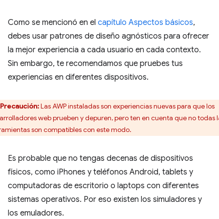
Como se mencionó en el
capítulo Aspectos básicos
,
debes usar patrones de diseño agnósticos para ofrecer
la mejor experiencia a cada usuario en cada contexto.
Sin embargo, te recomendamos que pruebes tus
experiencias en diferentes dispositivos.
Precaución:
Las AWP instaladas son experiencias nuevas para que los
arrolladores web prueben y depuren, pero ten en cuenta que no todas l
ramientas son compatibles con este modo.
Es probable que no tengas decenas de dispositivos
físicos, como iPhones y teléfonos Android, tablets y
computadoras de escritorio o laptops con diferentes
sistemas operativos. Por eso existen los simuladores y
los emuladores.