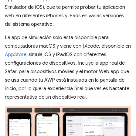
Simulador de iOS), que te permite probar tu aplicación
web en diferentes iPhones y iPads en varias versiones
del sistema operativo.
La app de simulación solo está disponible para
computadoras macOS y viene con [Xcode, disponible en
AppStore
; simula iOS y iPadOS con diferentes
configuraciones de dispositivos. Incluye la app real de
Safari para dispositivos móviles y el motor Web.app que
se usa cuando tu AWP está instalada en la pantalla de
inicio, por lo que la experiencia final que ves es bastante
representativa de un dispositivo real.