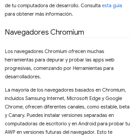
de tu computadora de desarrollo. Consulta
esta guía
para obtener más información.
Navegadores Chromium
Los navegadores Chromium ofrecen muchas
herramientas para depurar y probar las apps web
progresivas, comenzando por Herramientas para
desarrolladores.
La mayoría de los navegadores basados en Chromium,
incluidos Samsung Internet, Microsoft Edge y Google
Chrome, ofrecen diferentes canales, como estable, beta
y Canary. Puedes instalar versiones separadas en
computadoras de escritorio y en Android para probar tu
AWP en versiones futuras del navegador. Esto te