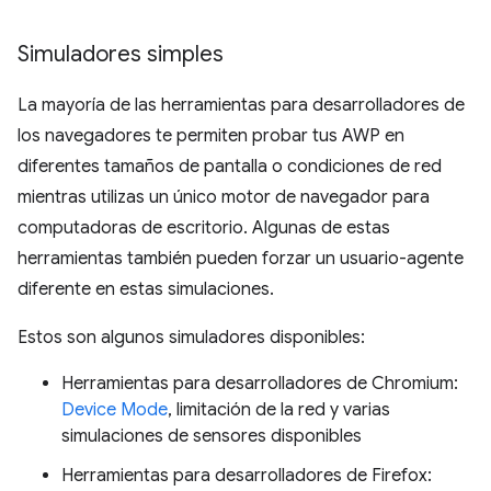
Simuladores simples
La mayoría de las herramientas para desarrolladores de
los navegadores te permiten probar tus AWP en
diferentes tamaños de pantalla o condiciones de red
mientras utilizas un único motor de navegador para
computadoras de escritorio. Algunas de estas
herramientas también pueden forzar un usuario-agente
diferente en estas simulaciones.
Estos son algunos simuladores disponibles:
Herramientas para desarrolladores de Chromium:
Device Mode
, limitación de la red y varias
simulaciones de sensores disponibles
Herramientas para desarrolladores de Firefox: