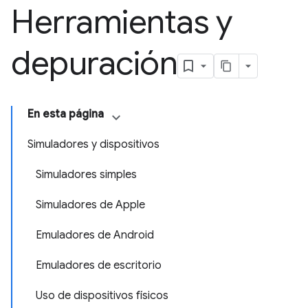
Herramientas y
depuración
En esta página
Simuladores y dispositivos
Simuladores simples
Simuladores de Apple
Emuladores de Android
Emuladores de escritorio
Uso de dispositivos físicos