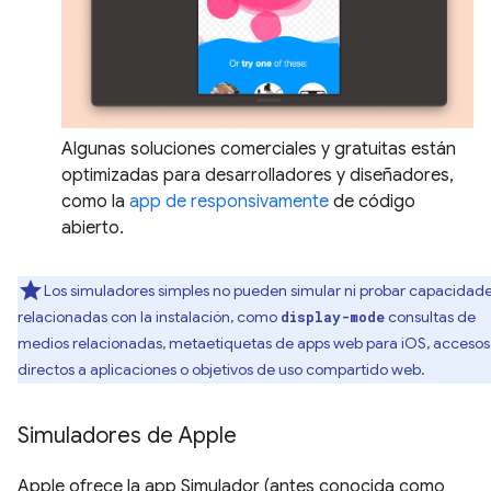
Algunas soluciones comerciales y gratuitas están
optimizadas para desarrolladores y diseñadores,
como la
app de responsivamente
de código
abierto.
Los simuladores simples no pueden simular ni probar capacidad
relacionadas con la instalación, como
consultas de
display-mode
medios relacionadas, metaetiquetas de apps web para iOS, accesos
directos a aplicaciones o objetivos de uso compartido web.
Simuladores de Apple
Apple ofrece la app Simulador (antes conocida como