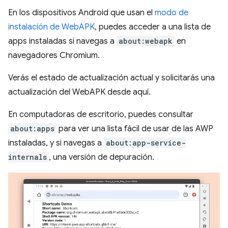
En los dispositivos Android que usan el
modo de
instalación de WebAPK
, puedes acceder a una lista de
apps instaladas si navegas a
about:webapk
en
navegadores Chromium.
Verás el estado de actualización actual y solicitarás una
actualización del WebAPK desde aquí.
En computadoras de escritorio, puedes consultar
about:apps
para ver una lista fácil de usar de las AWP
instaladas, y si navegas a
about:app-service-
internals
, una versión de depuración.