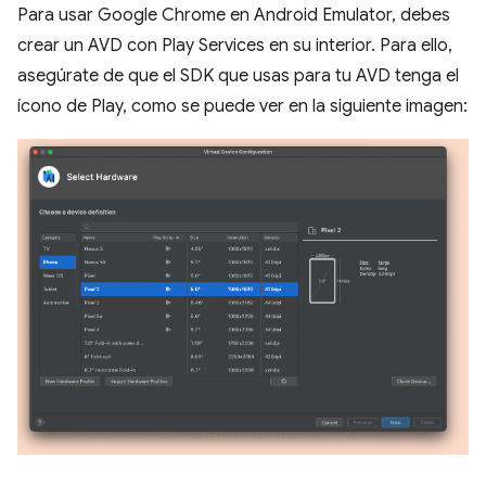
Para usar Google Chrome en Android Emulator, debes
crear un AVD con Play Services en su interior. Para ello,
asegúrate de que el SDK que usas para tu AVD tenga el
ícono de Play, como se puede ver en la siguiente imagen: