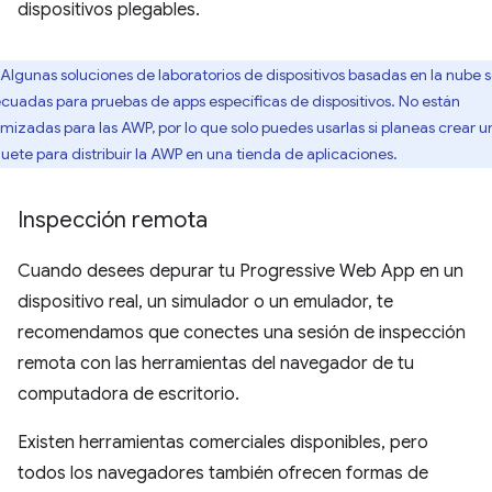
dispositivos plegables.
Algunas soluciones de laboratorios de dispositivos basadas en la nube 
cuadas para pruebas de apps específicas de dispositivos. No están
imizadas para las AWP, por lo que solo puedes usarlas si planeas crear u
uete para distribuir la AWP en una tienda de aplicaciones.
Inspección remota
Cuando desees depurar tu Progressive Web App en un
dispositivo real, un simulador o un emulador, te
recomendamos que conectes una sesión de inspección
remota con las herramientas del navegador de tu
computadora de escritorio.
Existen herramientas comerciales disponibles, pero
todos los navegadores también ofrecen formas de