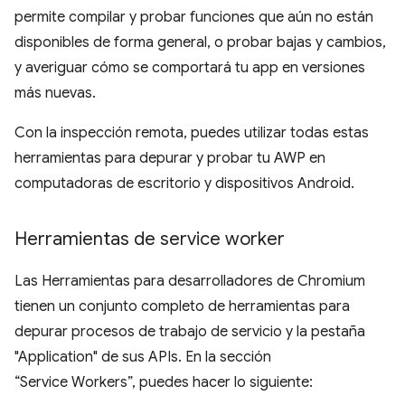
permite compilar y probar funciones que aún no están
disponibles de forma general, o probar bajas y cambios,
y averiguar cómo se comportará tu app en versiones
más nuevas.
Con la inspección remota, puedes utilizar todas estas
herramientas para depurar y probar tu AWP en
computadoras de escritorio y dispositivos Android.
Herramientas de service worker
Las Herramientas para desarrolladores de Chromium
tienen un conjunto completo de herramientas para
depurar procesos de trabajo de servicio y la pestaña
"Application" de sus APIs. En la sección
“Service Workers”, puedes hacer lo siguiente: