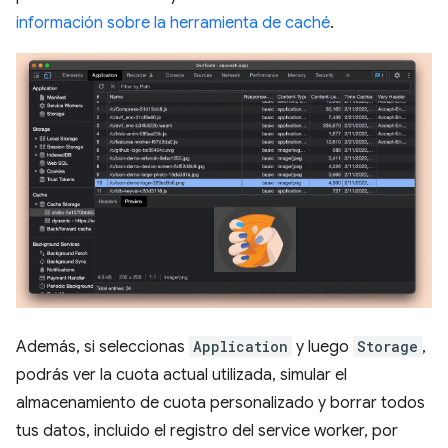
información sobre la herramienta de caché
.
Además, si seleccionas
Application
y luego
Storage
,
podrás ver la cuota actual utilizada, simular el
almacenamiento de cuota personalizado y borrar todos
tus datos, incluido el registro del service worker, por