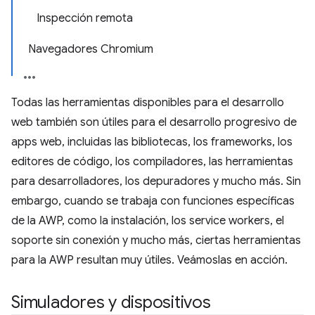
Inspección remota
Navegadores Chromium
Todas las herramientas disponibles para el desarrollo
web también son útiles para el desarrollo progresivo de
apps web, incluidas las bibliotecas, los frameworks, los
editores de código, los compiladores, las herramientas
para desarrolladores, los depuradores y mucho más. Sin
embargo, cuando se trabaja con funciones específicas
de la AWP, como la instalación, los service workers, el
soporte sin conexión y mucho más, ciertas herramientas
para la AWP resultan muy útiles. Veámoslas en acción.
Simuladores y dispositivos