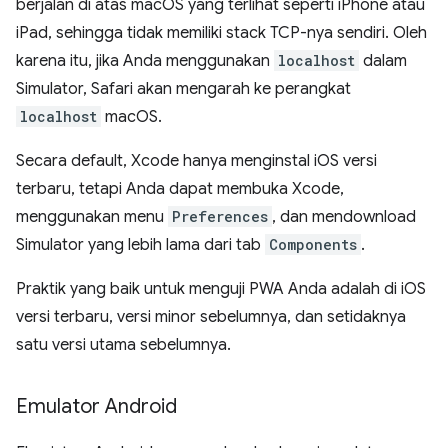
berjalan di atas macOS yang terlihat seperti iPhone atau
iPad, sehingga tidak memiliki stack TCP-nya sendiri. Oleh
karena itu, jika Anda menggunakan
localhost
dalam
Simulator, Safari akan mengarah ke perangkat
localhost
macOS.
Secara default, Xcode hanya menginstal iOS versi
terbaru, tetapi Anda dapat membuka Xcode,
menggunakan menu
Preferences
, dan mendownload
Simulator yang lebih lama dari tab
Components
.
Praktik yang baik untuk menguji PWA Anda adalah di iOS
versi terbaru, versi minor sebelumnya, dan setidaknya
satu versi utama sebelumnya.
Emulator Android