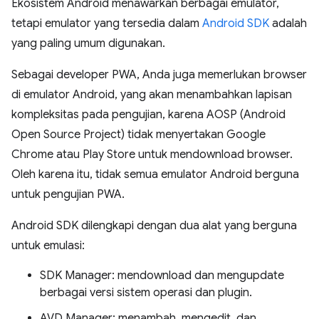
Ekosistem Android menawarkan berbagai emulator,
tetapi emulator yang tersedia dalam
Android SDK
adalah
yang paling umum digunakan.
Sebagai developer PWA, Anda juga memerlukan browser
di emulator Android, yang akan menambahkan lapisan
kompleksitas pada pengujian, karena AOSP (Android
Open Source Project) tidak menyertakan Google
Chrome atau Play Store untuk mendownload browser.
Oleh karena itu, tidak semua emulator Android berguna
untuk pengujian PWA.
Android SDK dilengkapi dengan dua alat yang berguna
untuk emulasi:
SDK Manager: mendownload dan mengupdate
berbagai versi sistem operasi dan plugin.
AVD Manager: menambah, mengedit, dan