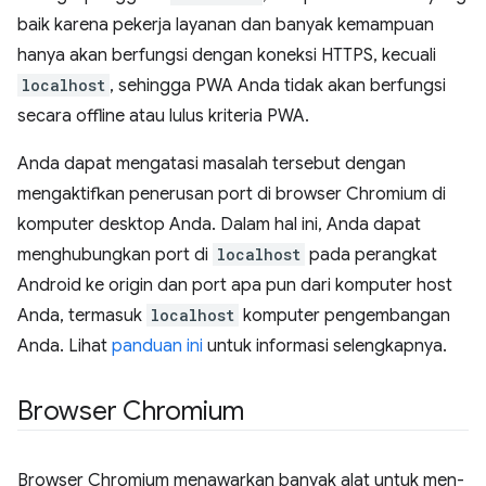
baik karena pekerja layanan dan banyak kemampuan
hanya akan berfungsi dengan koneksi HTTPS, kecuali
localhost
, sehingga PWA Anda tidak akan berfungsi
secara offline atau lulus kriteria PWA.
Anda dapat mengatasi masalah tersebut dengan
mengaktifkan penerusan port di browser Chromium di
komputer desktop Anda. Dalam hal ini, Anda dapat
menghubungkan port di
localhost
pada perangkat
Android ke origin dan port apa pun dari komputer host
Anda, termasuk
localhost
komputer pengembangan
Anda. Lihat
panduan ini
untuk informasi selengkapnya.
Browser Chromium
Browser Chromium menawarkan banyak alat untuk men-