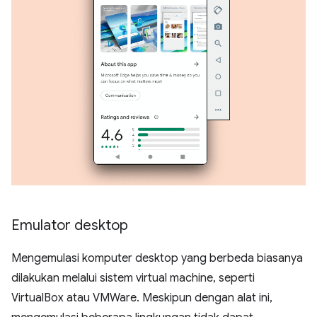
Emulator desktop
Mengemulasi komputer desktop yang berbeda biasanya
dilakukan melalui sistem virtual machine, seperti
VirtualBox atau VMWare. Meskipun dengan alat ini,