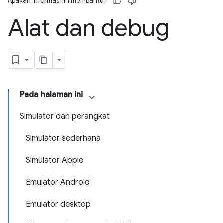
Apakah informasi ini membantu?
Alat dan debug
Pada halaman ini
Simulator dan perangkat
Simulator sederhana
Simulator Apple
Emulator Android
Emulator desktop