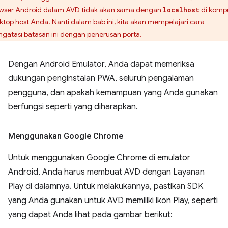
wser Android dalam AVD tidak akan sama dengan
di komp
localhost
ktop host Anda. Nanti dalam bab ini, kita akan mempelajari cara
gatasi batasan ini dengan penerusan porta.
Dengan Android Emulator, Anda dapat memeriksa
dukungan penginstalan PWA, seluruh pengalaman
pengguna, dan apakah kemampuan yang Anda gunakan
berfungsi seperti yang diharapkan.
Menggunakan Google Chrome
Untuk menggunakan Google Chrome di emulator
Android, Anda harus membuat AVD dengan Layanan
Play di dalamnya. Untuk melakukannya, pastikan SDK
yang Anda gunakan untuk AVD memiliki ikon Play, seperti
yang dapat Anda lihat pada gambar berikut: