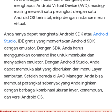
menghapus Android Virtual Device (AVD), masing-
masing mewakili satu perangkat dengan satu
Android OS terinstal, mirip dengan instance mesin
virtual.
Anda hanya dapat menginstal Android SDK atau
Android
Studio
, IDE gratis yang menyertakan Android SDK
dengan emulator. Dengan SDK, Anda harus
menggunakan command line untuk membuka dan
menyiapkan emulator. Dengan Android Studio, Anda
dapat membuka alat yang diperlukan dari menu Layar
sambutan. Setelah berada di AVD Manager, Anda bisa
membuat perangkat sebanyak yang Anda inginkan,
dengan berbagai kombinasi ukuran layar, kemampuan,
dan versi Android OS.
Perhatian:
Setiap Perangkat Virtual Android dapat memerlukan lebih d