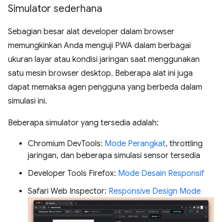
Simulator sederhana
Sebagian besar alat developer dalam browser
memungkinkan Anda menguji PWA dalam berbagai
ukuran layar atau kondisi jaringan saat menggunakan
satu mesin browser desktop. Beberapa alat ini juga
dapat memaksa agen pengguna yang berbeda dalam
simulasi ini.
Beberapa simulator yang tersedia adalah:
Chromium DevTools:
Mode Perangkat
, throttling
jaringan, dan beberapa simulasi sensor tersedia
Developer Tools Firefox:
Mode Desain Responsif
Safari Web Inspector:
Responsive Design Mode