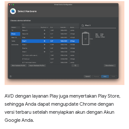
AVD dengan layanan Play juga menyertakan Play Store,
sehingga Anda dapat mengupdate Chrome dengan
versi terbaru setelah menyiapkan akun dengan Akun
Google Anda.