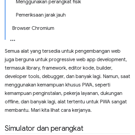
Menggunakan perangkat fisik
Pemeriksaan jarak jauh
Browser Chromium
Semua alat yang tersedia untuk pengembangan web
juga berguna untuk progressive web app development,
termasuk library, framework, editor kode, builder,
developer tools, debugger, dan banyak lagi. Namun, saat
menggunakan kemampuan khusus PWA, seperti
kemampuan penginstalan, pekerja layanan, dukungan
offline, dan banyak lagi, alat tertentu untuk PWA sangat
membantu. Mari kita lihat cara kerjanya.
Simulator dan perangkat