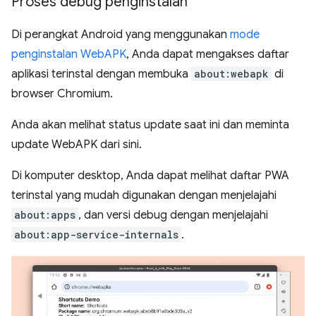
Proses debug penginstalan
Di perangkat Android yang menggunakan
mode
penginstalan WebAPK
, Anda dapat mengakses daftar
aplikasi terinstal dengan membuka
about:webapk
di
browser Chromium.
Anda akan melihat status update saat ini dan meminta
update WebAPK dari sini.
Di komputer desktop, Anda dapat melihat daftar PWA
terinstal yang mudah digunakan dengan menjelajahi
about:apps
, dan versi debug dengan menjelajahi
about:app-service-internals
.