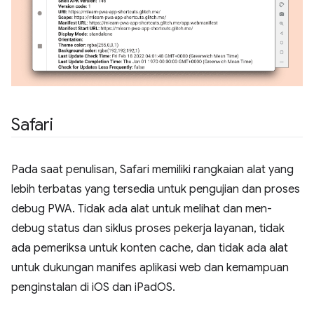
Safari
Pada saat penulisan, Safari memiliki rangkaian alat yang
lebih terbatas yang tersedia untuk pengujian dan proses
debug PWA. Tidak ada alat untuk melihat dan men-
debug status dan siklus proses pekerja layanan, tidak
ada pemeriksa untuk konten cache, dan tidak ada alat
untuk dukungan manifes aplikasi web dan kemampuan
penginstalan di iOS dan iPadOS.