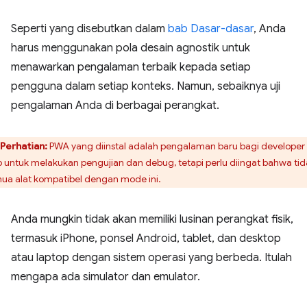
Seperti yang disebutkan dalam
bab Dasar-dasar
, Anda
harus menggunakan pola desain agnostik untuk
menawarkan pengalaman terbaik kepada setiap
pengguna dalam setiap konteks. Namun, sebaiknya uji
pengalaman Anda di berbagai perangkat.
Perhatian:
PWA yang diinstal adalah pengalaman baru bagi developer
 untuk melakukan pengujian dan debug, tetapi perlu diingat bahwa tid
ua alat kompatibel dengan mode ini.
Anda mungkin tidak akan memiliki lusinan perangkat fisik,
termasuk iPhone, ponsel Android, tablet, dan desktop
atau laptop dengan sistem operasi yang berbeda. Itulah
mengapa ada simulator dan emulator.