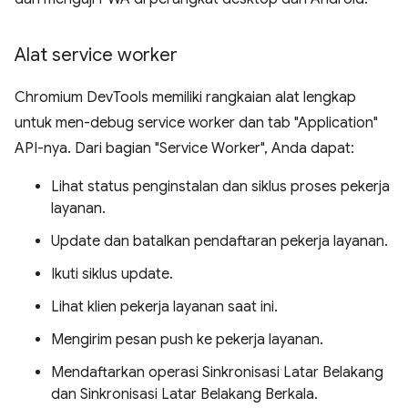
Alat service worker
Chromium DevTools memiliki rangkaian alat lengkap
untuk men-debug service worker dan tab "Application"
API-nya. Dari bagian "Service Worker", Anda dapat:
Lihat status penginstalan dan siklus proses pekerja
layanan.
Update dan batalkan pendaftaran pekerja layanan.
Ikuti siklus update.
Lihat klien pekerja layanan saat ini.
Mengirim pesan push ke pekerja layanan.
Mendaftarkan operasi Sinkronisasi Latar Belakang
dan Sinkronisasi Latar Belakang Berkala.