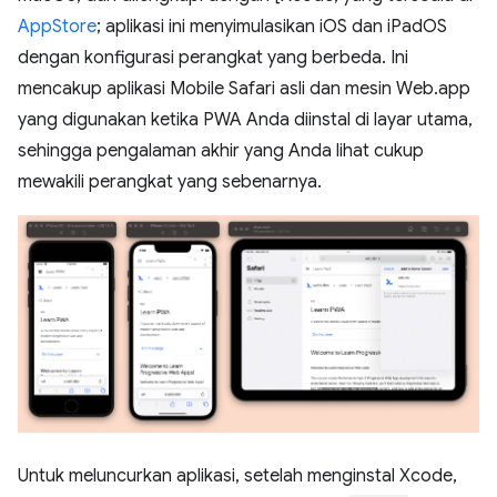
AppStore
; aplikasi ini menyimulasikan iOS dan iPadOS
dengan konfigurasi perangkat yang berbeda. Ini
mencakup aplikasi Mobile Safari asli dan mesin Web.app
yang digunakan ketika PWA Anda diinstal di layar utama,
sehingga pengalaman akhir yang Anda lihat cukup
mewakili perangkat yang sebenarnya.
Untuk meluncurkan aplikasi, setelah menginstal Xcode,