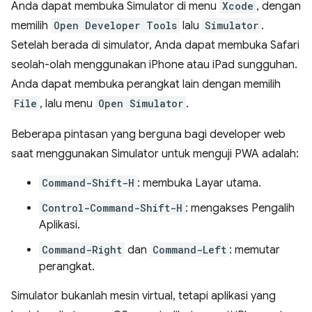
Anda dapat membuka Simulator di menu
Xcode
, dengan
memilih
Open Developer Tools
lalu
Simulator
.
Setelah berada di simulator, Anda dapat membuka Safari
seolah-olah menggunakan iPhone atau iPad sungguhan.
Anda dapat membuka perangkat lain dengan memilih
File
, lalu menu
Open Simulator
.
Beberapa pintasan yang berguna bagi developer web
saat menggunakan Simulator untuk menguji PWA adalah:
Command-Shift-H
: membuka Layar utama.
Control-Command-Shift-H
: mengakses Pengalih
Aplikasi.
Command-Right
dan
Command-Left
: memutar
perangkat.
Simulator bukanlah mesin virtual, tetapi aplikasi yang