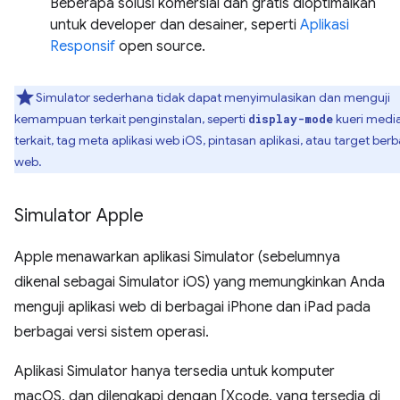
Beberapa solusi komersial dan gratis dioptimalkan
untuk developer dan desainer, seperti
Aplikasi
Responsif
open source.
Simulator sederhana tidak dapat menyimulasikan dan menguji
kemampuan terkait penginstalan, seperti
kueri medi
display-mode
terkait, tag meta aplikasi web iOS, pintasan aplikasi, atau target berb
web.
Simulator Apple
Apple menawarkan aplikasi Simulator (sebelumnya
dikenal sebagai Simulator iOS) yang memungkinkan Anda
menguji aplikasi web di berbagai iPhone dan iPad pada
berbagai versi sistem operasi.
Aplikasi Simulator hanya tersedia untuk komputer
macOS, dan dilengkapi dengan [Xcode, yang tersedia di