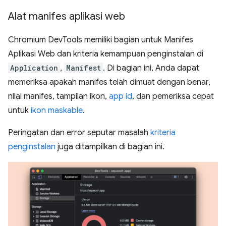
Alat manifes aplikasi web
Chromium DevTools memiliki bagian untuk Manifes
Aplikasi Web dan kriteria kemampuan penginstalan di
Application
,
Manifest
. Di bagian ini, Anda dapat
memeriksa apakah manifes telah dimuat dengan benar,
nilai manifes, tampilan ikon,
app id
, dan pemeriksa cepat
untuk
ikon maskable
.
Peringatan dan error seputar masalah
kriteria
penginstalan
juga ditampilkan di bagian ini.