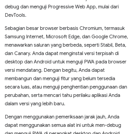
debug dan menguji Progressive Web App, mulai dari
DevTools.
Sebagian besar browser berbasis Chromium, termasuk
Samsung Internet, Microsoft Edge, dan Google Chrome,
menawarkan saluran yang berbeda, seperti Stabil, Beta,
dan Canary. Anda dapat menginstal versi terpisah di
desktop dan Android untuk menguji PWA pada browser
versi mendatang. Dengan begitu, Anda dapat
membangun dan menguji fitur yang belum tersedia
secara luas, atau menguji penghentian penggunaan dan
perubahan, serta mencari tahu perilaku aplikasi Anda
dalam versi yang lebih baru.
Dengan menggunakan pemeriksaan jarak jauh, Anda
dapat menggunakan semua alat ini untuk men-debug
dan menguji PWA di perangkat desktop dan Android.