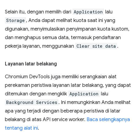
Selain itu, dengan memilih dari
Application
lalu
Storage
, Anda dapat melihat kuota saat ini yang
digunakan, menyimulasikan penyimpanan kuota kustom,
dan menghapus semua data, termasuk pendaftaran
pekerja layanan, menggunakan
Clear site data
.
Layanan latar belakang
Chromium DevTools juga memiliki serangkaian alat
perekaman peristiwa layanan latar belakang, yang dapat
ditemukan dengan mengklik
Application
lalu
Background Services
. Ini memungkinkan Anda melihat
apa yang terjadi dengan beberapa peristiwa di latar
belakang di atas API service worker.
Baca selengkapnya
tentang alat ini
.