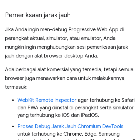
Pemeriksaan jarak jauh
Jika Anda ingin men-debug Progressive Web App di
perangkat aktual, simulator, atau emulator, Anda
mungkin ingin menghubungkan sesi pemeriksaan jarak
jauh dengan alat browser desktop Anda.
Ada berbagai alat komersial yang tersedia, tetapi semua
browser juga menawarkan cara untuk melakukannya,
termasuk:
WebKit Remote Inspector
agar terhubung ke Safari
dan PWA yang diinstal di perangkat serta simulator
yang terhubung ke iOS dan iPadOS.
Proses Debug Jarak Jauh Chromium DevTools
untuk terhubung ke Chrome, Edge, Samsung