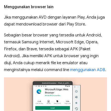
Menggunakan browser lain
Jika menggunakan AVD dengan layanan Play, Anda juga
dapat mendownload browser dari Play Store.
Sebagian besar browser yang tersedia untuk Android,
termasuk Samsung Internet, Microsoft Edge, Opera,
Firefox, dan Brave, tersedia sebagai APK (Paket
Android). Jika memiliki APK untuk browser yang ingin
diuji, Anda cukup menarik file ke emulator atau
menginstalnya melalui command line
menggunakan ADB
.