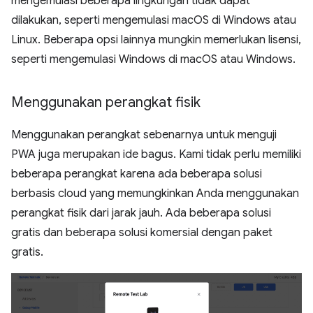
mengemulasi beberapa lingkungan tidak dapat
dilakukan, seperti mengemulasi macOS di Windows atau
Linux. Beberapa opsi lainnya mungkin memerlukan lisensi,
seperti mengemulasi Windows di macOS atau Windows.
Menggunakan perangkat fisik
Menggunakan perangkat sebenarnya untuk menguji
PWA juga merupakan ide bagus. Kami tidak perlu memiliki
beberapa perangkat karena ada beberapa solusi
berbasis cloud yang memungkinkan Anda menggunakan
perangkat fisik dari jarak jauh. Ada beberapa solusi
gratis dan beberapa solusi komersial dengan paket
gratis.