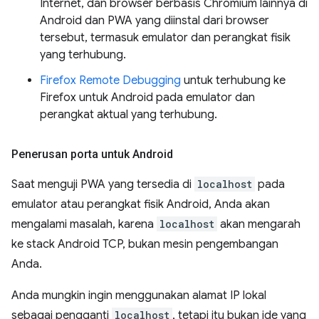
Internet, dan browser berbasis Chromium lainnya di
Android dan PWA yang diinstal dari browser
tersebut, termasuk emulator dan perangkat fisik
yang terhubung.
Firefox Remote Debugging
untuk terhubung ke
Firefox untuk Android pada emulator dan
perangkat aktual yang terhubung.
Penerusan porta untuk Android
Saat menguji PWA yang tersedia di
localhost
pada
emulator atau perangkat fisik Android, Anda akan
mengalami masalah, karena
localhost
akan mengarah
ke stack Android TCP, bukan mesin pengembangan
Anda.
Anda mungkin ingin menggunakan alamat IP lokal
sebagai pengganti
localhost
, tetapi itu bukan ide yang