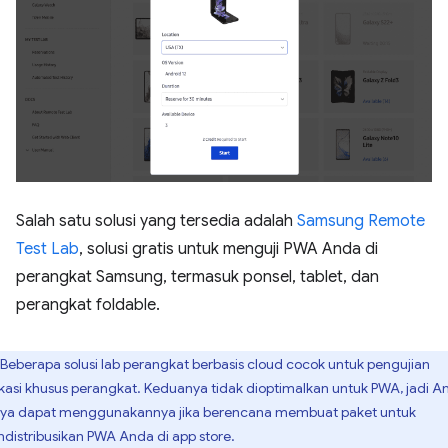
Salah satu solusi yang tersedia adalah
Samsung Remote
Test Lab
, solusi gratis untuk menguji PWA Anda di
perangkat Samsung, termasuk ponsel, tablet, dan
perangkat foldable.
Beberapa solusi lab perangkat berbasis cloud cocok untuk pengujian
ikasi khusus perangkat. Keduanya tidak dioptimalkan untuk PWA, jadi A
ya dapat menggunakannya jika berencana membuat paket untuk
distribusikan PWA Anda di app store.