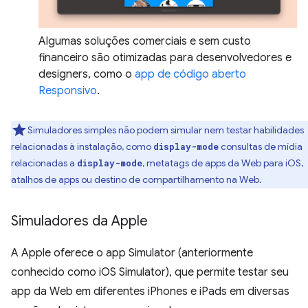
Algumas soluções comerciais e sem custo
financeiro são otimizadas para desenvolvedores e
designers, como o
app de código aberto
Responsivo
.
Simuladores simples não podem simular nem testar habilidades
relacionadas à instalação, como
consultas de mídia
display-mode
relacionadas a
, metatags de apps da Web para iOS,
display-mode
atalhos de apps ou destino de compartilhamento na Web.
Simuladores da Apple
A Apple oferece o app Simulator (anteriormente
conhecido como iOS Simulator), que permite testar seu
app da Web em diferentes iPhones e iPads em diversas