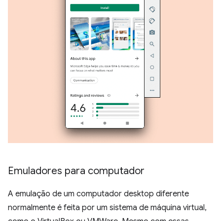
Emuladores para computador
A emulação de um computador desktop diferente
normalmente é feita por um sistema de máquina virtual,