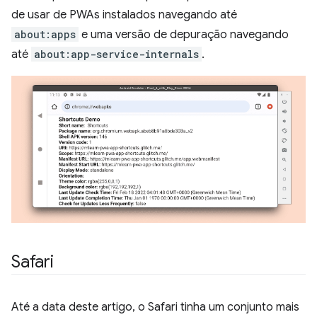
de usar de PWAs instalados navegando até
about:apps
e uma versão de depuração navegando
até
about:app-service-internals
.
Safari
Até a data deste artigo, o Safari tinha um conjunto mais