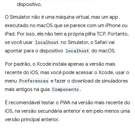
dispositivo.
O Simulator não é uma máquina virtual, mas um app
executado no macOS que se parece com um iPhone ou
iPad. Por isso, ele não tem a própria pilha TCP. Portanto,
se você usar
localhost
no Simulator, o Safari vai
apontar para o dispositivo
localhost
do macOS.
Por padrão, o Xcode instala apenas a versão mais
recente do iOS, mas você pode acessar o Xcode, usar o
menu
Preferences
e fazer o download de simuladores
mais antigos na guia
Components
.
É recomendável testar o PWA na versão mais recente do
iOS, na versão secundária anterior e em pelo menos uma
versão principal anterior.