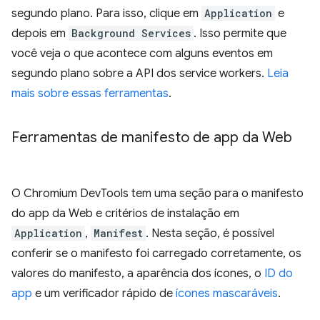
segundo plano. Para isso, clique em
Application
e
depois em
Background Services
. Isso permite que
você veja o que acontece com alguns eventos em
segundo plano sobre a API dos service workers.
Leia
mais sobre essas ferramentas
.
Ferramentas de manifesto de app da Web
O Chromium DevTools tem uma seção para o manifesto
do app da Web e critérios de instalação em
Application
,
Manifest
. Nesta seção, é possível
conferir se o manifesto foi carregado corretamente, os
valores do manifesto, a aparência dos ícones, o
ID do
app
e um verificador rápido de
ícones mascaráveis
.