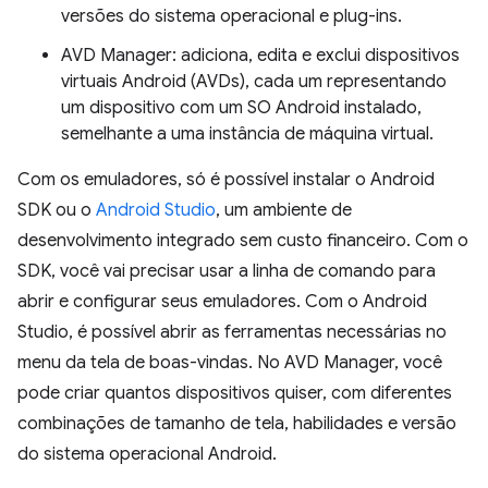
versões do sistema operacional e plug-ins.
AVD Manager: adiciona, edita e exclui dispositivos
virtuais Android (AVDs), cada um representando
um dispositivo com um SO Android instalado,
semelhante a uma instância de máquina virtual.
Com os emuladores, só é possível instalar o Android
SDK ou o
Android Studio
, um ambiente de
desenvolvimento integrado sem custo financeiro. Com o
SDK, você vai precisar usar a linha de comando para
abrir e configurar seus emuladores. Com o Android
Studio, é possível abrir as ferramentas necessárias no
menu da tela de boas-vindas. No AVD Manager, você
pode criar quantos dispositivos quiser, com diferentes
combinações de tamanho de tela, habilidades e versão
do sistema operacional Android.