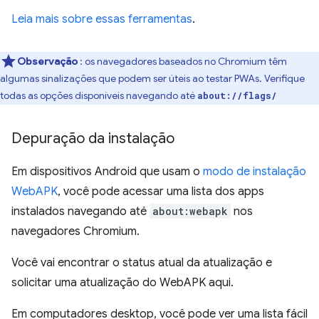
Leia mais sobre essas ferramentas
.
Observação
: os navegadores baseados no Chromium têm
algumas sinalizações que podem ser úteis ao testar PWAs. Verifique
todas as opções disponíveis navegando até
about://flags/
Depuração da instalação
Em dispositivos Android que usam o
modo de instalação
WebAPK
, você pode acessar uma lista dos apps
instalados navegando até
about:webapk
nos
navegadores Chromium.
Você vai encontrar o status atual da atualização e
solicitar uma atualização do WebAPK aqui.
Em computadores desktop, você pode ver uma lista fácil