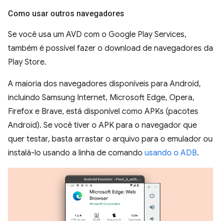
Como usar outros navegadores
Se você usa um AVD com o Google Play Services,
também é possível fazer o download de navegadores da
Play Store.
A maioria dos navegadores disponíveis para Android,
incluindo Samsung Internet, Microsoft Edge, Opera,
Firefox e Brave, está disponível como APKs (pacotes
Android). Se você tiver o APK para o navegador que
quer testar, basta arrastar o arquivo para o emulador ou
instalá-lo usando a linha de comando
usando o ADB
.