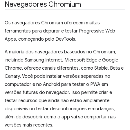
Navegadores Chromium
Os navegadores Chromium oferecem muitas
ferramentas para depurar e testar Progressive Web
Apps, começando pelo DevTools.
A maioria dos navegadores baseados no Chromium,
incluindo Samsung Internet, Microsoft Edge e Google
Chrome, oferece canais diferentes, como Stable, Beta e
Canary. Você pode instalar versões separadas no
computador e no Android para testar o PWA em
versões futuras do navegador. Isso permite criar e
testar recursos que ainda não estão amplamente
disponíveis ou testar descontinuações e mudanças,
além de descobrir como o app vai se comportar nas
versões mais recentes.