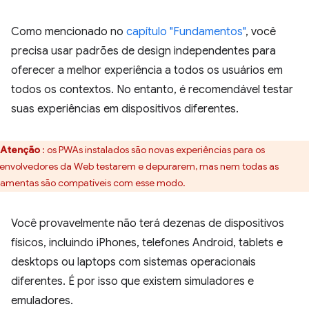
Como mencionado no
capítulo "Fundamentos"
, você
precisa usar padrões de design independentes para
oferecer a melhor experiência a todos os usuários em
todos os contextos. No entanto, é recomendável testar
suas experiências em dispositivos diferentes.
Atenção
: os PWAs instalados são novas experiências para os
envolvedores da Web testarem e depurarem, mas nem todas as
ramentas são compatíveis com esse modo.
Você provavelmente não terá dezenas de dispositivos
físicos, incluindo iPhones, telefones Android, tablets e
desktops ou laptops com sistemas operacionais
diferentes. É por isso que existem simuladores e
emuladores.