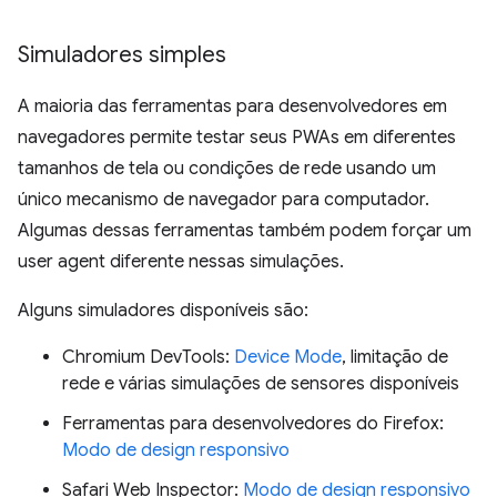
Simuladores simples
A maioria das ferramentas para desenvolvedores em
navegadores permite testar seus PWAs em diferentes
tamanhos de tela ou condições de rede usando um
único mecanismo de navegador para computador.
Algumas dessas ferramentas também podem forçar um
user agent diferente nessas simulações.
Alguns simuladores disponíveis são:
Chromium DevTools:
Device Mode
, limitação de
rede e várias simulações de sensores disponíveis
Ferramentas para desenvolvedores do Firefox:
Modo de design responsivo
Safari Web Inspector:
Modo de design responsivo