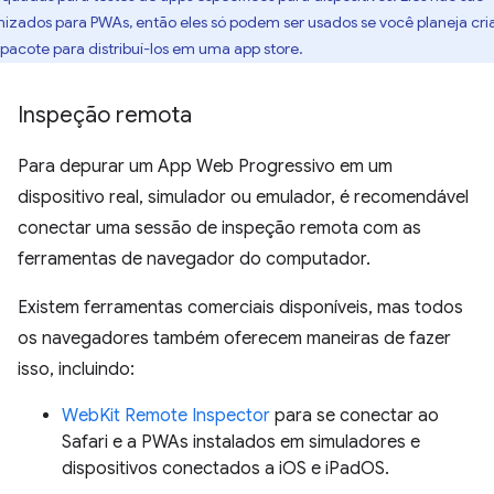
mizados para PWAs, então eles só podem ser usados se você planeja cri
pacote para distribuí-los em uma app store.
Inspeção remota
Para depurar um App Web Progressivo em um
dispositivo real, simulador ou emulador, é recomendável
conectar uma sessão de inspeção remota com as
ferramentas de navegador do computador.
Existem ferramentas comerciais disponíveis, mas todos
os navegadores também oferecem maneiras de fazer
isso, incluindo:
WebKit Remote Inspector
para se conectar ao
Safari e a PWAs instalados em simuladores e
dispositivos conectados a iOS e iPadOS.