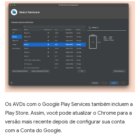
Os AVDs com o Google Play Services também incluem a
Play Store. Assim, você pode atualizar o Chrome para a
versão mais recente depois de configurar sua conta
com a Conta do Google.