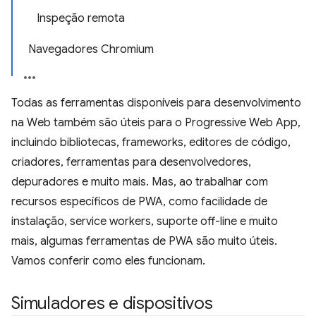
Inspeção remota
Navegadores Chromium
Todas as ferramentas disponíveis para desenvolvimento
na Web também são úteis para o Progressive Web App,
incluindo bibliotecas, frameworks, editores de código,
criadores, ferramentas para desenvolvedores,
depuradores e muito mais. Mas, ao trabalhar com
recursos específicos de PWA, como facilidade de
instalação, service workers, suporte off-line e muito
mais, algumas ferramentas de PWA são muito úteis.
Vamos conferir como eles funcionam.
Simuladores e dispositivos