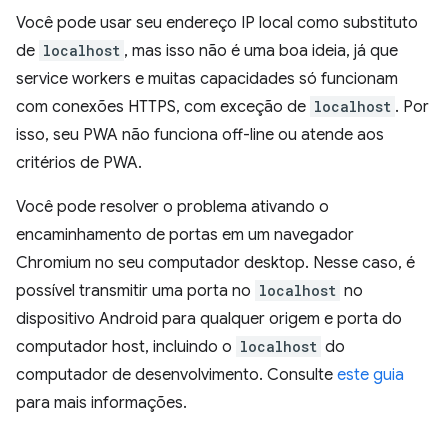
Você pode usar seu endereço IP local como substituto
de
localhost
, mas isso não é uma boa ideia, já que
service workers e muitas capacidades só funcionam
com conexões HTTPS, com exceção de
localhost
. Por
isso, seu PWA não funciona off-line ou atende aos
critérios de PWA.
Você pode resolver o problema ativando o
encaminhamento de portas em um navegador
Chromium no seu computador desktop. Nesse caso, é
possível transmitir uma porta no
localhost
no
dispositivo Android para qualquer origem e porta do
computador host, incluindo o
localhost
do
computador de desenvolvimento. Consulte
este guia
para mais informações.