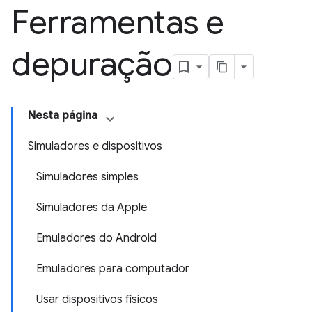
Ferramentas e
depuração
Nesta página
Simuladores e dispositivos
Simuladores simples
Simuladores da Apple
Emuladores do Android
Emuladores para computador
Usar dispositivos físicos