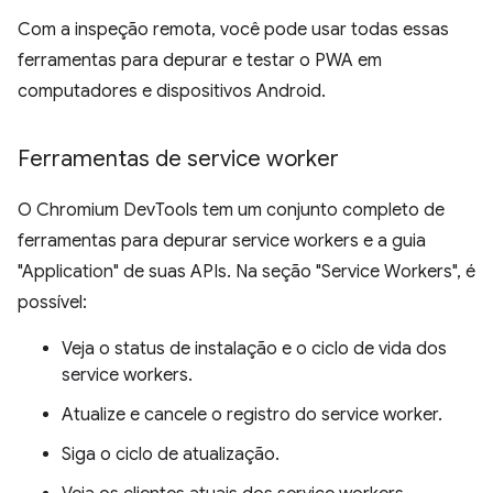
Com a inspeção remota, você pode usar todas essas
ferramentas para depurar e testar o PWA em
computadores e dispositivos Android.
Ferramentas de service worker
O Chromium DevTools tem um conjunto completo de
ferramentas para depurar service workers e a guia
"Application" de suas APIs. Na seção "Service Workers", é
possível:
Veja o status de instalação e o ciclo de vida dos
service workers.
Atualize e cancele o registro do service worker.
Siga o ciclo de atualização.