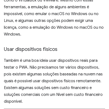
como o VirtualBox ou VMWare. Mesmo com essas
ferramentas, a emulação de alguns ambientes é
impossível, como emular o macOS no Windows ou no
Linux, e algumas outras opções podem exigir uma
licença, como a emulação do Windows no macOS ou no
Windows.
Usar dispositivos físicos
Também é uma boa ideia usar dispositivos reais para
testar o PWA. Não precisamos ter vários dispositivos,
pois existem algumas soluções baseadas na nuvem nas
quais é possível usar dispositivos físicos remotamente.
Existem algumas soluções sem custo financeiro e
soluções comerciais com um Nível sem custo financeiro
disponível.