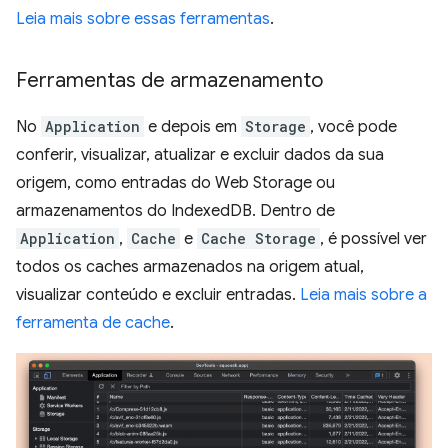
Leia mais sobre essas ferramentas
.
Ferramentas de armazenamento
No
Application
e depois em
Storage
, você pode
conferir, visualizar, atualizar e excluir dados da sua
origem, como entradas do Web Storage ou
armazenamentos do IndexedDB. Dentro de
Application
,
Cache
e
Cache Storage
, é possível ver
todos os caches armazenados na origem atual,
visualizar conteúdo e excluir entradas.
Leia mais sobre a
ferramenta de cache
.