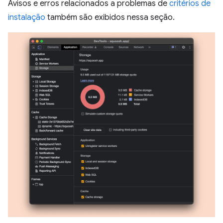
Avisos e erros relacionados a problemas de
critérios de
instalação
também são exibidos nessa seção.