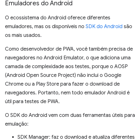
Emuladores do Android
O ecossistema do Android oferece diferentes
emuladores, mas os disponíveis no
SDK do Android
são
os mais usados.
Como desenvolvedor de PWA, você também precisa de
navegadores no Android Emulator, o que adiciona uma
camada de complexidade aos testes, porque o AOSP
(Android Open Source Project) não inclui o Google
Chrome ou a Play Store para fazer o download de
navegadores. Portanto, nem todo emulador Android é
útil para testes de PWA.
O SDK do Android vem com duas ferramentas úteis para
emulação:
SDK Manager: faz o download e atualiza diferentes