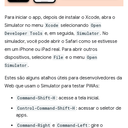
Para iniciar o app, depois de instalar o Xcode, abra o
Simulator no menu
Xcode
selecionando
Open
Developer Tools
e, em seguida,
Simulator
. No
simulador, você pode abrir o Safari como se estivesse
em um iPhone ou iPad real. Para abrir outros
dispositivos, selecione
File
e o menu
Open
Simulator
.
Estes são alguns atalhos úteis para desenvolvedores da
Web que usam o Simulator para testar PWAs:
Command-Shift-H
: acesse a tela inicial.
Control-Command-Shift-H
: acessar o seletor de
apps.
Command-Right
e
Command-Left
: gire o