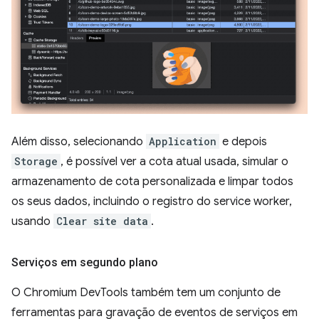
Além disso, selecionando
Application
e depois
Storage
, é possível ver a cota atual usada, simular o
armazenamento de cota personalizada e limpar todos
os seus dados, incluindo o registro do service worker,
usando
Clear site data
.
Serviços em segundo plano
O Chromium DevTools também tem um conjunto de
ferramentas para gravação de eventos de serviços em