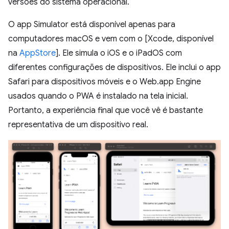
versões do sistema operacional.
O app Simulator está disponível apenas para
computadores macOS e vem com o [Xcode, disponível
na
AppStore
]. Ele simula o iOS e o iPadOS com
diferentes configurações de dispositivos. Ele inclui o app
Safari para dispositivos móveis e o Web.app Engine
usados quando o PWA é instalado na tela inicial.
Portanto, a experiência final que você vê é bastante
representativa de um dispositivo real.