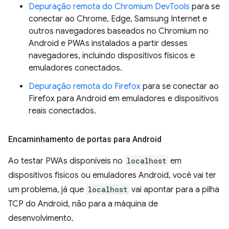
Depuração remota do Chromium DevTools
para se
conectar ao Chrome, Edge, Samsung Internet e
outros navegadores baseados no Chromium no
Android e PWAs instalados a partir desses
navegadores, incluindo dispositivos físicos e
emuladores conectados.
Depuração remota do Firefox
para se conectar ao
Firefox para Android em emuladores e dispositivos
reais conectados.
Encaminhamento de portas para Android
Ao testar PWAs disponíveis no
localhost
em
dispositivos físicos ou emuladores Android, você vai ter
um problema, já que
localhost
vai apontar para a pilha
TCP do Android, não para a máquina de
desenvolvimento.