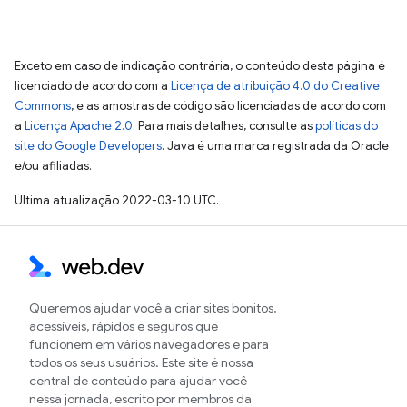
Exceto em caso de indicação contrária, o conteúdo desta página é
licenciado de acordo com a
Licença de atribuição 4.0 do Creative
Commons
, e as amostras de código são licenciadas de acordo com
a
Licença Apache 2.0
. Para mais detalhes, consulte as
políticas do
site do Google Developers
. Java é uma marca registrada da Oracle
e/ou afiliadas.
Última atualização 2022-03-10 UTC.
Queremos ajudar você a criar sites bonitos,
acessíveis, rápidos e seguros que
funcionem em vários navegadores e para
todos os seus usuários. Este site é nossa
central de conteúdo para ajudar você
nessa jornada, escrito por membros da