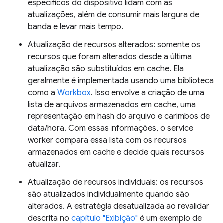
específicos do dispositivo lidam com as
atualizações, além de consumir mais largura de
banda e levar mais tempo.
Atualização de recursos alterados: somente os
recursos que foram alterados desde a última
atualização são substituídos em cache. Ela
geralmente é implementada usando uma biblioteca
como a
Workbox
. Isso envolve a criação de uma
lista de arquivos armazenados em cache, uma
representação em hash do arquivo e carimbos de
data/hora. Com essas informações, o service
worker compara essa lista com os recursos
armazenados em cache e decide quais recursos
atualizar.
Atualização de recursos individuais: os recursos
são atualizados individualmente quando são
alterados. A estratégia desatualizada ao revalidar
descrita no
capítulo "Exibição"
é um exemplo de