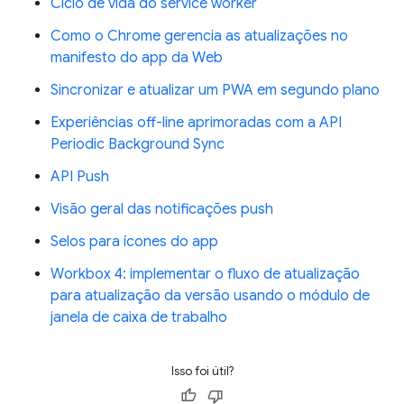
Ciclo de vida do service worker
Como o Chrome gerencia as atualizações no
manifesto do app da Web
Sincronizar e atualizar um PWA em segundo plano
Experiências off-line aprimoradas com a API
Periodic Background Sync
API Push
Visão geral das notificações push
Selos para ícones do app
Workbox 4: implementar o fluxo de atualização
para atualização da versão usando o módulo de
janela de caixa de trabalho
Isso foi útil?