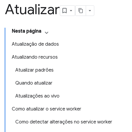
Atualizar
Nesta página
Atualização de dados
Atualizando recursos
Atualizar padrões
Quando atualizar
Atualizações ao vivo
Como atualizar o service worker
Como detectar alterações no service worker