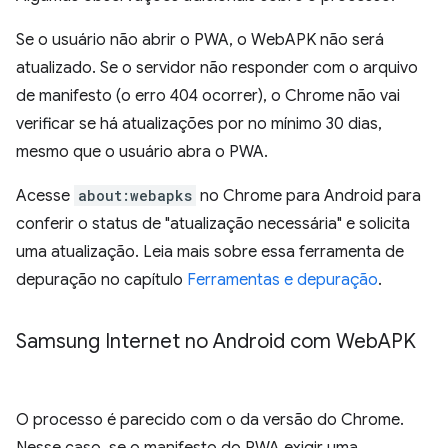
Se o usuário não abrir o PWA, o WebAPK não será
atualizado. Se o servidor não responder com o arquivo
de manifesto (o erro 404 ocorrer), o Chrome não vai
verificar se há atualizações por no mínimo 30 dias,
mesmo que o usuário abra o PWA.
Acesse
about:webapks
no Chrome para Android para
conferir o status de "atualização necessária" e solicita
uma atualização. Leia mais sobre essa ferramenta de
depuração no capítulo
Ferramentas e depuração
.
Samsung Internet no Android com Web
APK
O processo é parecido com o da versão do Chrome.