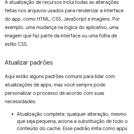
A atualização de recursos inclui todas as alterações
feitas nos arquivos usados para renderizar a interface
do app, como HTML, CSS, JavaScript e imagens. Por
exemplo, uma mudança na lógica do aplicativo, uma
imagem que faz parte da interface ou uma folha de
estilo CSS.
Atualizar padrões
Aqui estão alguns padrões comuns para lidar com
atualizações de apps, mas você sempre pode
personalizar o processo de acordo com suas
necessidades:
Atualização completa: qualquer alteração, mesmo
que seja pequena, aciona a substituição de todo o
conteúdo do cache. Esse padrão imita como apps