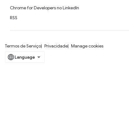
Chrome for Developers no LinkedIn
RSS
Termos de Serviço
Privacidade
Manage cookies