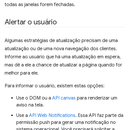
todas as janelas forem fechadas.
Alertar o usuário
Algumas estratégias de atualização precisam de uma
atualização ou de uma nova navegação dos clientes.
Informe ao usuário que há uma atualização em espera,
mas dê a ele a chance de atualizar a página quando for
melhor para ele.
Para informar o usuário, existem estas opções:
Use o DOM ou a
API canvas
para renderizar um
aviso na tela.
Use a
API Web Notifications
. Essa API faz parte da
permissão push para gerar uma notificação no
sistema operacional. Você precisará solicitar a