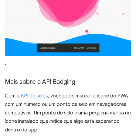
.
Mais sobre a API Badging
Com a
API de selos
, você pode marcar o ícone do PWA
com um número ou um ponto de selo em navegadores
compatíveis. Um ponto de selo é uma pequena marca no
ícone instalado que indica que algo está esperando
dentro do app.