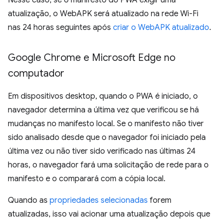
Nesse caso, se o manifesto do PWA exigir uma
atualização, o WebAPK será atualizado na rede Wi-Fi
nas 24 horas seguintes após
criar o WebAPK atualizado
.
Google Chrome e Microsoft Edge no
computador
Em dispositivos desktop, quando o PWA é iniciado, o
navegador determina a última vez que verificou se há
mudanças no manifesto local. Se o manifesto não tiver
sido analisado desde que o navegador foi iniciado pela
última vez ou não tiver sido verificado nas últimas 24
horas, o navegador fará uma solicitação de rede para o
manifesto e o comparará com a cópia local.
Quando as
propriedades selecionadas
forem
atualizadas, isso vai acionar uma atualização depois que