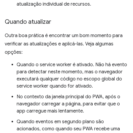
atualização individual de recursos.
Quando atualizar
Outra boa prática é encontrar um bom momento para
verificar as atualizações e aplicá-las. Veja algumas
opções:
Quando o service worker é ativado. Não há evento
para detectar neste momento, mas o navegador
executará qualquer código no escopo global do
service worker quando for ativado.
No contexto da janela principal do PWA, após o
navegador carregar a página, para evitar que o
app carregue mais lentamente.
Quando eventos em segundo plano são
acionados, como quando seu PWA recebe uma