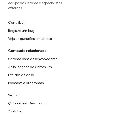
equipe do Chrome e especialistas
externos.
Contribuir
Registre um bug
Veja as questões em aberto
Conteúdo relacionado
Chrome para desenvolvedores
Atualizações do Chromium
Estudos de caso
Podcasts e programas
Seguir
@ChromiumDev no X
YouTube