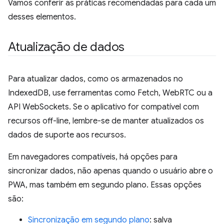
Vamos conferir as práticas recomendadas para cada um
desses elementos.
Atualização de dados
Para atualizar dados, como os armazenados no
IndexedDB, use ferramentas como Fetch, WebRTC ou a
API WebSockets. Se o aplicativo for compatível com
recursos off-line, lembre-se de manter atualizados os
dados de suporte aos recursos.
Em navegadores compatíveis, há opções para
sincronizar dados, não apenas quando o usuário abre o
PWA, mas também em segundo plano. Essas opções
são:
Sincronização em segundo plano
: salva