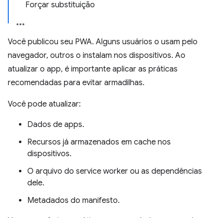
Forçar substituição
Você publicou seu PWA. Alguns usuários o usam pelo
navegador, outros o instalam nos dispositivos. Ao
atualizar o app, é importante aplicar as práticas
recomendadas para evitar armadilhas.
Você pode atualizar:
Dados de apps.
Recursos já armazenados em cache nos
dispositivos.
O arquivo do service worker ou as dependências
dele.
Metadados do manifesto.