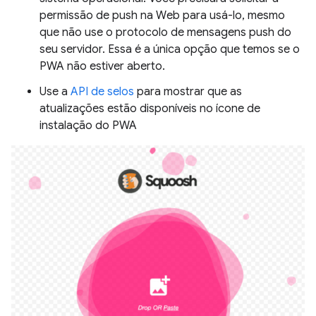
permissão de push na Web para usá-lo, mesmo
que não use o protocolo de mensagens push do
seu servidor. Essa é a única opção que temos se o
PWA não estiver aberto.
Use a
API de selos
para mostrar que as
atualizações estão disponíveis no ícone de
instalação do PWA