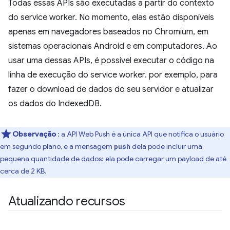
Todas essas APIs são executadas a partir do contexto
do service worker. No momento, elas estão disponíveis
apenas em navegadores baseados no Chromium, em
sistemas operacionais Android e em computadores. Ao
usar uma dessas APIs, é possível executar o código na
linha de execução do service worker. por exemplo, para
fazer o download de dados do seu servidor e atualizar
os dados do IndexedDB.
Observação
: a API Web Push é a única API que notifica o usuário
em segundo plano, e a mensagem
dela pode incluir uma
push
pequena quantidade de dados: ela pode carregar um payload de até
cerca de 2 KB.
Atualizando recursos