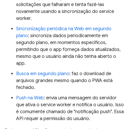
solicitações que falharam e tenta fazê-las
novamente usando a sincronização do service
worker.
Sincronização periódica na Web em segundo
plano
: sincroniza dados periodicamente em
segundo plano, em momentos específicos,
permitindo que o app forneça dados atualizados,
mesmo que o usuário ainda não tenha aberto o
app.
Busca em segundo plano
: faz o download de
arquivos grandes mesmo quando o PWA está
fechado.
Push na Web
: envia uma mensagem do servidor
que ativa o service worker e notifica o usuário. Isso
é comumente chamado de "notificação push". Essa
API requer a permissão do usuário.