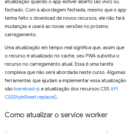
atualização quando o app estiver aberto (ao vivo) ou
fechado. Com a abordagem fechada, mesmo que o app
tenha feito o download de novos recursos, ele não fará
mudanças e usará as novas versões no próximo
carregamento.
Uma atualização em tempo real significa que, assim que
o recurso é atualizado no cache, seu PWA substitui o
recurso no carregamento atual. Essa é uma tarefa
complexa que não será abordada neste curso. Algumas
ferramentas que ajudam a implementar essa atualização
são
livereload-js
e atualização dos recursos CSS
API
CSSStyleSheet.replace()
.
Como atualizar o service worker