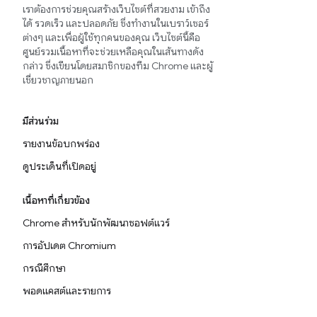
เราต้องการช่วยคุณสร้างเว็บไซต์ที่สวยงาม เข้าถึง
ได้ รวดเร็ว และปลอดภัย ซึ่งทำงานในเบราว์เซอร์
ต่างๆ และเพื่อผู้ใช้ทุกคนของคุณ เว็บไซต์นี้คือ
ศูนย์รวมเนื้อหาที่จะช่วยเหลือคุณในเส้นทางดัง
กล่าว ซึ่งเขียนโดยสมาชิกของทีม Chrome และผู้
เชี่ยวชาญภายนอก
มีส่วนร่วม
รายงานข้อบกพร่อง
ดูประเด็นที่เปิดอยู่
เนื้อหาที่เกี่ยวข้อง
Chrome สำหรับนักพัฒนาซอฟต์แวร์
การอัปเดต Chromium
กรณีศึกษา
พอดแคสต์และรายการ