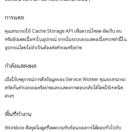
การแคช
คุณสามารถใช้ Cache Storage API เพื่อดาวน์โหลด จัดเก็บ ลบ
หรืออัปเดตเนื้อหาในอุปกรณ์ จากนั้นระบบจะแสดงเนื้อหาเหล่านี้ใน
อุปกรณ์โดยไม่จำเป็นต้องส่งคำขอเครือข่าย
กำลังแสดงผล
เมื่อใช้เหตุการณ์การดึงข้อมูลของ Service Worker คุณจะสามารถ
สกัดกั้นคำขอของเครือข่ายและแสดงการตอบกลับได้โดยใช้เทคนิค
ต่างๆ
พื้นที่ทำงาน
Workbox คือชุดโมดูลที่ลดความซับซ้อนของการโต้ตอบทั่วไปกับ