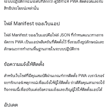
ระบบปฏิบัติการในระดับที่ลึกกว่า ดูวิธีทำให้ PWA ติดตั้งได้และรับ
สิทธิประโยชน์เหล่านั้น
ไฟล์ Manifest ของเว็บแอป
ไฟล์ Manifest ของเว็บแอปคือไฟล์ JSON ที่กำหนดแนวทางการ
จัดการ PWA เป็นแอปพลิเคชันที่ติดตั้งไว้ ซึ่งรวมถึงรูปลักษณ์และ
ลักษณะการทำงานพื้นฐานภายในระบบปฏิบัติการ
ข้อความแจ้งให้ติดตั้ง
สำหรับเว็บไซต์ที่มีคุณสมบัติผ่านเกณฑ์การติดตั้ง PWA เบราว์เซอร์
จะทริกเกอร์เหตุการณ์เพื่อแจ้งให้ผู้ใช้ติดตั้ง ข่าวดีคือคุณสามารถใช้
กิจกรรมนี้เพื่อปรับแต่งข้อความแจ้งและเชิญผู้ใช้ให้ติดตั้งแอปได้
อัปเดต