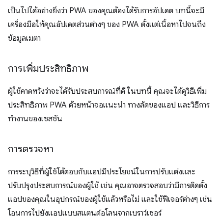
เป็นไปได้อย่างยิ่งว่า PWA ของคุณต้องได้รับการอัปเดต บทนี้จะมี
เครื่องมือให้คุณอัปเดตส่วนต่างๆ ของ PWA ตั้งแต่เนื้อหาไปจนถึง
ข้อมูลเมตา
การเพิ่มประสิทธิภาพ
ผู้ใช้คาดหวังว่าจะได้รับประสบการณ์ที่ดี ในบทนี้ คุณจะได้ดูวิธีเพิ่ม
ประสิทธิภาพ PWA ด้วยหน้าจอแนะนํา ทางลัดของแอป และวิธีการ
ทำงานของเซสชัน
การตรวจหา
การระบุวิธีที่ผู้ใช้โต้ตอบกับแอปมีประโยชน์ในการปรับแต่งและ
ปรับปรุงประสบการณ์ของผู้ใช้ เช่น คุณอาจตรวจสอบว่ามีการติดตั้ง
แอปของคุณในอุปกรณ์ของผู้ใช้แล้วหรือไม่ และใช้ฟีเจอร์ต่างๆ เช่น
โอนการไปยังแอปแบบสแตนด์อโลนจากเบราว์เซอร์