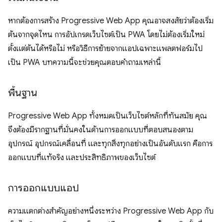
หากต้องการสร้าง Progressive Web App คุณอาจสงสัยว่าต้องเริ่ม
ต้นจากจุดไหน การอัปเกรดเว็บไซต์เป็น PWA โดยไม่ต้องเริ่มใหม่
ตั้งแต่ต้นได้หรือไม่ หรือวิธีการย้ายจากแอปเฉพาะแพลตฟอร์มไป
เป็น PWA บทความนี้จะช่วยคุณตอบคำถามเหล่านี้
พื้นฐาน
Progressive Web App ทั้งหมดเป็นเว็บไซต์หลักที่ทันสมัย คุณ
จึงต้องมีรากฐานที่มั่นคงในด้านการออกแบบที่ตอบสนองตาม
อุปกรณ์ อุปกรณ์เคลื่อนที่ และทุกสิ่งทุกอย่างเป็นอันดับแรก คือการ
ออกแบบที่แท้จริง และประสิทธิภาพของเว็บไซต์
การออกแบบแอป
ความแตกต่างสำคัญอย่างหนึ่งระหว่าง Progressive Web App กับ