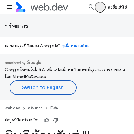
ลงชื่อเข้าใช้
ทรัพยากร
ขอขอบคุณที่ติดตาม Google I/O
ดูเนื้อหาตามคำขอ
Google ใช้เทคโนโลยี AI เพื่อแปลเนื้อหาเป็นภาษาที่คุณต้องการ การแปล
โดย AI อาจมีข้อผิดพลาด
web.dev
ทรัพยากร
PWA
ข้อมูลนี้มีประโยชน์ไหม