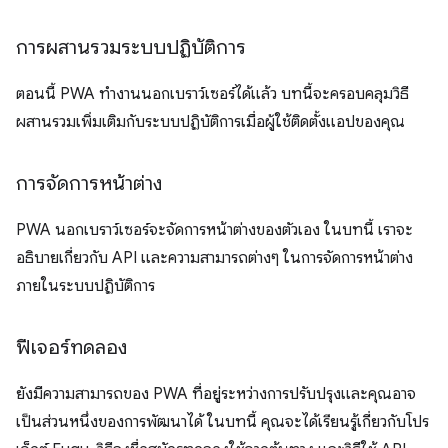
การผสานรวมระบบปฏิบัติการ
ตอนนี้ PWA ทำงานนอกเบราว์เซอร์ได้แล้ว บทนี้จะครอบคลุมวิธี
ผสานรวมเพิ่มเติมกับระบบปฏิบัติการเมื่อผู้ใช้ติดตั้งแอปของคุณ
การจัดการหน้าต่าง
PWA นอกเบราว์เซอร์จะจัดการหน้าต่างของตัวเอง ในบทนี้ เราจะ
อธิบายเกี่ยวกับ API และความสามารถต่างๆ ในการจัดการหน้าต่าง
ภายในระบบปฏิบัติการ
ฟีเจอร์ทดลอง
ยังมีความสามารถของ PWA ที่อยู่ระหว่างการปรับปรุงและคุณอาจ
เป็นส่วนหนึ่งของการพัฒนาได้ ในบทนี้ คุณจะได้เรียนรู้เกี่ยวกับโปร