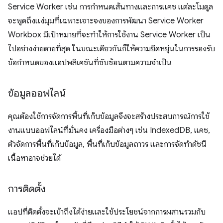
Service Worker เช่น การกำหนดเส้นทางและการแคช แต่ละโมดูล
จะพูดถึงแง่มุมที่เฉพาะเจาะจงของการพัฒนา Service Worker
Workbox มีเป้าหมายที่จะทำให้การใช้งาน Service Worker เป็น
ไปอย่างง่ายดายที่สุด ในขณะเดียวกันก็ให้ความยืดหยุ่นในการรองรับ
ข้อกำหนดของแอปพลิเคชันที่ซับซ้อนตามความจำเป็น
ข้อมูลออฟไลน์
คุณต้องใช้การจัดการพื้นที่เก็บข้อมูลจึงจะสร้างประสบการณ์การใช้
งานแบบออฟไลน์ที่มั่นคง เครื่องมือต่างๆ เช่น IndexedDB, แคช,
ตัวจัดการพื้นที่เก็บข้อมูล, พื้นที่เก็บข้อมูลถาวร และการจัดทำดัชนี
เนื้อหาอาจช่วยได้
การติดตั้ง
แอปที่ติดตั้งจะเข้าถึงได้ง่ายและใช้ประโยชน์จากการผสานรวมกับ