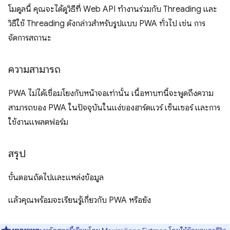
โมดูลนี้ คุณจะได้ดูวิธีที่ Web API ทำงานร่วมกับ Threading และ
วิธีใช้ Threading ดังกล่าวสำหรับรูปแบบ PWA ทั่วไป เช่น การ
จัดการสถานะ
ความสามารถ
PWA ไม่ได้เชื่อมโยงกับหน้าจอเท่านั้น เนื้อหาบทนี้จะพูดถึงความ
สามารถของ PWA ในปัจจุบันในแง่ของฮาร์ดแวร์ เซ็นเซอร์ และการ
ใช้งานแพลตฟอร์ม
สรุป
ขั้นตอนถัดไปและแหล่งข้อมูล
แล้วคุณพร้อมจะเรียนรู้เกี่ยวกับ PWA หรือยัง