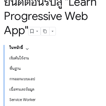
ยินดีต้อนรับสู่ "Learn
Progressive Web
App"
ในหน้านี้
เริ่มต้นใช้งาน
พื้นฐาน
การออกแบบแอป
เนื้อหาและข้อมูล
Service Worker