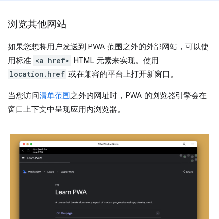
浏览其他网站
如果您想将用户发送到 PWA 范围之外的外部网站，可以使
用标准
<a href>
HTML 元素来实现。使用
location.href
或在兼容的平台上打开新窗口。
当您访问
清单范围
之外的网址时，PWA 的浏览器引擎会在
窗口上下文中呈现应用内浏览器。