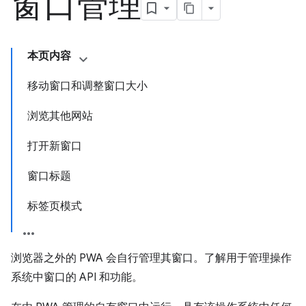
窗口管理
本页内容
移动窗口和调整窗口大小
浏览其他网站
打开新窗口
窗口标题
标签页模式
浏览器之外的 PWA 会自行管理其窗口。了解用于管理操作
系统中窗口的 API 和功能。