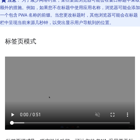
注意
：
为了减少网络钓鱼，某些桌面浏览器可能会在窗口标题中采取
额外的措施。例如，如果您不在标题中使用应用名称，浏览器可能会添加
一个包含 PWA 名称的前缀。当您更改标题时，其他浏览器可能会在标题
栏中呈现当前来源几秒钟，以突出显示用户导航到的位置。
标签页模式