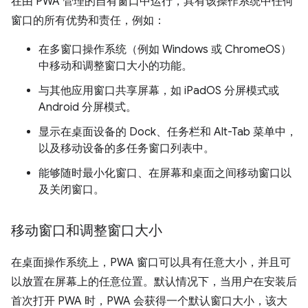
在由 PWA 管理的自有窗口中运行，具有该操作系统中任何
窗口的所有优势和责任，例如：
在多窗口操作系统（例如 Windows 或 ChromeOS）
中移动和调整窗口大小的功能。
与其他应用窗口共享屏幕，如 iPadOS 分屏模式或
Android 分屏模式。
显示在桌面设备的 Dock、任务栏和 Alt-Tab 菜单中，
以及移动设备的多任务窗口列表中。
能够随时最小化窗口、在屏幕和桌面之间移动窗口以
及关闭窗口。
移动窗口和调整窗口大小
在桌面操作系统上，PWA 窗口可以具有任意大小，并且可
以放置在屏幕上的任意位置。默认情况下，当用户在安装后
首次打开 PWA 时，PWA 会获得一个默认窗口大小，该大