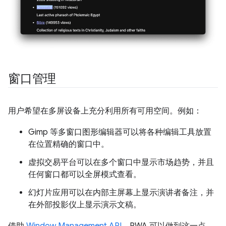
窗口管理
用户希望在多屏设备上充分利用所有可用空间。例如：
Gimp 等多窗口图形编辑器可以将各种编辑工具放置
在位置精确的窗口中。
虚拟交易平台可以在多个窗口中显示市场趋势，并且
任何窗口都可以全屏模式查看。
幻灯片应用可以在内部主屏幕上显示演讲者备注，并
在外部投影仪上显示演示文稿。
借助
Window Management API
，PWA 可以做到这一点，