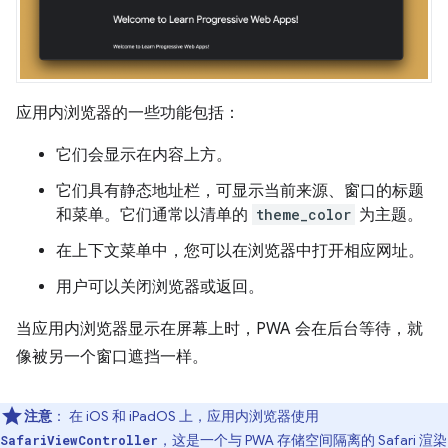
应用内浏览器的一些功能包括：
它们会显示在内容上方。
它们具有静态地址栏，可显示当前来源、窗口的标题
和菜单。它们通常以清单的
theme_color
为主题。
在上下文菜单中，您可以在浏览器中打开相应网址。
用户可以关闭浏览器或返回。
当应用内浏览器显示在屏幕上时，PWA 会在后台等待，就
像被另一个窗口遮挡一样。
注意
：
在 iOS 和 iPadOS 上，应用内浏览器使用
，这是一个与 PWA 存储空间隔离的 Safari 渲染
SafariViewController