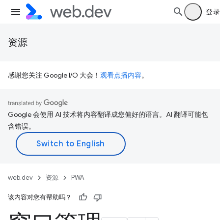
登录
资源
感谢您关注 Google I/O 大会！
观看点播内容
。
Google 会使用 AI 技术将内容翻译成您偏好的语言。AI 翻译可能包
含错误。
web.dev
资源
PWA
该内容对您有帮助吗？