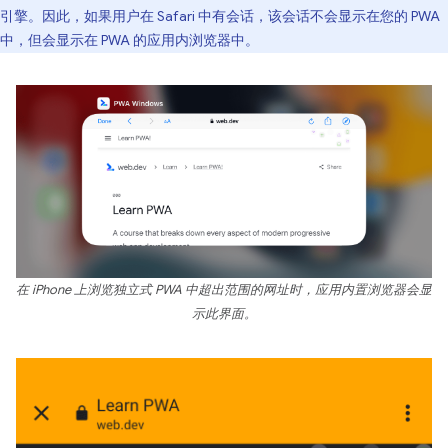
引擎。因此，如果用户在 Safari 中有会话，该会话不会显示在您的 PWA
中，但会显示在 PWA 的应用内浏览器中。
在 iPhone 上浏览独立式 PWA 中超出范围的网址时，应用内置浏览器会显
示此界面。