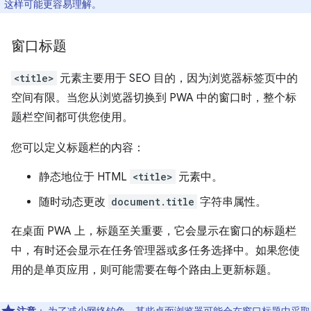
，这样可能更容易理解。
窗口标题
<title>
元素主要用于 SEO 目的，因为浏览器标签页中的
空间有限。当您从浏览器切换到 PWA 中的窗口时，整个标
题栏空间都可供您使用。
您可以定义标题栏的内容：
静态地位于 HTML
<title>
元素中。
随时动态更改
document.title
字符串属性。
在桌面 PWA 上，标题至关重要，它会显示在窗口的标题栏
中，有时还会显示在任务管理器或多任务选择中。如果您使
用的是单页应用，则可能需要在每个路由上更新标题。