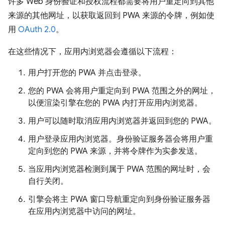
许多 Web 身份验证和授权流程都需要将用户重定向到其他
来源的其他网址，以获取返回到 PWA 来源的令牌，例如使
用
OAuth 2.0
。
在这些情况下，应用内浏览器会遵循以下流程：
用户打开您的 PWA 并点击登录。
您的 PWA 会将用户重定向到 PWA 范围之外的网址，
以便渲染引擎在您的 PWA 内打开应用内浏览器。
用户可以随时取消应用内浏览器并返回到您的 PWA。
用户登录应用内浏览器。身份验证服务器会将用户重
定向到您的 PWA 来源，并将令牌作为实参发送。
当应用内浏览器检测到属于 PWA 范围的网址时，会
自行关闭。
引擎会将主 PWA 窗口导航重定向到身份验证服务器
在应用内浏览器中访问的网址。