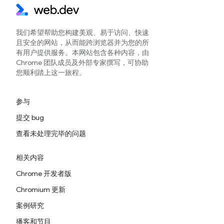
我们希望帮助您构建美观、易于访问、快速
且安全的网站，从而能跨浏览器并为您的所
有用户提供服务。本网站包含各种内容，由
Chrome 团队成员及外部专家撰写，可协助
您顺利踏上这一旅程。
参与
提交 bug
查看未处理完毕的问题
相关内容
Chrome 开发者版
Chromium 更新
案例研究
播客和节目