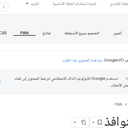
لخط القاعدي
كيفية استخدام الخطة الأساسية
المزيد
/
الصور
التصميم سريع الاستجابة
نماذج
PWA
CSS
Go.
مشاهدة المحتوى عند الطلب
تستخدم Google تكنولوجيا الذكاء الاصطناعي لترجمة المحتوى إلى لغتك
عض الأخطاء.
PWA
نوافذ