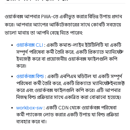
ওয়ার্কবক্স আপনার PWA-তে একীভূত করার বিভিন্ন উপায় প্রদান
করে। আপনার অ্যাপের আর্কিটেকচারের সাথে কোনটি সবচেয়ে
ভালো মানায় তা আপনি বেছে নিতে পারেন:
ওয়ার্কবক্স CLI
: একটি কমান্ড-লাইন ইউটিলিটি যা একটি
সম্পূর্ণ পরিষেবা কর্মী তৈরি করে, একটি প্রিক্যাচে ম্যানিফেস্ট
ইনজেক্ট করে বা প্রয়োজনীয় ওয়ার্কবক্স ফাইলগুলি কপি
করে।
ওয়ার্কবক্স বিল্ড
: একটি এনপিএম মডিউল যা একটি সম্পূর্ণ
পরিষেবা কর্মী তৈরি করে, একটি প্রিক্যাচে ম্যানিফেস্ট ইনজেক্ট
করে এবং ওয়ার্কবক্স ফাইলগুলি কপি করে। এটি আপনার
নিজস্ব বিল্ড প্রক্রিয়ার সাথে একত্রিত করা বোঝানো হয়েছে।
workbox-sw
: একটি CDN থেকে ওয়ার্কবক্স পরিষেবা
কর্মী প্যাকেজ লোড করার একটি উপায় যা বিল্ড প্রক্রিয়া
ব্যবহার করে না।