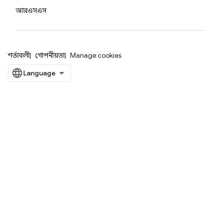
আরএসএস
শর্তাবলী
গোপনীয়তা
Manage cookies