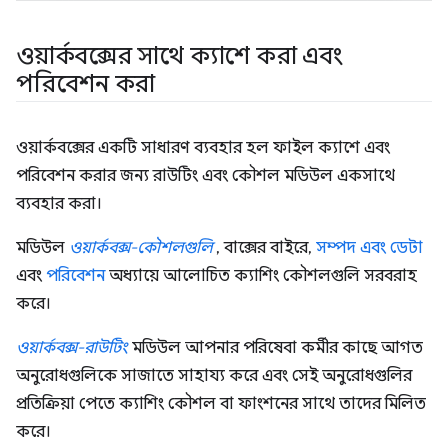
ওয়ার্কবক্সের সাথে ক্যাশে করা এবং
পরিবেশন করা
ওয়ার্কবক্সের একটি সাধারণ ব্যবহার হল ফাইল ক্যাশে এবং
পরিবেশন করার জন্য রাউটিং এবং কৌশল মডিউল একসাথে
ব্যবহার করা।
মডিউল
ওয়ার্কবক্স-কৌশলগুলি
, বাক্সের বাইরে,
সম্পদ এবং ডেটা
এবং
পরিবেশন
অধ্যায়ে আলোচিত ক্যাশিং কৌশলগুলি সরবরাহ
করে।
ওয়ার্কবক্স-রাউটিং
মডিউল আপনার পরিষেবা কর্মীর কাছে আগত
অনুরোধগুলিকে সাজাতে সাহায্য করে এবং সেই অনুরোধগুলির
প্রতিক্রিয়া পেতে ক্যাশিং কৌশল বা ফাংশনের সাথে তাদের মিলিত
করে।