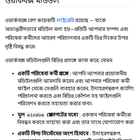
ওয়ার্কবক্স মডিউল
ওয়ার্কবক্সে বেশ কয়েকটি
লাইব্রেরি
রয়েছে — যাকে
অভ্যন্তরীণভাবে মডিউল বলা হয়—প্রতিটি আপনার সম্পদ এবং
পরিষেবা কর্মীদের আচরণ পরিচালনার একটি ভিন্ন দিকের উপর
দৃষ্টি নিবদ্ধ করে৷
ওয়ার্কবক্স মডিউলগুলি বিভিন্ন প্রসঙ্গে কাজ করে, যেমন:
একটি পরিষেবা কর্মী প্রসঙ্গে
: আপনি আপনার প্রয়োজনীয়
মডিউলগুলি আমদানি করেন এবং আপনার পরিষেবা কর্মী
ফাইল থেকে সেগুলি ব্যবহার করেন, উদাহরণস্বরূপ ক্যাশিং
পরিচালনা করতে এবং বিভিন্ন কৌশল সহ ফাইলগুলি
পরিবেশন করতে সহায়তা করার জন্য৷
মূল
window
প্রেক্ষাপটের মধ্যে
: একজন পরিষেবা কর্মীকে
নিবন্ধন করতে সাহায্য করা এবং তার সাথে যোগাযোগ করা
একটি বিল্ড সিস্টেমের অংশ হিসাবে
: উদাহরণস্বরূপ,