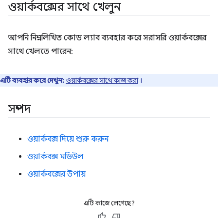
ওয়ার্কবক্সের সাথে খেলুন
আপনি নিম্নলিখিত কোড ল্যাব ব্যবহার করে সরাসরি ওয়ার্কবক্সের
সাথে খেলতে পারেন:
এটি ব্যবহার করে দেখুন:
ওয়ার্কবক্সের সাথে কাজ করা
।
সম্পদ
ওয়ার্কবক্স দিয়ে শুরু করুন
ওয়ার্কবক্স মডিউল
ওয়ার্কবক্সের উপায়
এটি কাজে লেগেছে?