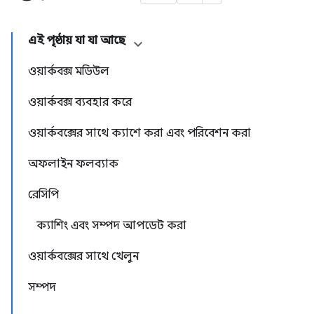
এই পৃষ্ঠায় যা যা আছে
ওয়ার্কবক্স মডিউল
ওয়ার্কবক্স ব্যবহার করে
ওয়ার্কবক্সের সাথে ক্যাশে করা এবং পরিবেশন করা
অফলাইন ফলব্যাক
রেসিপি
ক্যাশিং এবং সম্পদ আপডেট করা
ওয়ার্কবক্সের সাথে খেলুন
সম্পদ