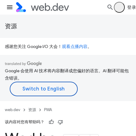
登录
资源
感谢您关注 Google I/O 大会！
观看点播内容
。
Google 会使用 AI 技术将内容翻译成您偏好的语言。AI 翻译可能包
含错误。
web.dev
资源
PWA
该内容对您有帮助吗？