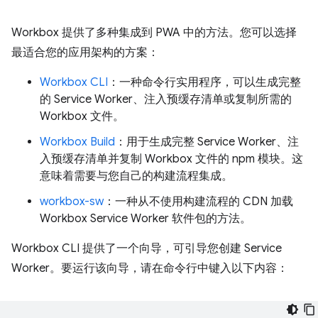
Workbox 提供了多种集成到 PWA 中的方法。您可以选择
最适合您的应用架构的方案：
Workbox CLI
：一种命令行实用程序，可以生成完整
的 Service Worker、注入预缓存清单或复制所需的
Workbox 文件。
Workbox Build
：用于生成完整 Service Worker、注
入预缓存清单并复制 Workbox 文件的 npm 模块。这
意味着需要与您自己的构建流程集成。
workbox-sw
：一种从不使用构建流程的 CDN 加载
Workbox Service Worker 软件包的方法。
Workbox CLI 提供了一个向导，可引导您创建 Service
Worker。要运行该向导，请在命令行中键入以下内容：