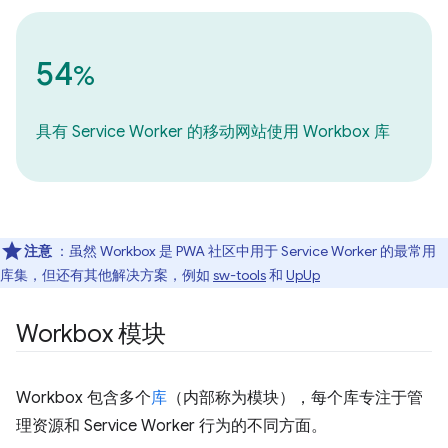
54
%
具有 Service Worker 的移动网站使用 Workbox 库
注意
：虽然 Workbox 是 PWA 社区中用于 Service Worker 的最常用
库集，但还有其他解决方案，例如
sw-tools
和
UpUp
Workbox 模块
Workbox 包含多个
库
（内部称为模块），每个库专注于管
理资源和 Service Worker 行为的不同方面。