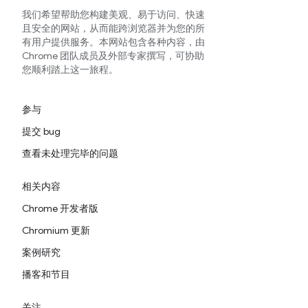
我们希望帮助您构建美观、易于访问、快速
且安全的网站，从而能跨浏览器并为您的所
有用户提供服务。本网站包含各种内容，由
Chrome 团队成员及外部专家撰写，可协助
您顺利踏上这一旅程。
参与
提交 bug
查看未处理完毕的问题
相关内容
Chrome 开发者版
Chromium 更新
案例研究
播客和节目
关注