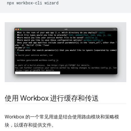
npx
workbox-cli
使用 Workbox 进行缓存和传送
Workbox 的一个常见用途是结合使用路由模块和策略模
块，以缓存和提供文件。