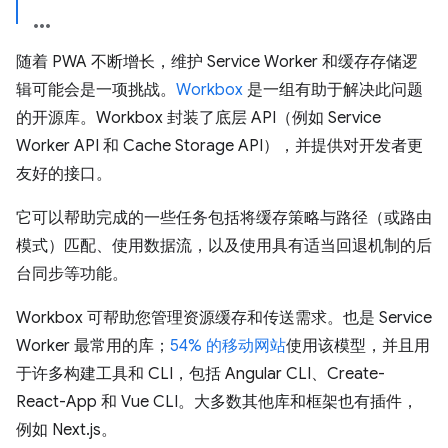
随着 PWA 不断增长，维护 Service Worker 和缓存存储逻
辑可能会是一项挑战。
Workbox
是一组有助于解决此问题
的开源库。Workbox 封装了底层 API（例如 Service
Worker API 和 Cache Storage API），并提供对开发者更
友好的接口。
它可以帮助完成的一些任务包括将缓存策略与路径（或路由
模式）匹配、使用数据流，以及使用具有适当回退机制的后
台同步等功能。
Workbox 可帮助您管理资源缓存和传送需求。也是 Service
Worker 最常用的库；
54% 的移动网站
使用该模型，并且用
于许多构建工具和 CLI，包括 Angular CLI、Create-
React-App 和 Vue CLI。大多数其他库和框架也有插件，
例如 Next.js。