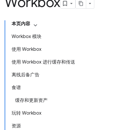
Workbox
本页内容
Workbox 模块
使用 Workbox
使用 Workbox 进行缓存和传送
离线后备广告
食谱
缓存和更新资产
玩转 Workbox
资源