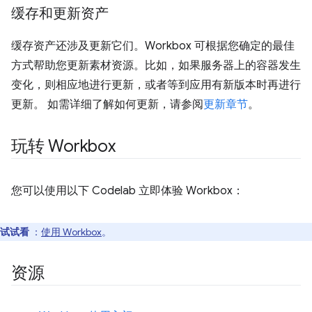
缓存和更新资产
缓存资产还涉及更新它们。Workbox 可根据您确定的最佳
方式帮助您更新素材资源。比如，如果服务器上的容器发生
变化，则相应地进行更新，或者等到应用有新版本时再进行
更新。 如需详细了解如何更新，请参阅
更新章节
。
玩转 Workbox
您可以使用以下 Codelab 立即体验 Workbox：
试试看
：
使用 Workbox
。
资源