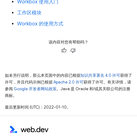
Workbox 使用入门
工作区模块
Workbox 的使用方式
该内容对您有帮助吗？
如未另行说明，那么本页面中的内容已根据
知识共享署名 4.0 许可
获得了
许可，并且代码示例已根据
Apache 2.0 许可
获得了许可。有关详情，请
参阅
Google 开发者网站政策
。Java 是 Oracle 和/或其关联公司的注册
商标。
最后更新时间 (UTC)：2022-01-10。