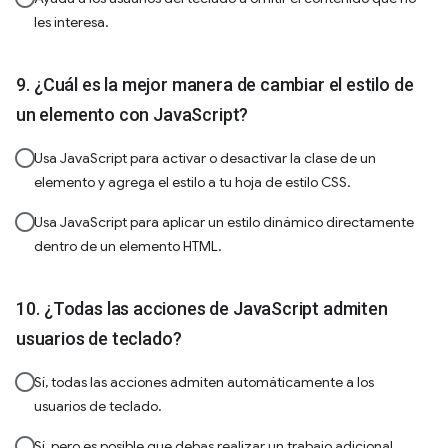
les interesa.
¿Cuál es la mejor manera de cambiar el estilo de
un elemento con JavaScript?
Usa JavaScript para activar o desactivar la clase de un
elemento y agrega el estilo a tu hoja de estilo CSS.
Usa JavaScript para aplicar un estilo dinámico directamente
dentro de un elemento HTML.
¿Todas las acciones de JavaScript admiten
usuarios de teclado?
Sí, todas las acciones admiten automáticamente a los
usuarios de teclado.
Sí, pero es posible que debas realizar un trabajo adicional.