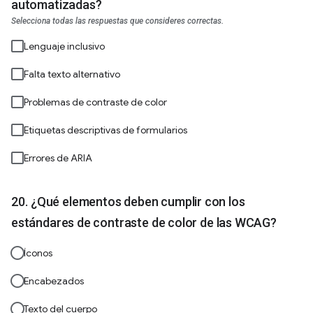
automatizadas?
Selecciona todas las respuestas que consideres correctas.
Lenguaje inclusivo
Falta texto alternativo
Problemas de contraste de color
Etiquetas descriptivas de formularios
Errores de ARIA
¿Qué elementos deben cumplir con los
estándares de contraste de color de las WCAG?
Íconos
Encabezados
Texto del cuerpo