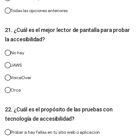
Todas las opciones anteriores
¿Cuál es el mejor lector de pantalla para probar
la accesibilidad?
No hay
JAWS
VoiceOver
Orca
¿Cuál es el propósito de las pruebas con
tecnología de accesibilidad?
Probar si hay fallas en tu sitio web o aplicación