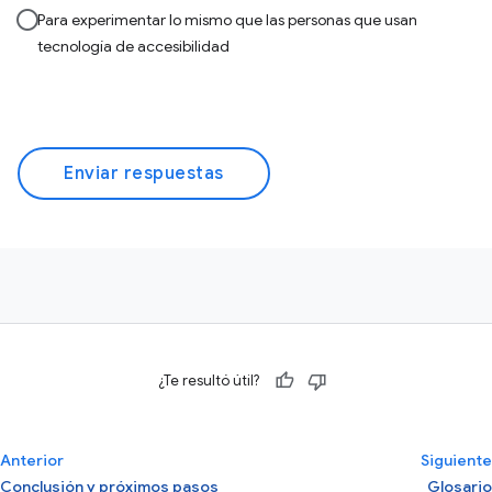
Para experimentar lo mismo que las personas que usan
tecnología de accesibilidad
Enviar respuestas
¿Te resultó útil?
Anterior
Siguiente
Conclusión y próximos pasos
Glosario