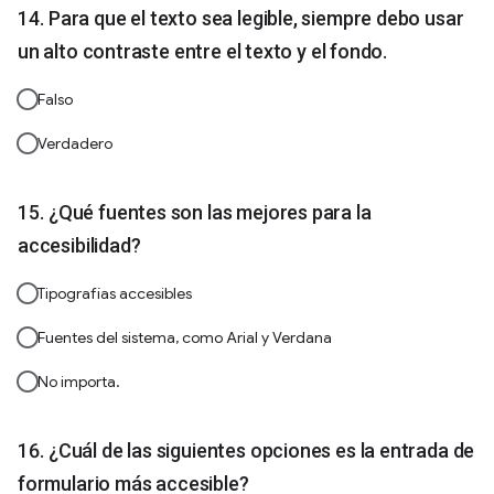
Para que el texto sea legible, siempre debo usar
un alto contraste entre el texto y el fondo.
Falso
Verdadero
¿Qué fuentes son las mejores para la
accesibilidad?
Tipografías accesibles
Fuentes del sistema, como Arial y Verdana
No importa.
¿Cuál de las siguientes opciones es la entrada de
formulario más accesible?