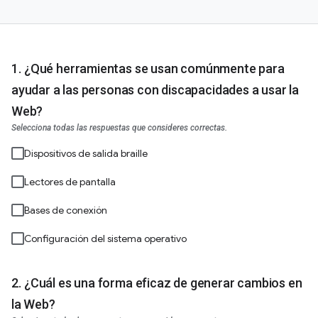
¿Qué herramientas se usan comúnmente para
ayudar a las personas con discapacidades a usar la
Web?
Selecciona todas las respuestas que consideres correctas.
Dispositivos de salida braille
Lectores de pantalla
Bases de conexión
Configuración del sistema operativo
¿Cuál es una forma eficaz de generar cambios en
la Web?