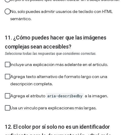
No, solo puedes admitir usuarios de teclado con HTML
semántico.
¿Cómo puedes hacer que las imágenes
complejas sean accesibles?
Selecciona todas las respuestas que consideres correctas.
Incluye una explicación más adelante en el artículo.
Agrega texto alternativo de formato largo con una
descripción completa.
Agrega el atributo
a la imagen.
aria-describedby
Usa un vínculo para explicaciones más largas.
El color por sí solo no es un identificador