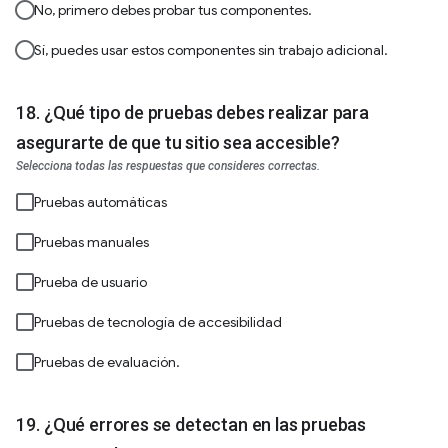
No, primero debes probar tus componentes.
Sí, puedes usar estos componentes sin trabajo adicional.
¿Qué tipo de pruebas debes realizar para
asegurarte de que tu sitio sea accesible?
Selecciona todas las respuestas que consideres correctas.
Pruebas automáticas
Pruebas manuales
Prueba de usuario
Pruebas de tecnología de accesibilidad
Pruebas de evaluación.
¿Qué errores se detectan en las pruebas