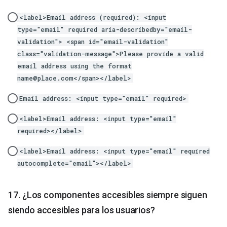
<label>Email address (required): <input
type="email" required aria-describedby="email-
validation"> <span id="email-validation"
class="validation-message">Please provide a valid
email address using the format
name@place.com</span></label>
Email address: <input type="email" required>
<label>Email address: <input type="email"
required></label>
<label>Email address: <input type="email" required
autocomplete="email"></label>
¿Los componentes accesibles siempre siguen
siendo accesibles para los usuarios?