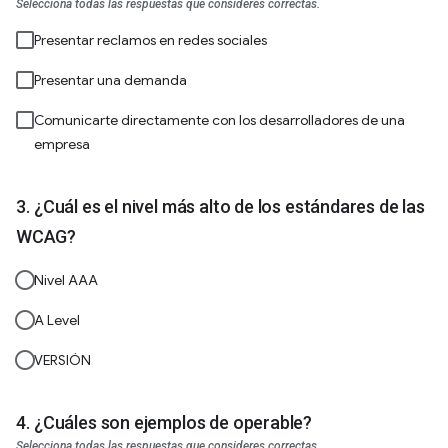
Selecciona todas las respuestas que consideres correctas.
Presentar reclamos en redes sociales
Presentar una demanda
Comunicarte directamente con los desarrolladores de una
empresa
¿Cuál es el nivel más alto de los estándares de las
WCAG?
Nivel AAA
A Level
VERSIÓN
¿Cuáles son ejemplos de operable?
Selecciona todas las respuestas que consideres correctas.