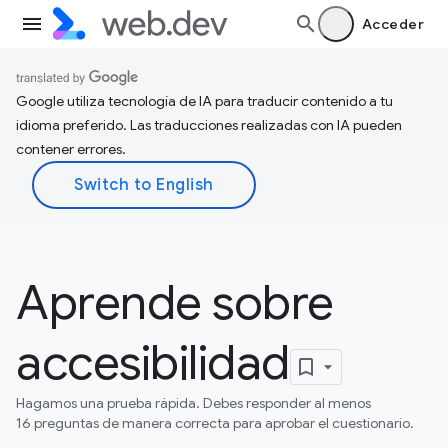
Acceder
Google utiliza tecnología de IA para traducir contenido a tu
idioma preferido. Las traducciones realizadas con IA pueden
contener errores.
Aprende sobre
accesibilidad
Hagamos una prueba rápida. Debes responder al menos
16 preguntas de manera correcta para aprobar el cuestionario.