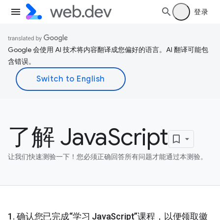
登录
Google 会使用 AI 技术将内容翻译成您偏好的语言。AI 翻译可能包
含错误。
了解 JavaScript
让我们快速测验一下！您必须正确回答所有问题才能通过本测验。
确认您已完成“学习 JavaScript”课程，以便领取徽