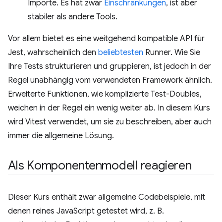
Importe. Es hat zwar
Einschränkungen
, ist aber
stabiler als andere Tools.
Vor allem bietet es eine weitgehend kompatible API für
Jest, wahrscheinlich den
beliebtesten
Runner. Wie Sie
Ihre Tests strukturieren und gruppieren, ist jedoch in der
Regel unabhängig vom verwendeten Framework ähnlich.
Erweiterte Funktionen, wie komplizierte Test-Doubles,
weichen in der Regel ein wenig weiter ab. In diesem Kurs
wird Vitest verwendet, um sie zu beschreiben, aber auch
immer die allgemeine Lösung.
Als Komponentenmodell reagieren
Dieser Kurs enthält zwar allgemeine Codebeispiele, mit
denen reines JavaScript getestet wird, z. B.