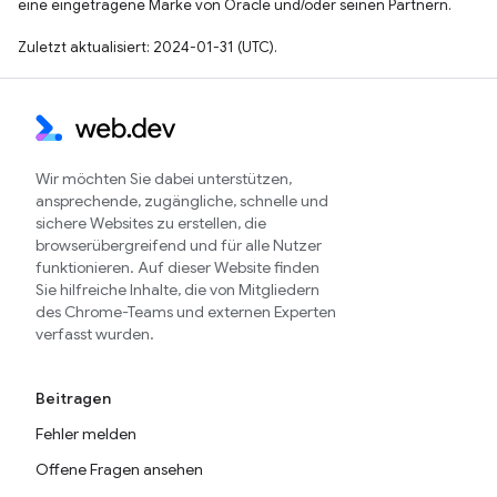
eine eingetragene Marke von Oracle und/oder seinen Partnern.
Zuletzt aktualisiert: 2024-01-31 (UTC).
Wir möchten Sie dabei unterstützen,
ansprechende, zugängliche, schnelle und
sichere Websites zu erstellen, die
browserübergreifend und für alle Nutzer
funktionieren. Auf dieser Website finden
Sie hilfreiche Inhalte, die von Mitgliedern
des Chrome-Teams und externen Experten
verfasst wurden.
Beitragen
Fehler melden
Offene Fragen ansehen