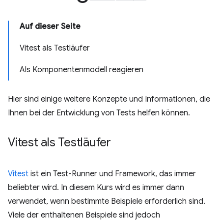
Auf dieser Seite
Vitest als Testläufer
Als Komponentenmodell reagieren
Hier sind einige weitere Konzepte und Informationen, die
Ihnen bei der Entwicklung von Tests helfen können.
Vitest als Testläufer
Vitest
ist ein Test-Runner und Framework, das immer
beliebter wird. In diesem Kurs wird es immer dann
verwendet, wenn bestimmte Beispiele erforderlich sind.
Viele der enthaltenen Beispiele sind jedoch