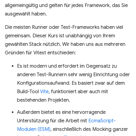
allgemeingültig und gelten für jedes Framework, das Sie
ausgewählt haben.
Die meisten Runner oder Test-Frameworks haben viel
gemeinsam. Dieser Kurs ist unabhängig von Ihrem
gewählten Stack nützlich. Wir haben uns aus mehreren
Gründen für Vitest entschieden:
Es ist modern und erfordert im Gegensatz zu
anderen Test-Runnern sehr wenig Einrichtung oder
Konfigurationsaufwand. Es basiert zwar auf dem
Build-Tool
Vite
, funktioniert aber auch mit
bestehenden Projekten.
Außerdem bietet es eine hervorragende
Unterstützung für die Arbeit mit
EcmaScript-
Modulen (ESM)
, einschließlich des Mocking ganzer