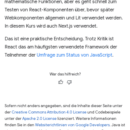
mathematische Funktionen, aber es geht schnell zum
Testen von React-Komponenten über, bevor später
Webkomponenten allgemein und Lit verwendet werden.
In diesem Kurs wird auch Next.js verwendet.
Das ist eine praktische Entscheidung. Trotz Kritik ist
React das am häufigsten verwendete Framework der
Teilnehmer der
Umfrage zum Status von JavaScript
.
War das hilfreich?
Sofern nicht anders angegeben, sind die Inhalte dieser Seite unter
der
Creative Commons Attribution 4.0 License
und Codebeispiele
unter der
Apache 2.0 License
lizenziert. Weitere Informationen
finden Sie in den
Websiterichtlinien von Google Developers
. Java ist