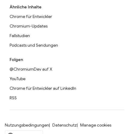
Ähnliche Inhalte
Chrome für Entwickler
Chromium-Updates
Fallstudien
Podcasts und Sendungen
Folgen
@ChromiumDev auf X
YouTube
Chrome für Entwickler auf LinkedIn
RSS
Nutzungsbedingungen
Datenschutz
Manage cookies