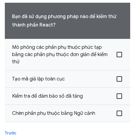
Bạn đã sử dụng phương pháp nào để kiểm thử
thành phần React?
Mô phỏng các phần phụ thuộc phức tạp
bằng các phần phụ thuộc đơn giản để kiểm
thử
Tạo mã giả lập toàn cục
Kiểm tra để đảm bảo số đã tăng
Chèn phần phụ thuộc bằng Ngữ cảnh
Trước