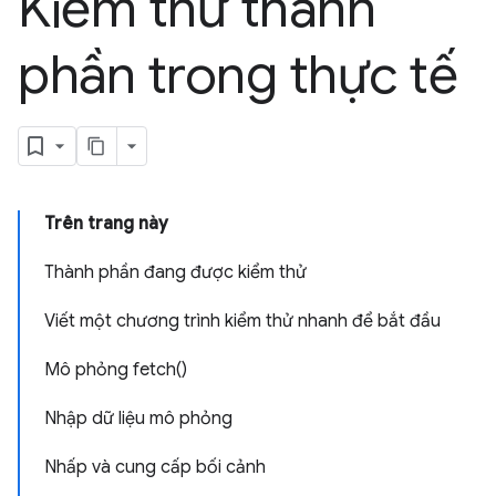
Kiểm thử thành
phần trong thực tế
Trên trang này
Thành phần đang được kiểm thử
Viết một chương trình kiểm thử nhanh để bắt đầu
Mô phỏng fetch()
Nhập dữ liệu mô phỏng
Nhấp và cung cấp bối cảnh