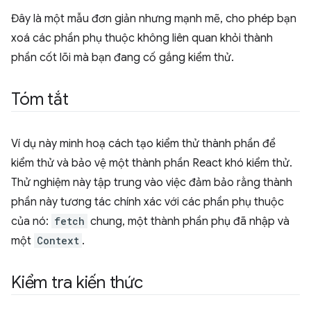
Đây là một mẫu đơn giản nhưng mạnh mẽ, cho phép bạn
xoá các phần phụ thuộc không liên quan khỏi thành
phần cốt lõi mà bạn đang cố gắng kiểm thử.
Tóm tắt
Ví dụ này minh hoạ cách tạo kiểm thử thành phần để
kiểm thử và bảo vệ một thành phần React khó kiểm thử.
Thử nghiệm này tập trung vào việc đảm bảo rằng thành
phần này tương tác chính xác với các phần phụ thuộc
của nó:
fetch
chung, một thành phần phụ đã nhập và
một
Context
.
Kiểm tra kiến thức