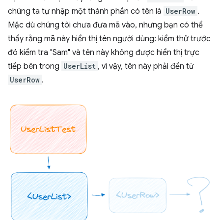
chúng ta tự nhập một thành phần có tên là
UserRow
.
Mặc dù chúng tôi chưa đưa mã vào, nhưng bạn có thể
thấy rằng mã này hiển thị tên người dùng: kiểm thử trước
đó kiểm tra "Sam" và tên này không được hiển thị trực
tiếp bên trong
UserList
, vì vậy, tên này phải đến từ
UserRow
.