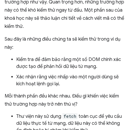
trường hợp như vậy. Quan trọng hơn, những trường hợp
này có thể khó kiểm thử ngay từ đầu. Một phần sau của
khoá học này sẽ thảo luận chi tiết về cách viết mã có thể
kiểm thử.
Sau đây là những điều chúng ta sẽ kiểm thử trong ví dụ
này:
Kiểm tra để đảm bảo rằng một số DOM chính xác
được tạo để phản hồi dữ liệu từ mạng.
Xác nhận rằng việc nhấp vào một người dùng sẽ
kích hoạt lệnh gọi lại.
Mỗi thành phần đều khác nhau. Điều gì khiến việc kiểm
thử trường hợp này trở nên thú vị?
Thư viện này sử dụng
fetch
toàn cục để yêu cầu
dữ liệu thực tế từ mạng, dữ liệu này có thể không