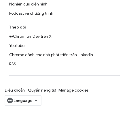
Nghiên cứu điển hình
Podcast và chương trình
Theo dõi
@ChromiumDev trên X
YouTube
Chrome dành cho nhà phát triển trên LinkedIn
RSS
Điều khoản
Quyền riêng tư
Manage cookies