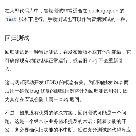
在大型代码库中，冒烟测试非常适合在 package.json 的
test
脚本下运行。手动测试也可以作为冒烟测试的一种。
回归测试
回归测试是一种冒烟测试，在发布新版本或其他功能后，它
可确保现有功能继续正常运行，或者旧 bug 不会重新引
入。
这与测试驱动开发 (TDD) 的概念有关。为明确触发 bug 而
后用于确保 bug 修复的测试用例将计为回归测试用例，因
为其存在应该会防止同一 bug 返回。
不过，如果没有优秀的解决方案，回归测试可能是一个问
题。这是一个经常被业务需求提及的术语：随着功能的开
发，务必要确保旧功能的不中断。经过充分测试的代码库应