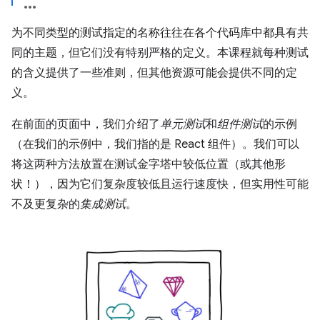
为不同类型的测试指定的名称往往在各个代码库中都具有共
同的主题，但它们没有特别严格的定义。本课程就每种测试
的含义提供了一些准则，但其他资源可能会提供不同的定
义。
在前面的页面中，我们介绍了
单元测试
和
组件测试
的示例
（在我们的示例中，我们指的是 React 组件）。我们可以
将这两种方法放置在测试金字塔中较低位置（或其他形
状！），因为它们复杂度较低且运行速度快，但实用性可能
不及更复杂的
集成测试
。