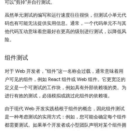
可以“剪掉”并自行测试。
虽然单元测试的编写和运行速度往往很快，但测试小单元代
码也有可能无法提供实用信息。通常，一个代码单元不与其
他代码互动意味着您最好在更高的级别进行测试，以降低风
险。
组件测试
对于 Web 开发者，“组件”这一名称会过载，通常意味着用
户可见的组件，例如 React 组件或 Web 组件。它更宽泛的
定义是一个可测试的工作块，例如具有外部依赖项的类。为
进行有效的测试，必须模拟或跳过此组件的依赖项。
由于现代 Web 开发实践植根于组件的概念，因此组件测试
是一种考虑测试的实用方式：例如，您可能会确定每个组件
都需要测试。如果单个开发者或小型团队声明对某个组件拥