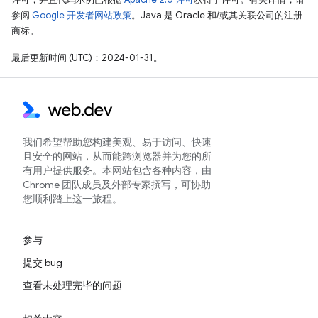
参阅
Google 开发者网站政策
。Java 是 Oracle 和/或其关联公司的注册
商标。
最后更新时间 (UTC)：2024-01-31。
我们希望帮助您构建美观、易于访问、快速
且安全的网站，从而能跨浏览器并为您的所
有用户提供服务。本网站包含各种内容，由
Chrome 团队成员及外部专家撰写，可协助
您顺利踏上这一旅程。
参与
提交 bug
查看未处理完毕的问题