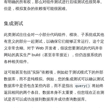
有明确的所有权，那么对组件测试进行后续测试也很简单。
但是，模拟复杂的依赖项可能很困难。
集成测试
此类测试往往会对一小部分代码组件、模块、子系统或其他
有意义的部分一起测试，以确保它们能够正常运行。这个定
义非常含糊。对于 Web 开发者，假设您要测试的代码并非
网站的真实生产 build（甚至非常接近），但仍连接系统的
各种相关组件。
这可能甚至包括“实际”依赖项，例如处于测试模式下的外部
数据库，而不是纯模拟。例如，您的集成测试可以确认测试
数据库中是否包含某些内容，而不是指出
query()
将始终
返回相同的两个条目。
数据本身不太重要，但您现在正在测
试是否可以成功连接到数据库并成功查询数据库。