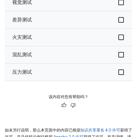
视觉测试
差异测试
火灾测试
混乱测试
压力测试
该内容对您有帮助吗？
如未另行说明，那么本页面中的内容已根据
知识共享署名 4.0 许可
获得了
许可，并且代码示例已根据
Apache 2.0 许可
获得了许可。有关详情，请