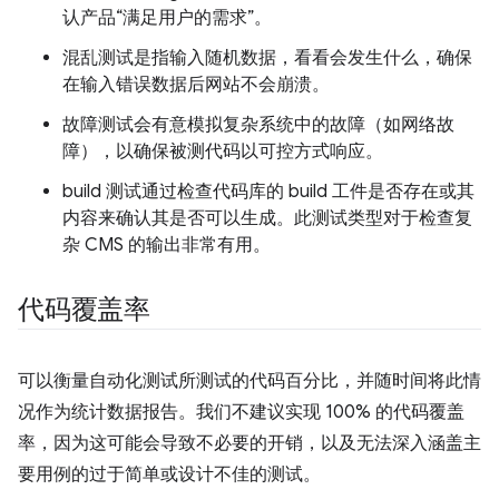
认产品“满足用户的需求”。
混乱测试是指输入随机数据，看看会发生什么，确保
在输入错误数据后网站不会崩溃。
故障测试会有意模拟复杂系统中的故障（如网络故
障），以确保被测代码以可控方式响应。
build 测试通过检查代码库的 build 工件是否存在或其
内容来确认其是否可以生成。此测试类型对于检查复
杂 CMS 的输出非常有用。
代码覆盖率
可以衡量自动化测试所测试的代码百分比，并随时间将此情
况作为统计数据报告。我们不建议实现 100% 的代码覆盖
率，因为这可能会导致不必要的开销，以及无法深入涵盖主
要用例的过于简单或设计不佳的测试。