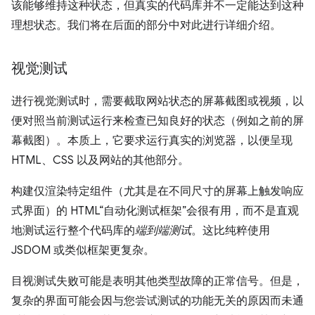
该能够维持这种状态，但真实的代码库并不一定能达到这种
理想状态。我们将在后面的部分中对此进行详细介绍。
视觉测试
进行视觉测试时，需要截取网站状态的屏幕截图或视频，以
便对照当前测试运行来检查已知良好的状态（例如之前的屏
幕截图）。本质上，它要求运行真实的浏览器，以便呈现
HTML、CSS 以及网站的其他部分。
构建仅渲染特定组件（尤其是在不同尺寸的屏幕上触发响应
式界面）的 HTML“自动化测试框架”会很有用，而不是直观
地测试运行整个代码库的
端到端测试
。这比纯粹使用
JSDOM 或类似框架更复杂。
目视测试失败可能是表明其他类型故障的正常信号。但是，
复杂的界面可能会因与您尝试测试的功能无关的原因而未通