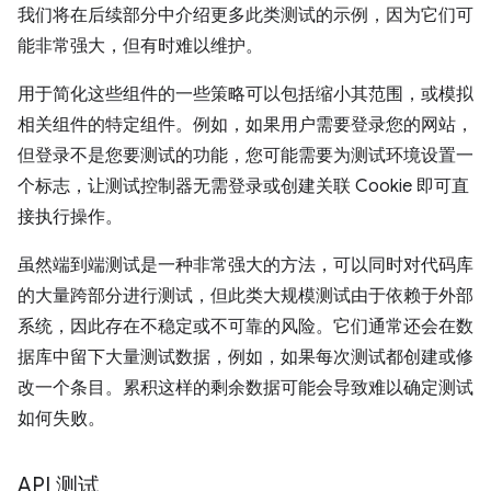
我们将在后续部分中介绍更多此类测试的示例，因为它们可
能非常强大，但有时难以维护。
用于简化这些组件的一些策略可以包括缩小其范围，或模拟
相关组件的特定组件。例如，如果用户需要登录您的网站，
但登录不是您要测试的功能，您可能需要为测试环境设置一
个标志，让测试控制器无需登录或创建关联 Cookie 即可直
接执行操作。
虽然端到端测试是一种非常强大的方法，可以同时对代码库
的大量跨部分进行测试，但此类大规模测试由于依赖于外部
系统，因此存在不稳定或不可靠的风险。它们通常还会在数
据库中留下大量测试数据，例如，如果每次测试都创建或修
改一个条目。累积这样的剩余数据可能会导致难以确定测试
如何失败。
API 测试