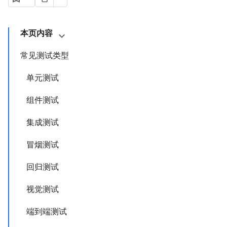
本页内容
常见测试类型
单元测试
组件测试
集成测试
冒烟测试
回归测试
视觉测试
端到端测试