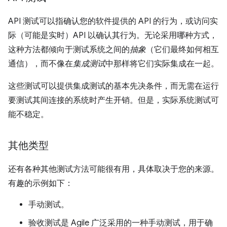
API 测试可以指确认您的软件提供的 API 的行为，或访问实
际（可能是实时）API 以确认其行为。无论采用哪种方式，
这种方法都倾向于测试系统之间的
抽象
（它们最终如何相互
通信），而不像在
集成测试
中那样将它们实际集成在一起。
这些测试可以提供集成测试的基本先决条件，而无需在运行
要测试其间连接的系统时产生开销。但是，实际系统测试可
能不稳定。
其他类型
还有各种其他测试方法可能很有用，具体取决于您的来源。
有趣的示例如下：
手动测试。
验收测试是 Agile 广泛采用的一种手动测试，用于确