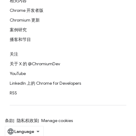
相关内容
Chrome 开发者版
Chromium 更新
案例研究
播客和节目
关注
关于 X 的 @ChromiumDev
YouTube
LinkedIn 上的 Chrome for Developers
RSS
条款
隐私权政策
Manage cookies