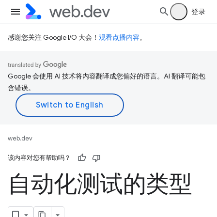
登录
感谢您关注 Google I/O 大会！
观看点播内容
。
Google 会使用 AI 技术将内容翻译成您偏好的语言。AI 翻译可能包
含错误。
web.dev
该内容对您有帮助吗？
自动化测试的类型