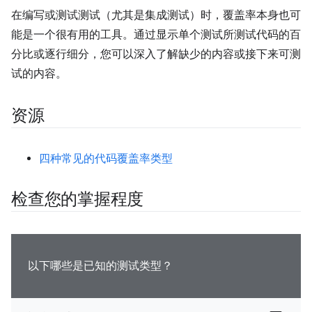
在编写或测试测试（尤其是集成测试）时，覆盖率本身也可
能是一个很有用的工具。通过显示单个测试所测试代码的百
分比或逐行细分，您可以深入了解缺少的内容或接下来可测
试的内容。
资源
四种常见的代码覆盖率类型
检查您的掌握程度
以下哪些是已知的测试类型？