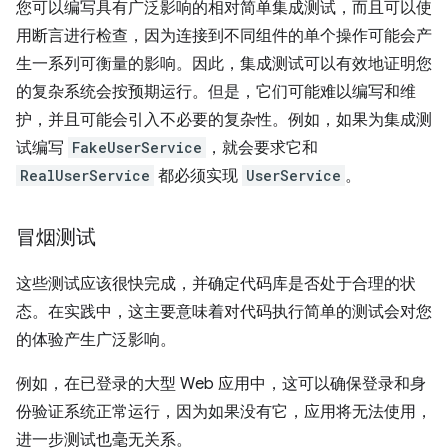
您可以编写具有广泛影响的相对简单集成测试，而且可以使
用断言进行检查，因为连接到不同组件的单个操作可能会产
生一系列可衡量的影响。因此，集成测试可以有效地证明您
的复杂系统会按预期运行。但是，它们可能难以编写和维
护，并且可能会引入不必要的复杂性。例如，如果为集成测
试编写
FakeUserService
，就会要求它和
RealUserService
都必须实现
UserService
。
冒烟测试
这些测试应该很快完成，并确定代码库是否处于合理的状
态。在实践中，这主要意味着对代码执行简单的测试会对您
的体验产生广泛影响。
例如，在已登录的大型 Web 应用中，这可以确保登录和身
份验证系统正常运行，因为如果没有它，应用将无法使用，
进一步测试也毫无关系。