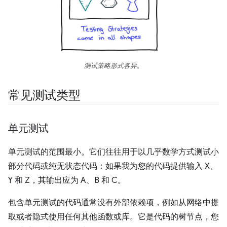
测试策略形式各异。
常见测试类型
单元测试
单元测试的范围最小。它们往往用于以几乎数学方式测试小
部分代码或纯无状态代码：如果我为您的代码提供输入 X、
Y 和 Z，其输出应为 A、B 和 C。
包含单元测试的代码通常没有外部依赖项，例如从网络中提
取或者隐式使用任何其他函数或库。它是代码的树节点，您