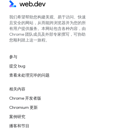
我们希望帮助您构建美观、易于访问、快速
且安全的网站，从而能跨浏览器并为您的所
有用户提供服务。本网站包含各种内容，由
Chrome 团队成员及外部专家撰写，可协助
您顺利踏上这一旅程。
参与
提交 bug
查看未处理完毕的问题
相关内容
Chrome 开发者版
Chromium 更新
案例研究
播客和节目