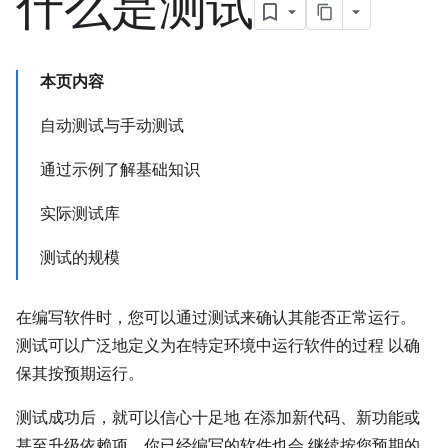
什么是测试
本页内容
自动测试与手动测试
通过示例了解基础知识
实际测试库
测试的规模
在编写软件时，您可以通过测试来确认其能否正常运行。
测试可以广泛地定义为在特定环境中运行软件的过程 以确
保其按预期运行。
测试成功后，就可以信心十足地 在添加新代码、新功能或
甚至升级依赖项，你已经编写的软件也会 继续按您预期的