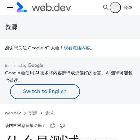
登录
资源
感谢您关注 Google I/O 大会！
观看点播内容
。
Google 会使用 AI 技术将内容翻译成您偏好的语言。AI 翻译可能包
含错误。
web.dev
资源
测试
该内容对您有帮助吗？