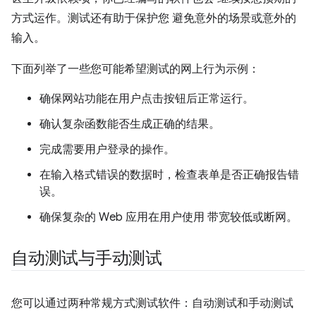
方式运作。测试还有助于保护您 避免意外的场景或意外的
输入。
下面列举了一些您可能希望测试的网上行为示例：
确保网站功能在用户点击按钮后正常运行。
确认复杂函数能否生成正确的结果。
完成需要用户登录的操作。
在输入格式错误的数据时，检查表单是否正确报告错
误。
确保复杂的 Web 应用在用户使用 带宽较低或断网。
自动测试与手动测试
您可以通过两种常规方式测试软件：自动测试和手动测试