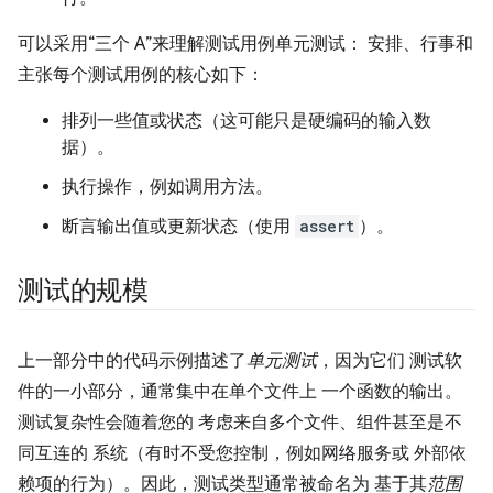
可以采用“三个 A”来理解测试用例单元测试： 安排、行事和
主张每个测试用例的核心如下：
排列一些值或状态（这可能只是硬编码的输入数
据）。
执行操作，例如调用方法。
断言输出值或更新状态（使用
assert
）。
测试的规模
上一部分中的代码示例描述了
单元测试
，因为它们 测试软
件的一小部分，通常集中在单个文件上 一个函数的输出。
测试复杂性会随着您的 考虑来自多个文件、组件甚至是不
同互连的 系统（有时不受您控制，例如网络服务或 外部依
赖项的行为）。因此，测试类型通常被命名为 基于其
范围