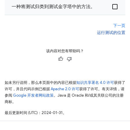
一种将测试归类到测试金字塔中的方法。
下一页
运行测试的位置
该内容对您有帮助吗？
如未另行说明，那么本页面中的内容已根据
知识共享署名 4.0 许可
获得了
许可，并且代码示例已根据
Apache 2.0 许可
获得了许可。有关详情，请
参阅
Google 开发者网站政策
。Java 是 Oracle 和/或其关联公司的注册
商标。
最后更新时间 (UTC)：2024-01-31。