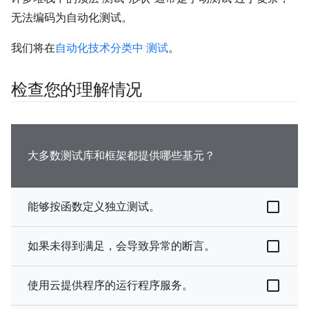
无法编码为自动化测试。
我们将在
自动化技术分类中 测试
。
检查您的理解情况
大多数测试库和框架都提供哪些基元？
能够按函数定义独立测试。
如果未得到满足，会导致异常的断言。
使用云提供程序的运行程序服务。