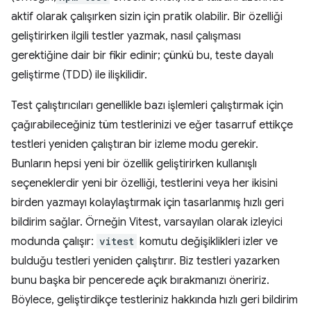
aktif olarak çalışırken sizin için pratik olabilir. Bir özelliği
geliştirirken ilgili testler yazmak, nasıl çalışması
gerektiğine dair bir fikir edinir; çünkü bu, teste dayalı
geliştirme (TDD) ile ilişkilidir.
Test çalıştırıcıları genellikle bazı işlemleri çalıştırmak için
çağırabileceğiniz tüm testlerinizi ve eğer tasarruf ettikçe
testleri yeniden çalıştıran bir izleme modu gerekir.
Bunların hepsi yeni bir özellik geliştirirken kullanışlı
seçeneklerdir yeni bir özelliği, testlerini veya her ikisini
birden yazmayı kolaylaştırmak için tasarlanmış hızlı geri
bildirim sağlar. Örneğin Vitest, varsayılan olarak izleyici
modunda çalışır:
vitest
komutu değişiklikleri izler ve
bulduğu testleri yeniden çalıştırır. Biz testleri yazarken
bunu başka bir pencerede açık bırakmanızı öneririz.
Böylece, geliştirdikçe testleriniz hakkında hızlı geri bildirim