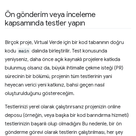
Ön gönderim veya inceleme
kapsamında testler yapın
Birçok proje, Virtual Verde için bir kod tabanının doğru
kodu
main
dalında birleştirilir. Test konusunda
yeniyseniz, daha önce açık kaynaklı projelere katkıda
bulunmuş olsanız da, büyük ihtimalle çekme isteği (PR)
sürecinin bir bölümü, projenin tüm testlerinin yani
heyecan verici yeni katkınız, bahsi geçen nasıl
oluşturulduğunu göstereceğim.
Testlerinizi yerel olarak çalıştırırsanız projenizin online
deposu (örneğin, veya başka bir kod barındırma hizmeti)
testlerinizin başarılı olup olmadığını Bu nedenle, bir ön
gönderme görevi olarak testlerin çalıştırılması, her şey