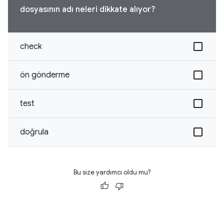
dosyasının adı neleri dikkate alıyor?
check
ön gönderme
test
doğrula
Bu size yardımcı oldu mu?