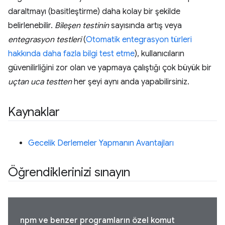
daraltmayı (basitleştirme) daha kolay bir şekilde
belirlenebilir.
Bileşen testinin
sayısında artış veya
entegrasyon testleri
(
Otomatik entegrasyon türleri
hakkında daha fazla bilgi test etme
), kullanıcıların
güvenilirliğini zor olan ve yapmaya çalıştığı çok büyük bir
uçtan uca testten
her şeyi aynı anda yapabilirsiniz.
Kaynaklar
Gecelik Derlemeler Yapmanın Avantajları
Öğrendiklerinizi sınayın
npm ve benzer programların özel komut