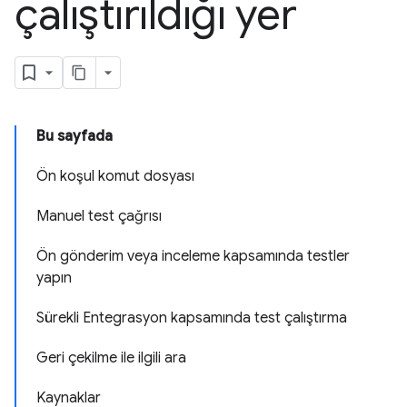
çalıştırıldığı yer
Bu sayfada
Ön koşul komut dosyası
Manuel test çağrısı
Ön gönderim veya inceleme kapsamında testler
yapın
Sürekli Entegrasyon kapsamında test çalıştırma
Geri çekilme ile ilgili ara
Kaynaklar