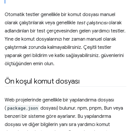
Otomatik testler genellikle bir komut dosyası manuel
olarak çalıştırılarak veya genellikle
test çalıştırıcısı
olarak
adlandırılan bir test çerçevesinden gelen yardımcı testler.
Yine de komut dosyalarınızı her zaman manuel olarak
çalıştırmak zorunda kalmayabilirsiniz. Çeşitli testler
yaparak geri bildirim ve katkı sağlayabilirsiniz. güvenlerini
ölçtüğünden emin olun.
Ön koşul komut dosyası
Web projelerinde genellikle bir yapılandırma dosyası
(
package.json
dosyası) bulunur. npm, pnpm, Bun veya
benzeri bir sisteme göre ayarlanır. Bu yapılandırma
dosyası ve diğer bilgilerin yanı sıra yardımcı komut