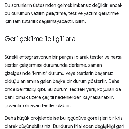
Bu sorunların üstesinden gelmek imkansız değildir, ancak
bu durumun yazılım geliştirme, test ve yazılım geliştirme
için tam tutarlılık sağlamayacaktır. bilim.
Geri çekilme ile ilgili ara
Sürekli entegrasyonun bir parçası olarak testler ve hatta
testler çalıştırması durumunda derleme, zaman
çizelgesinde "kırmızı" durumu veya testlerin başarısız
olduğu anlamına gelen başka bir durum gösterilir. Daha
önce belirtildiği gibi, Bu durum, testteki yarış koşulları da
dahil olmak üzere çeşitli nedenlerden kaynaklanabilir.
güvenilir olmayan testler olabilir.
Daha küçük projelerde ise bu içgüdüye göre işleri bir kriz
olarak düşünebilirsiniz. Durdurun ihlal eden değişikliği geri