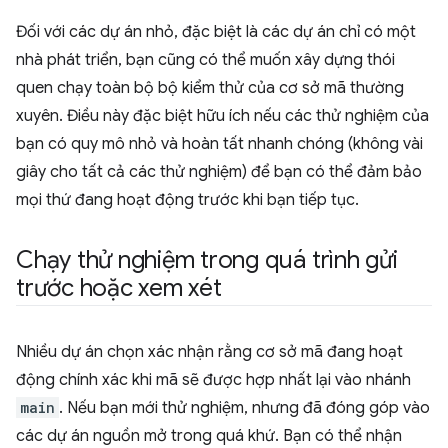
Đối với các dự án nhỏ, đặc biệt là các dự án chỉ có một
nhà phát triển, bạn cũng có thể muốn xây dựng thói
quen chạy toàn bộ bộ kiểm thử của cơ sở mã thường
xuyên. Điều này đặc biệt hữu ích nếu các thử nghiệm của
bạn có quy mô nhỏ và hoàn tất nhanh chóng (không vài
giây cho tất cả các thử nghiệm) để bạn có thể đảm bảo
mọi thứ đang hoạt động trước khi bạn tiếp tục.
Chạy thử nghiệm trong quá trình gửi
trước hoặc xem xét
Nhiều dự án chọn xác nhận rằng cơ sở mã đang hoạt
động chính xác khi mã sẽ được hợp nhất lại vào nhánh
main
. Nếu bạn mới thử nghiệm, nhưng đã đóng góp vào
các dự án nguồn mở trong quá khứ. Bạn có thể nhận