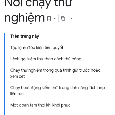
Nơi chạy thử
nghiệm
Trên trang này
Tập lệnh điều kiện tiên quyết
Lệnh gọi kiểm thử theo cách thủ công
Chạy thử nghiệm trong quá trình gửi trước hoặc
xem xét
Chạy hoạt động kiểm thử trong tính năng Tích hợp
liên tục
Một đoạn tạm thời khi khôi phục