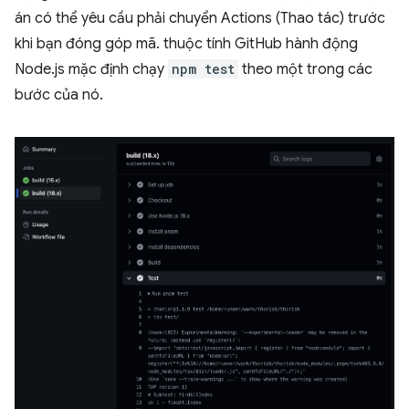
án có thể yêu cầu phải chuyển Actions (Thao tác) trước
khi bạn đóng góp mã. thuộc tính GitHub hành động
Node.js mặc định chạy
npm test
theo một trong các
bước của nó.