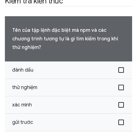
Kiểm tra kiến thức
Tên của tập lệnh đặc biệt mà npm và các
chương trình tương tự là gì tìm kiếm trong khi
thử nghiệm?
đánh dấu
thử nghiệm
xác minh
gửi trước