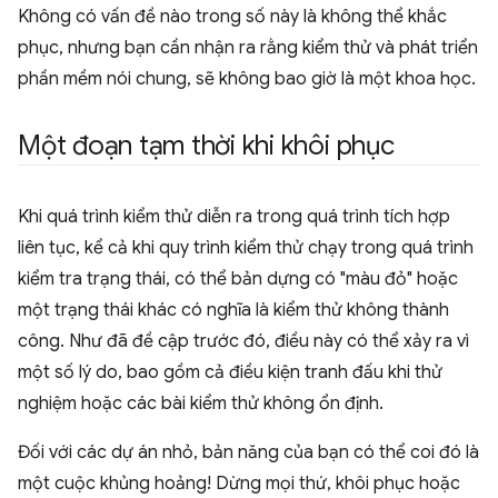
Không có vấn đề nào trong số này là không thể khắc
phục, nhưng bạn cần nhận ra rằng kiểm thử và phát triển
phần mềm nói chung, sẽ không bao giờ là một khoa học.
Một đoạn tạm thời khi khôi phục
Khi quá trình kiểm thử diễn ra trong quá trình tích hợp
liên tục, kể cả khi quy trình kiểm thử chạy trong quá trình
kiểm tra trạng thái, có thể bản dựng có "màu đỏ" hoặc
một trạng thái khác có nghĩa là kiểm thử không thành
công. Như đã đề cập trước đó, điều này có thể xảy ra vì
một số lý do, bao gồm cả điều kiện tranh đấu khi thử
nghiệm hoặc các bài kiểm thử không ổn định.
Đối với các dự án nhỏ, bản năng của bạn có thể coi đó là
một cuộc khủng hoảng! Dừng mọi thứ, khôi phục hoặc