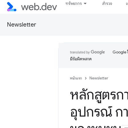
ทรัพยากร
สำรวจ
เ
Newsletter
Google ใ
มีข้อผิดพลาด
หน้าแรก
Newsletter
หลักสูตรก
อุปกรณ์ ก