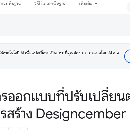
กณฑ์พื้นฐาน
วิธีใช้เกณฑ์พื้นฐาน
เพิ่มเติม
ช้เทคโนโลยี AI เพื่อแปลเนื้อหาเป็นภาษาที่คุณต้องการ การแปลโดย AI อาจ
ารออกแบบที่ปรับเปลี่ยน
ารสร้าง Designcember 