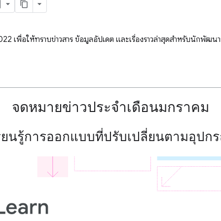
2 เพื่อให้ทราบข่าวสาร ข้อมูลอัปเดต และเรื่องราวล่าสุดสำหรับนักพัฒนา