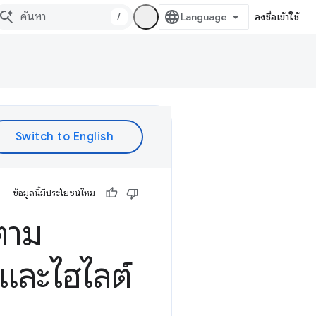
/
ลงชื่อเข้าใช้
ข้อมูลนี้มีประโยชน์ไหม
ตาม
และไฮไลต์