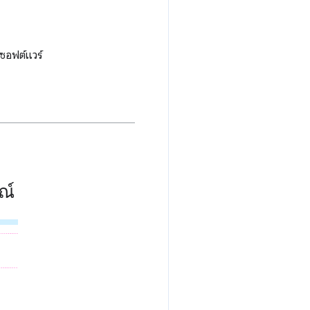
ซอฟต์แวร์