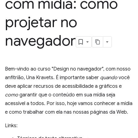
com mídia: como
projetar no
navegador
Bem-vindo ao curso "Design no navegador", com nosso
anfitrião, Una Kravets. É importante saber
quando
você
deve aplicar recursos de acessibilidade a gráficos e
como
garantir que o conteúdo em sua mídia seja
acessível a todos. Por isso, hoje vamos conhecer a mídia
e como trabalhar com ela nas nossas páginas da Web.
Links: