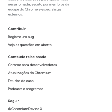
nessa jornada, escrito por membros da
equipe do Chrome e especialistas
externos.
Contribuir
Registre um bug
Veja as questões em aberto
Conteúdo relacionado
Chrome para desenvolvedores
Atualizações do Chromium
Estudos de caso
Podcasts e programas
Seguir
@ChromiumDev no X