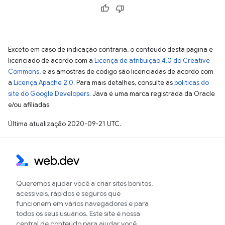
Exceto em caso de indicação contrária, o conteúdo desta página é
licenciado de acordo com a
Licença de atribuição 4.0 do Creative
Commons
, e as amostras de código são licenciadas de acordo com
a
Licença Apache 2.0
. Para mais detalhes, consulte as
políticas do
site do Google Developers
. Java é uma marca registrada da Oracle
e/ou afiliadas.
Última atualização 2020-09-21 UTC.
Queremos ajudar você a criar sites bonitos,
acessíveis, rápidos e seguros que
funcionem em vários navegadores e para
todos os seus usuários. Este site é nossa
central de conteúdo para ajudar você