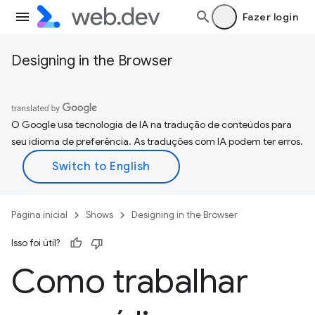
Fazer login
Designing in the Browser
O Google usa tecnologia de IA na tradução de conteúdos para
seu idioma de preferência. As traduções com IA podem ter erros.
Página inicial
Shows
Designing in the Browser
Isso foi útil?
Como trabalhar