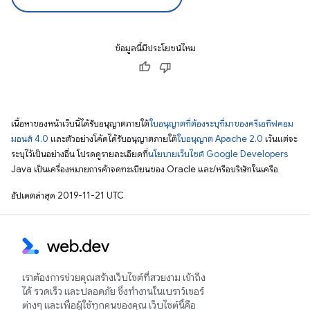
ข้อมูลนี้มีประโยชน์ไหม
เนื้อหาของหน้าเว็บนี้ได้รับอนุญาตภายใต้
ใบอนุญาตที่ต้องระบุที่มาของครีเอทีฟคอม
มอนส์ 4.0
และตัวอย่างโค้ดได้รับอนุญาตภายใต้
ใบอนุญาต Apache 2.0
เว้นแต่จะ
ระบุไว้เป็นอย่างอื่น โปรดดูรายละเอียดที่
นโยบายเว็บไซต์ Google Developers
Java เป็นเครื่องหมายการค้าจดทะเบียนของ Oracle และ/หรือบริษัทในเครือ
อัปเดตล่าสุด 2019-11-21 UTC
เราต้องการช่วยคุณสร้างเว็บไซต์ที่สวยงาม เข้าถึง
ได้ รวดเร็ว และปลอดภัย ซึ่งทำงานในเบราว์เซอร์
ต่างๆ และเพื่อผู้ใช้ทุกคนของคุณ เว็บไซต์นี้คือ