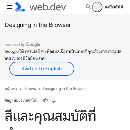
ลงชื่อเข้าใช้
Designing in the Browser
Google ใช้เทคโนโลยี AI เพื่อแปลเนื้อหาเป็นภาษาที่คุณต้องการ การแปล
โดย AI อาจมีข้อผิดพลาด
หน้าแรก
Shows
Designing in the Browser
ข้อมูลนี้มีประโยชน์ไหม
สีและคุณสมบัติที่