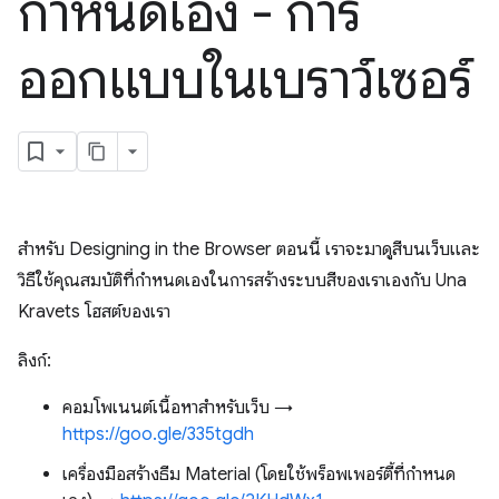
กำหนดเอง - การ
ออกแบบในเบราว์เซอร์
สำหรับ Designing in the Browser ตอนนี้ เราจะมาดูสีบนเว็บและ
วิธีใช้คุณสมบัติที่กำหนดเองในการสร้างระบบสีของเราเองกับ Una
Kravets โฮสต์ของเรา
ลิงก์:
คอมโพเนนต์เนื้อหาสำหรับเว็บ →
https://goo.gle/335tgdh
เครื่องมือสร้างธีม Material (โดยใช้พร็อพเพอร์ตี้ที่กำหนด