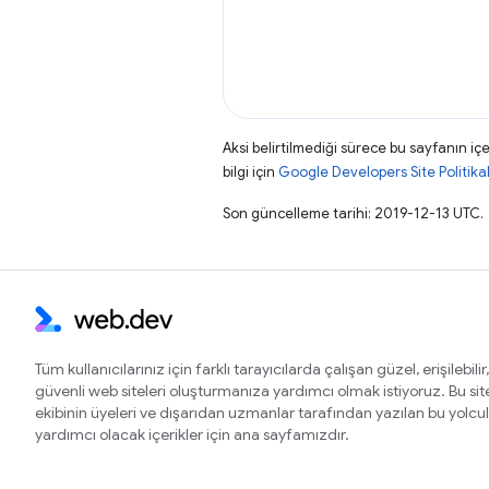
Aksi belirtilmediği sürece bu sayfanın içe
bilgi için
Google Developers Site Politikal
Son güncelleme tarihi: 2019-12-13 UTC.
Tüm kullanıcılarınız için farklı tarayıcılarda çalışan güzel, erişilebilir,
güvenli web siteleri oluşturmanıza yardımcı olmak istiyoruz. Bu si
ekibinin üyeleri ve dışarıdan uzmanlar tarafından yazılan bu yolcu
yardımcı olacak içerikler için ana sayfamızdır.