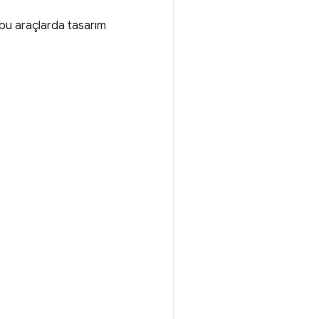
 bu araçlarda tasarım