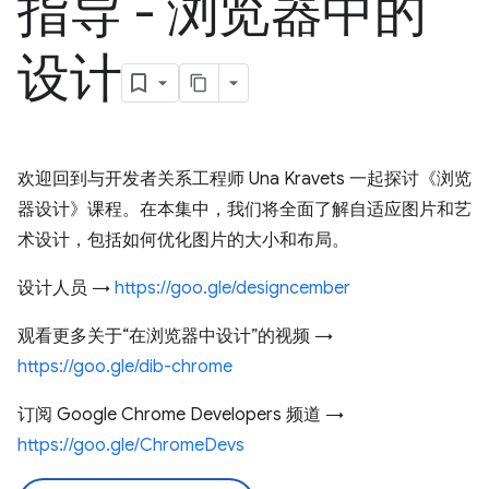
指导 - 浏览器中的
设计
欢迎回到与开发者关系工程师 Una Kravets 一起探讨《浏览
器设计》课程。在本集中，我们将全面了解自适应图片和艺
术设计，包括如何优化图片的大小和布局。
设计人员 →
https://goo.gle/designcember
观看更多关于“在浏览器中设计”的视频 →
https://goo.gle/dib-chrome
订阅 Google Chrome Developers 频道 →
https://goo.gle/ChromeDevs