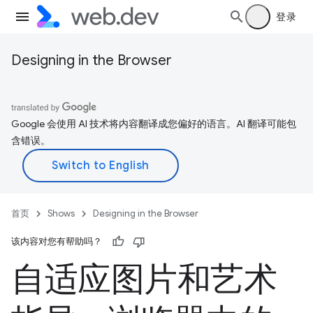
登录
Designing in the Browser
Google 会使用 AI 技术将内容翻译成您偏好的语言。AI 翻译可能包
含错误。
首页
Shows
Designing in the Browser
该内容对您有帮助吗？
自适应图片和艺术