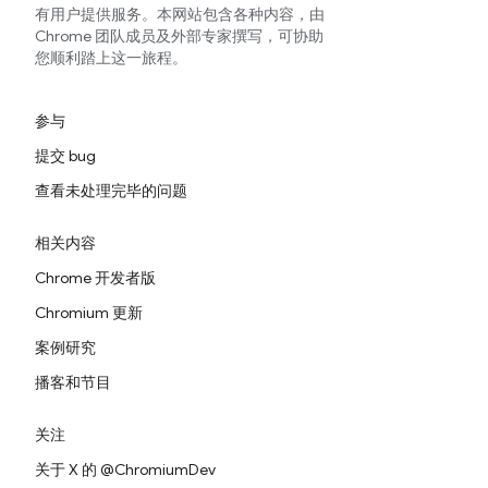
有用户提供服务。本网站包含各种内容，由
Chrome 团队成员及外部专家撰写，可协助
您顺利踏上这一旅程。
参与
提交 bug
查看未处理完毕的问题
相关内容
Chrome 开发者版
Chromium 更新
案例研究
播客和节目
关注
关于 X 的 @ChromiumDev