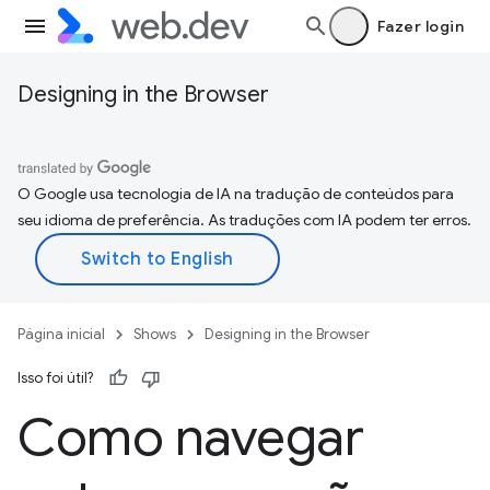
Fazer login
Designing in the Browser
O Google usa tecnologia de IA na tradução de conteúdos para
seu idioma de preferência. As traduções com IA podem ter erros.
Página inicial
Shows
Designing in the Browser
Isso foi útil?
Como navegar