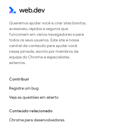
Queremos ajudar você a criar sites bonitos,
acessíveis, rápidos e seguros que
funcionem em vários navegadores e para
todos os seus usuários. Este site é nossa
central de conteúdo para ajudar você
nessa jornada, escrito por membros da
equipe do Chrome e especialistas
externos.
Contribuir
Registre um bug
Veja as questões em aberto
Conteúdo relacionado
Chrome para desenvolvedores