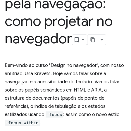
pela navegação:
como projetar no
navegador
Bem-vindo ao curso "Design no navegador", com nosso
anfitrião, Una Kravets. Hoje vamos falar sobre a
navegação e a acessibilidade do teclado. Vamos falar
sobre os papéis semânticos em HTML e ARIA, a
estrutura de documentos (papéis de ponto de
referência), o índice de tabulação e os estados
estilizados usando
:focus
: assim como o novo estilo
:focus-within
.