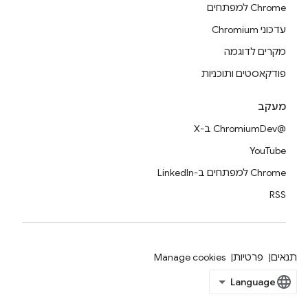
Chrome למפתחים
עדכוני Chromium
מקרים לדוגמה
פודקאסטים ותוכניות
מעקב
@ChromiumDev ב-X
YouTube
Chrome למפתחים ב-LinkedIn
RSS
תנאים
פרטיות
Manage cookies