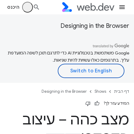
היכנס
Designing in the Browser
‫Google משתמשת בטכנולוגיית AI כדי לתרגם תוכן לשפה המועדפת
עליך. בתרגומים כאלו עשויות להיות שגיאות.
דף הבית
Shows
Designing in the Browser
המידע עזר לך?
מצב כהה – עיצוב