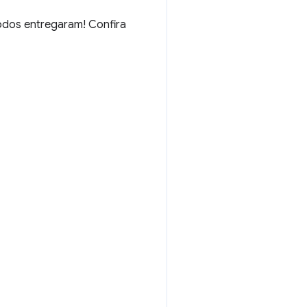
odos entregaram! Confira