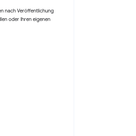
n nach Veröffentlichung
len oder Ihren eigenen