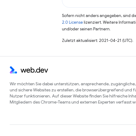
Sofern nicht anders angegeben, sind die
2.0 License
lizenziert. Weitere Informat
und/oder seinen Partnern.
Zuletzt aktualisiert: 2021-04-21 (UTC).
Wir möchten Sie dabei unterstützen, ansprechende, zugängliche,
und sichere Websites zu erstellen, die browserübergreifend und fü
Nutzer funktionieren. Auf dieser Website finden Sie hilfreiche Inha
Mitgliedern des Chrome-Teams und externen Experten verfasst 