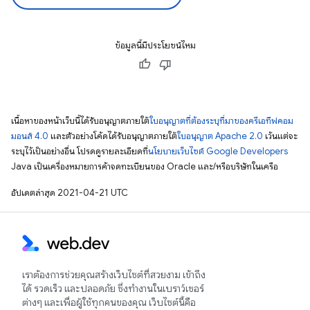
ข้อมูลนี้มีประโยชน์ไหม
เนื้อหาของหน้าเว็บนี้ได้รับอนุญาตภายใต้
ใบอนุญาตที่ต้องระบุที่มาของครีเอทีฟคอม
มอนส์ 4.0
และตัวอย่างโค้ดได้รับอนุญาตภายใต้
ใบอนุญาต Apache 2.0
เว้นแต่จะ
ระบุไว้เป็นอย่างอื่น โปรดดูรายละเอียดที่
นโยบายเว็บไซต์ Google Developers
Java เป็นเครื่องหมายการค้าจดทะเบียนของ Oracle และ/หรือบริษัทในเครือ
อัปเดตล่าสุด 2021-04-21 UTC
เราต้องการช่วยคุณสร้างเว็บไซต์ที่สวยงาม เข้าถึง
ได้ รวดเร็ว และปลอดภัย ซึ่งทำงานในเบราว์เซอร์
ต่างๆ และเพื่อผู้ใช้ทุกคนของคุณ เว็บไซต์นี้คือ