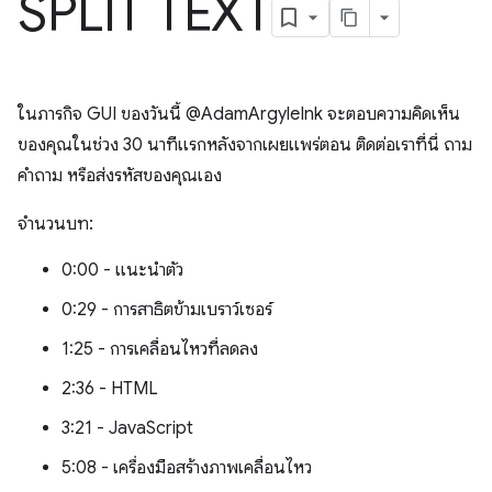
SPLIT TEXT
ในภารกิจ GUI ของวันนี้ @AdamArgyleInk จะตอบความคิดเห็น
ของคุณในช่วง 30 นาทีแรกหลังจากเผยแพร่ตอน ติดต่อเราที่นี่ ถาม
คำถาม หรือส่งรหัสของคุณเอง
จำนวนบท:
0:00 - แนะนำตัว
0:29 - การสาธิตข้ามเบราว์เซอร์
1:25 - การเคลื่อนไหวที่ลดลง
2:36 - HTML
3:21 - JavaScript
5:08 - เครื่องมือสร้างภาพเคลื่อนไหว