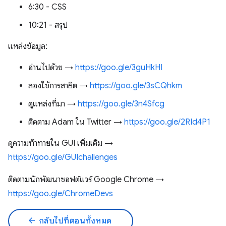
6:30 - CSS
10:21 - สรุป
แหล่งข้อมูล:
อ่านไปด้วย →
https://goo.gle/3guHkHI
ลองใช้การสาธิต →
https://goo.gle/3sCQhkm
ดูแหล่งที่มา →
https://goo.gle/3n4Sfcg
ติดตาม Adam ใน Twitter →
https://goo.gle/2RId4P1
ดูความท้าทายใน GUI เพิ่มเติม →
https://goo.gle/GUIchallenges
ติดตามนักพัฒนาซอฟต์แวร์ Google Chrome →
https://goo.gle/ChromeDevs
arrow_back
กลับไปที่ตอนทั้งหมด