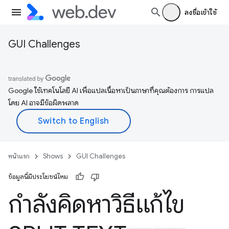
ลงชื่อเข้าใช้
GUI Challenges
Google ใช้เทคโนโลยี AI เพื่อแปลเนื้อหาเป็นภาษาที่คุณต้องการ การแปล
โดย AI อาจมีข้อผิดพลาด
หน้าแรก
Shows
GUI Challenges
ข้อมูลนี้มีประโยชน์ไหม
กำลังคิดหาวิธีแก้ไข