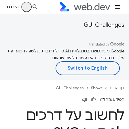
היכנס
GUI Challenges
‫Google משתמשת בטכנולוגיית AI כדי לתרגם תוכן לשפה המועדפת
עליך. בתרגומים כאלו עשויות להיות שגיאות.
דף הבית
Shows
GUI Challenges
המידע עזר לך?
לחשוב על דרכים