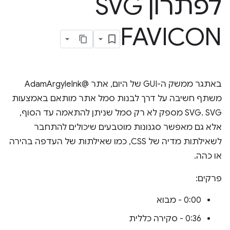
לפתרון SVG
FAVICON
באתגר ממשק ה-GUI של היום, אתר @AdamArgyleInk
משתף חשיבה על דרך לבנות סמל אתר מותאם באמצעות
SVG. SVG מספק לא רק סמל שניתן להתאמה עד הסוף,
אלא גם מאפשר סגנונות מוטבעים שיכולים להתחבר
לשאילתות מדיה של CSS, כמו שאילתות של העדפה בהירה
או כהה.
פרקים:
0:00 - מבוא
0:36 - סקירה כללית