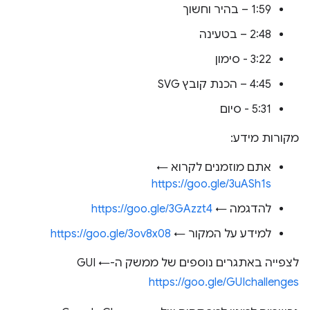
1:59 – בהיר וחשוך
2:48 – בטעינה
3:22 - סימון
4:45 – הכנת קובץ SVG
5:31 - סיום
מקורות מידע:
אתם מוזמנים לקרוא ←
https://goo.gle/3uASh1s
להדגמה ←
https://goo.gle/3GAzzt4
למידע על המקור ←
https://goo.gle/3ov8x08
לצפייה באתגרים נוספים של ממשק ה-GUI ←
https://goo.gle/GUIchallenges