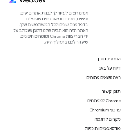
אנחנו רוצים לעזור לך לבנות אתרים יפים,
נגישים, מהירים ומאובטחים שפועלים
בדפדפנים שונים ולכל המשתמשים שלך.
האתר הזה הוא הבית שלנו לתוכן שנכתב על
ידי חברי צוות Chrome ומומחים חיצוניים,
שיעזור לכם בתהליך הזה.
הוספת תוכן
דיווח על באג
ראה נושאים פתוחים
תוכן קשור
Chrome למפתחים
עדכוני Chromium
מקרים לדוגמה
פודקאסטים ותוכניות