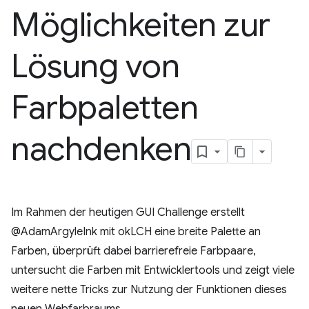
Möglichkeiten zur
Lösung von
Farbpaletten
nachdenken
Im Rahmen der heutigen GUI Challenge erstellt
@AdamArgyleInk mit okLCH eine breite Palette an
Farben, überprüft dabei barrierefreie Farbpaare,
untersucht die Farben mit Entwicklertools und zeigt viele
weitere nette Tricks zur Nutzung der Funktionen dieses