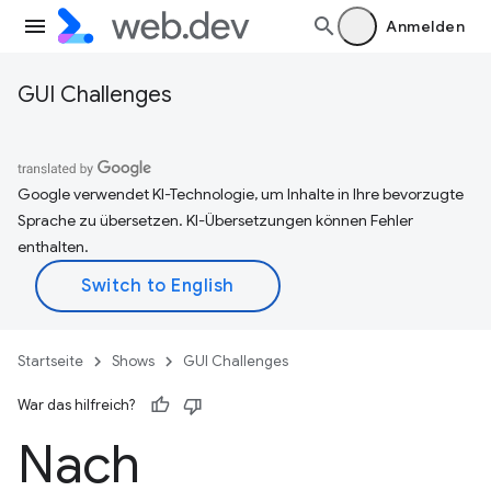
Anmelden
GUI Challenges
Google verwendet KI-Technologie, um Inhalte in Ihre bevorzugte
Sprache zu übersetzen. KI-Übersetzungen können Fehler
enthalten.
Startseite
Shows
GUI Challenges
War das hilfreich?
Nach