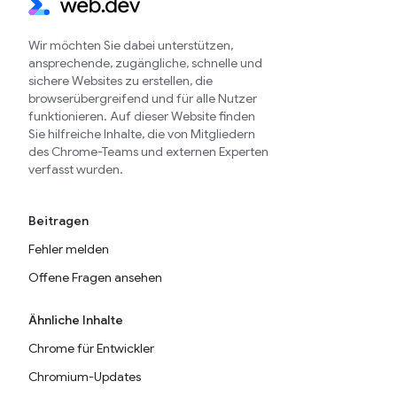
Wir möchten Sie dabei unterstützen,
ansprechende, zugängliche, schnelle und
sichere Websites zu erstellen, die
browserübergreifend und für alle Nutzer
funktionieren. Auf dieser Website finden
Sie hilfreiche Inhalte, die von Mitgliedern
des Chrome-Teams und externen Experten
verfasst wurden.
Beitragen
Fehler melden
Offene Fragen ansehen
Ähnliche Inhalte
Chrome für Entwickler
Chromium-Updates