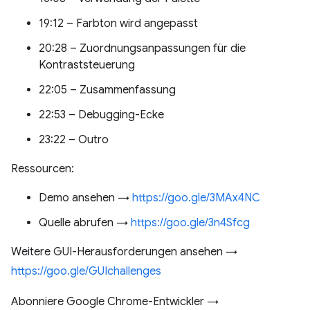
19:12 – Farbton wird angepasst
20:28 – Zuordnungsanpassungen für die
Kontraststeuerung
22:05 – Zusammenfassung
22:53 – Debugging-Ecke
23:22 – Outro
Ressourcen:
Demo ansehen →
https://goo.gle/3MAx4NC
Quelle abrufen →
https://goo.gle/3n4Sfcg
Weitere GUI-Herausforderungen ansehen →
https://goo.gle/GUIchallenges
Abonniere Google Chrome-Entwickler →