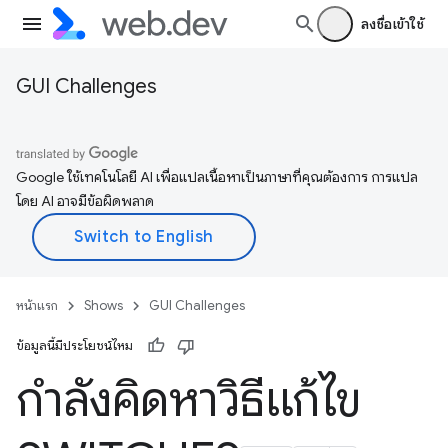
ลงชื่อเข้าใช้
GUI Challenges
Google ใช้เทคโนโลยี AI เพื่อแปลเนื้อหาเป็นภาษาที่คุณต้องการ การแปล
โดย AI อาจมีข้อผิดพลาด
หน้าแรก
Shows
GUI Challenges
ข้อมูลนี้มีประโยชน์ไหม
กำลังคิดหาวิธีแก้ไข