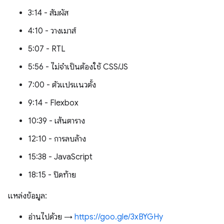
3:14 - สัมผัส
4:10 - วางเมาส์
5:07 - RTL
5:56 - ไม่จำเป็นต้องใช้ CSS/JS
7:00 - ตัวแปรแนวตั้ง
9:14 - Flexbox
10:39 - เส้นตาราง
12:10 - การลบล้าง
15:38 - JavaScript
18:15 - ปิดท้าย
แหล่งข้อมูล:
อ่านไปด้วย →
https://goo.gle/3xBYGHy