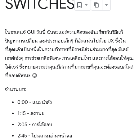
SWITCHES
ในชาเลนจ์ GUI วันนี้ ฉันจะแชร์ความคิดของฉันเกี่ยวกับวิธีแก้
ปัญหาการเปลี่ยน องค์ประกอบเล็กๆ ที่อัดแน่นไปด้วย UX ซึ่งใน
ที่สุดแล้วเป็นหนึ่งในความท้าทายที่มีการมีส่วนร่วมมากที่สุด มีเลย์
เอาต์เจ๋งๆ การช่วยเหลือพิเศษ ภาพเคลื่อนไหว และการโต้ตอบให้คุณ
ได้แชร์ ซึ่งหมายความว่าคุณมีสถานที่มากมายที่คุณจะต้องชอบสไตล์
ที่ชอบด้วยนะ 😉
จำนวนบท:
0:00 - แนะนำตัว
1:15 - สถานะ
2:05 - การโต้ตอบ
2:45 - โปรแกรมอ่านหน้าจอ