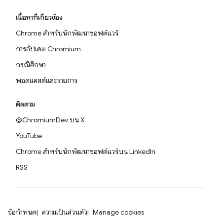
เนื้อหาที่เกี่ยวข้อง
Chrome สำหรับนักพัฒนาซอฟต์แวร์
การอัปเดต Chromium
กรณีศึกษา
พอดแคสต์และรายการ
ติดตาม
@ChromiumDev บน X
YouTube
Chrome สำหรับนักพัฒนาซอฟต์แวร์บน LinkedIn
RSS
ข้อกำหนด
ความเป็นส่วนตัว
Manage cookies