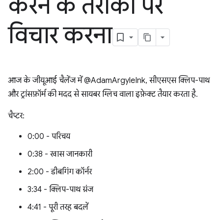
करने के तरीकों पर
विचार करना
आज के जीयूआई चैलेंज में @AdamArgyleInk, सीएसएस क्लिप-पाथ
और ट्रांसफ़ॉर्म की मदद से सायबर ग्लिच वाला इफ़ेक्ट तैयार करता है.
चैप्टर:
0:00 - परिचय
0:38 - खास जानकारी
2:00 - डीबगिंग कॉर्नर
3:34 - क्लिप-पाथ ग्रंज
4:41 - पूरी तरह बदलें