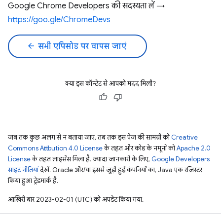
Google Chrome Developers की सदस्यता लें →
https://goo.gle/ChromeDevs
arrow_back
सभी एपिसोड पर वापस जाएं
क्या इस कॉन्टेंट से आपको मदद मिली?
जब तक कुछ अलग से न बताया जाए, तब तक इस पेज की सामग्री को
Creative
Commons Attribution 4.0 License
के तहत और कोड के नमूनों को
Apache 2.0
License
के तहत लाइसेंस मिला है. ज़्यादा जानकारी के लिए,
Google Developers
साइट नीतियां
देखें. Oracle और/या इससे जुड़ी हुई कंपनियों का, Java एक रजिस्टर
किया हुआ ट्रेडमार्क है.
आखिरी बार 2023-02-01 (UTC) को अपडेट किया गया.