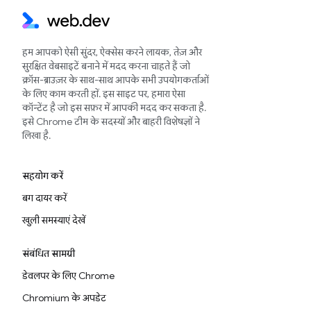
हम आपको ऐसी सुंदर, ऐक्सेस करने लायक, तेज़ और
सुरक्षित वेबसाइटें बनाने में मदद करना चाहते हैं जो
क्रॉस-ब्राउज़र के साथ-साथ आपके सभी उपयोगकर्ताओं
के लिए काम करती हों. इस साइट पर, हमारा ऐसा
कॉन्टेंट है जो इस सफ़र में आपकी मदद कर सकता है.
इसे Chrome टीम के सदस्यों और बाहरी विशेषज्ञों ने
लिखा है.
सहयोग करें
बग दायर करें
खुली समस्याएं देखें
संबंधित सामग्री
डेवलपर के लिए Chrome
Chromium के अपडेट