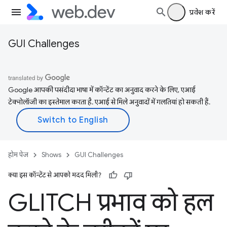
प्रवेश करें
GUI Challenges
Google आपकी पसंदीदा भाषा में कॉन्टेंट का अनुवाद करने के लिए, एआई
टेक्नोलॉजी का इस्तेमाल करता है. एआई से मिले अनुवादों में गलतियां हो सकती हैं.
होम पेज
Shows
GUI Challenges
क्या इस कॉन्टेंट से आपको मदद मिली?
GLITCH प्रभाव को हल