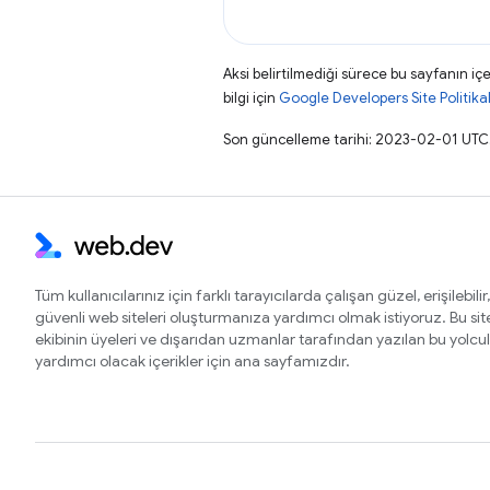
Aksi belirtilmediği sürece bu sayfanın içe
bilgi için
Google Developers Site Politikal
Son güncelleme tarihi: 2023-02-01 UTC
Tüm kullanıcılarınız için farklı tarayıcılarda çalışan güzel, erişilebilir,
güvenli web siteleri oluşturmanıza yardımcı olmak istiyoruz. Bu si
ekibinin üyeleri ve dışarıdan uzmanlar tarafından yazılan bu yolcu
yardımcı olacak içerikler için ana sayfamızdır.