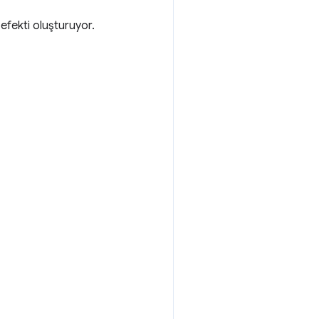
efekti oluşturuyor.