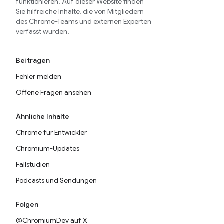
funktionieren. Auf dieser Website finden
Sie hilfreiche Inhalte, die von Mitgliedern
des Chrome-Teams und externen Experten
verfasst wurden.
Beitragen
Fehler melden
Offene Fragen ansehen
Ähnliche Inhalte
Chrome für Entwickler
Chromium-Updates
Fallstudien
Podcasts und Sendungen
Folgen
@ChromiumDev auf X