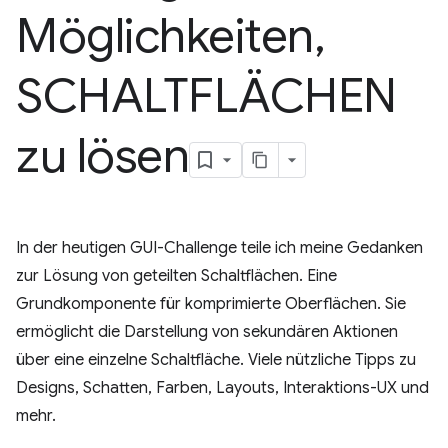
Möglichkeiten
,
SCHALTFLÄCHEN
zu lösen
In der heutigen GUI-Challenge teile ich meine Gedanken
zur Lösung von geteilten Schaltflächen. Eine
Grundkomponente für komprimierte Oberflächen. Sie
ermöglicht die Darstellung von sekundären Aktionen
über eine einzelne Schaltfläche. Viele nützliche Tipps zu
Designs, Schatten, Farben, Layouts, Interaktions-UX und
mehr.