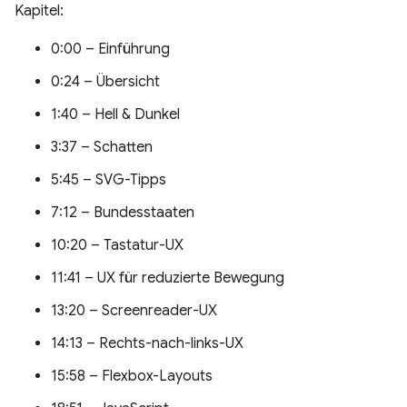
Kapitel:
0:00 – Einführung
0:24 – Übersicht
1:40 – Hell & Dunkel
3:37 – Schatten
5:45 – SVG-Tipps
7:12 – Bundesstaaten
10:20 – Tastatur-UX
11:41 – UX für reduzierte Bewegung
13:20 – Screenreader-UX
14:13 – Rechts-nach-links-UX
15:58 – Flexbox-Layouts