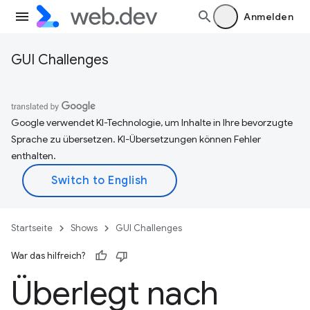
Anmelden
GUI Challenges
Google verwendet KI-Technologie, um Inhalte in Ihre bevorzugte
Sprache zu übersetzen. KI-Übersetzungen können Fehler
enthalten.
Startseite
Shows
GUI Challenges
War das hilfreich?
Überlegt nach