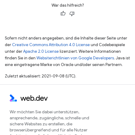
War das hilfreich?
Sofern nicht anders angegeben, sind die Inhalte dieser Seite unter
der
Creative Commons Attribution 4.0 License
und Codebeispiele
unter der
Apache 2.0 License
lizenziert. Weitere Informationen
finden Sie in den
Websiterichtlinien von Google Developers
. Java ist
eine eingetragene Marke von Oracle und/oder seinen Partnern.
Zuletzt aktualisiert: 2021-09-08 (UTC).
Wir möchten Sie dabei unterstützen,
ansprechende, zugängliche, schnelle und
sichere Websites zu erstellen, die
browserübergreifend und für alle Nutzer