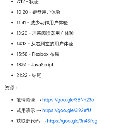
7:12 - 状态
10:20 - 键盘用户体验
11:41 - 减少动作用户体验
13:20 - 屏幕阅读器用户体验
14:13 - 从右到左的用户体验
15:58 - Flexbox 布局
18:51 - JavaScript
21:22 - 结尾
资源：
敬请阅读 →
https://goo.gle/3BNn23o
试用演示 →
https://goo.gle/3l92efU
获取源代码 →
https://goo.gle/3n4Sfcg