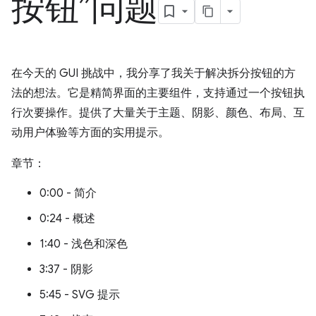
按钮”问题
在今天的 GUI 挑战中，我分享了我关于解决拆分按钮的方
法的想法。它是精简界面的主要组件，支持通过一个按钮执
行次要操作。提供了大量关于主题、阴影、颜色、布局、互
动用户体验等方面的实用提示。
章节：
0:00 - 简介
0:24 - 概述
1:40 - 浅色和深色
3:37 - 阴影
5:45 - SVG 提示