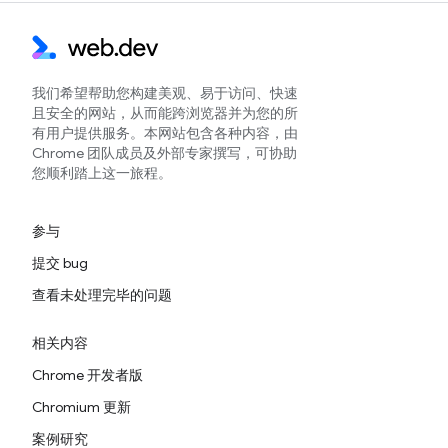
我们希望帮助您构建美观、易于访问、快速
且安全的网站，从而能跨浏览器并为您的所
有用户提供服务。本网站包含各种内容，由
Chrome 团队成员及外部专家撰写，可协助
您顺利踏上这一旅程。
参与
提交 bug
查看未处理完毕的问题
相关内容
Chrome 开发者版
Chromium 更新
案例研究