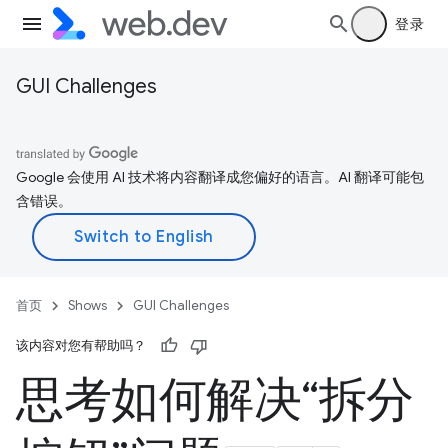
登录
GUI Challenges
Google 会使用 AI 技术将内容翻译成您偏好的语言。AI 翻译可能包
含错误。
首页
Shows
GUI Challenges
该内容对您有帮助吗？
思考如何解决“拆分