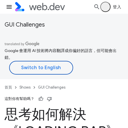
登入
GUI Challenges
Google 會運用 AI 技術將內容翻譯成你偏好的語言，但可能會出
錯。
首頁
Shows
GUI Challenges
這對你有幫助嗎？
思考如何解決