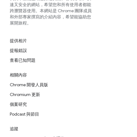
速又安全的網站，希望您和所有使用者都能
跨瀏覽器使用。本網站是 Chrome 團隊成員
和外部專家撰寫的介紹內容，希望能協助您
展開旅程。
提供相片
提報錯誤
查看已知問題
相關內容
Chrome 開發人員版
Chromium 更新
個案研究
Podcast 與節目
追蹤