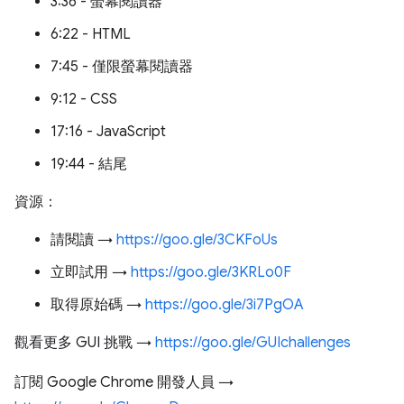
3:36 - 螢幕閱讀器
6:22 - HTML
7:45 - 僅限螢幕閱讀器
9:12 - CSS
17:16 - JavaScript
19:44 - 結尾
資源：
請閱讀 →
https://goo.gle/3CKFoUs
立即試用 →
https://goo.gle/3KRLo0F
取得原始碼 →
https://goo.gle/3i7PgOA
觀看更多 GUI 挑戰 →
https://goo.gle/GUIchallenges
訂閱 Google Chrome 開發人員 →