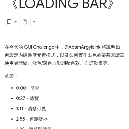
《LOADING BAR》
在今天的 GUI Challenge 中，@AdamArgyleInk 將說明如
何設定內建進度元素樣式，以及如何實作出色的螢幕閱讀器
使用者體驗、淺色/深色自動調整色彩、自訂動畫等。
章節：
0:00 - 簡介
0:27 - 總覽
1:11 - 清楚可見
2:55 - 跨瀏覽器