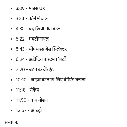
3:09 - माउस UX
3:34 - फ़ॉर्म में बटन
4:30 - बंद किया गया बटन
5:22 - एचटीएमएल
5:43 - सीएसएस बेस सिलेक्टर
6:24 - अडैप्टिव कस्टम प्रॉपर्टी
7:20 - बटन के वैरिएंट
10:10 - लाइव बटन के लिए वैरिएंट बनाना
11:18 - रीकैप
11:50 - कम मोशन
12:57 - आउट्रो
संसाधन: