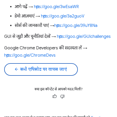
आगे पढ़ें →
https://goo.gle/3wEsaWR
डेमो आज़माएं →
https://goo.gle/3a2guoV
सोर्स की जानकारी पाएं →
https://goo.gle/39uY8Na
GUI से जुड़ी और चुनौतियां देखें →
https://goo.gle/GUIchallenges
Google Chrome Developers की सदस्यता लें →
https://goo.gle/ChromeDevs
arrow_back
सभी एपिसोड पर वापस जाएं
क्या इस कॉन्टेंट से आपको मदद मिली?