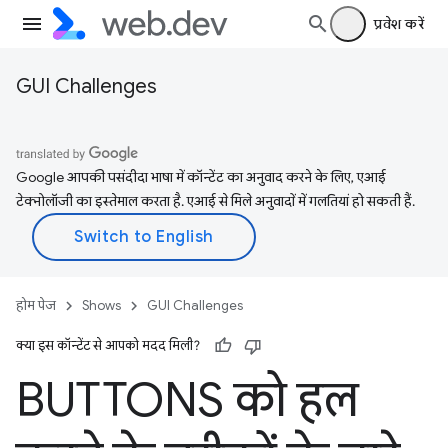
प्रवेश करें
GUI Challenges
Google आपकी पसंदीदा भाषा में कॉन्टेंट का अनुवाद करने के लिए, एआई
टेक्नोलॉजी का इस्तेमाल करता है. एआई से मिले अनुवादों में गलतियां हो सकती हैं.
होम पेज
Shows
GUI Challenges
क्या इस कॉन्टेंट से आपको मदद मिली?
BUTTONS को हल