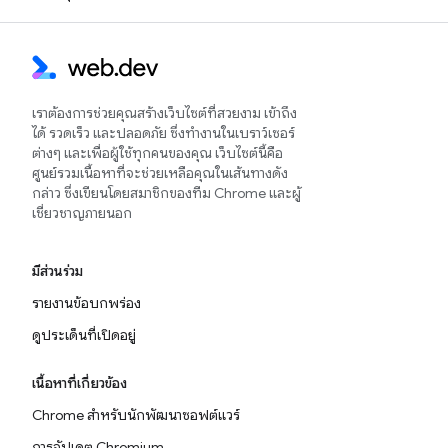
เราต้องการช่วยคุณสร้างเว็บไซต์ที่สวยงาม เข้าถึง
ได้ รวดเร็ว และปลอดภัย ซึ่งทำงานในเบราว์เซอร์
ต่างๆ และเพื่อผู้ใช้ทุกคนของคุณ เว็บไซต์นี้คือ
ศูนย์รวมเนื้อหาที่จะช่วยเหลือคุณในเส้นทางดัง
กล่าว ซึ่งเขียนโดยสมาชิกของทีม Chrome และผู้
เชี่ยวชาญภายนอก
มีส่วนร่วม
รายงานข้อบกพร่อง
ดูประเด็นที่เปิดอยู่
เนื้อหาที่เกี่ยวข้อง
Chrome สำหรับนักพัฒนาซอฟต์แวร์
การอัปเดต Chromium