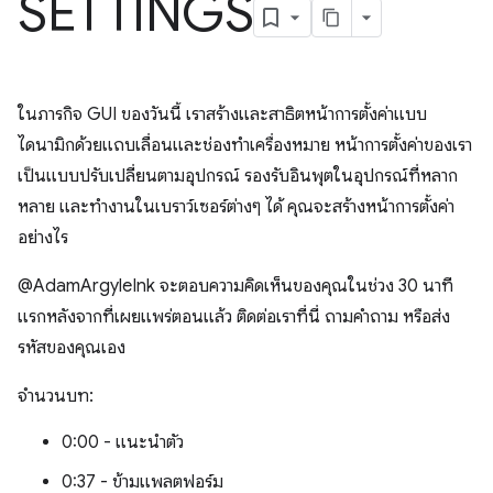
SETTINGS
ในภารกิจ GUI ของวันนี้ เราสร้างและสาธิตหน้าการตั้งค่าแบบ
ไดนามิกด้วยแถบเลื่อนและช่องทำเครื่องหมาย หน้าการตั้งค่าของเรา
เป็นแบบปรับเปลี่ยนตามอุปกรณ์ รองรับอินพุตในอุปกรณ์ที่หลาก
หลาย และทำงานในเบราว์เซอร์ต่างๆ ได้ คุณจะสร้างหน้าการตั้งค่า
อย่างไร
@AdamArgyleInk จะตอบความคิดเห็นของคุณในช่วง 30 นาที
แรกหลังจากที่เผยแพร่ตอนแล้ว ติดต่อเราที่นี่ ถามคำถาม หรือส่ง
รหัสของคุณเอง
จำนวนบท:
0:00 - แนะนำตัว
0:37 - ข้ามแพลตฟอร์ม