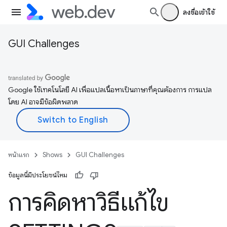
ลงชื่อเข้าใช้
GUI Challenges
Google ใช้เทคโนโลยี AI เพื่อแปลเนื้อหาเป็นภาษาที่คุณต้องการ การแปล
โดย AI อาจมีข้อผิดพลาด
หน้าแรก
Shows
GUI Challenges
ข้อมูลนี้มีประโยชน์ไหม
การคิดหาวิธีแก้ไข