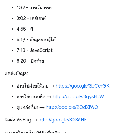
1:39 - การเว้นวรรค
3:02 - เลย์เอาต์
4:55 - สี
6:19 - ข้อมูลจากผู้ใช้
7:18 - JavaScript
8:20 - ปิดท้าย
แหล่งข้อมูล:
อ่านไปด้วยได้เลย →
https://goo.gle/3bCerGK
ลองใช้การสาธิต →
http://goo.gle/3qysEbW
ดูแหล่งที่มา →
http://goo.gle/2OdXlWO
ติดตั้ง VisBug →
http://goo.gle/3l286HF