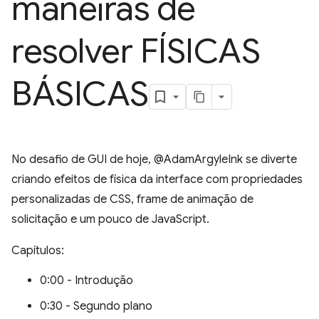
maneiras de
resolver FÍSICAS
BÁSICAS
No desafio de GUI de hoje, @AdamArgyleInk se diverte
criando efeitos de física da interface com propriedades
personalizadas de CSS, frame de animação de
solicitação e um pouco de JavaScript.
Capítulos:
0:00 - Introdução
0:30 - Segundo plano