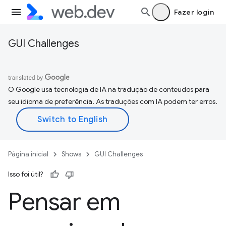
Fazer login
GUI Challenges
O Google usa tecnologia de IA na tradução de conteúdos para
seu idioma de preferência. As traduções com IA podem ter erros.
Página inicial
Shows
GUI Challenges
Isso foi útil?
Pensar em