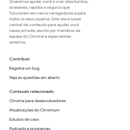
Queremos ajudar você a criar sites bonitos,
acessíveis, rápidos e seguros que
funcionem em vários navegadores e para
todos os seus usuários. Este site é nossa
central de conteúdo para ajudar você
nessa jornada, escrito por membros da
equipe do Chrome e especialistas
externos.
Contribuir
Registre um bug
Veja as questões em aberto
Conteúdo relacionado
Chrome para desenvolvedores
Atualizações do Chromium
Estudos de caso
Podcasts e programas