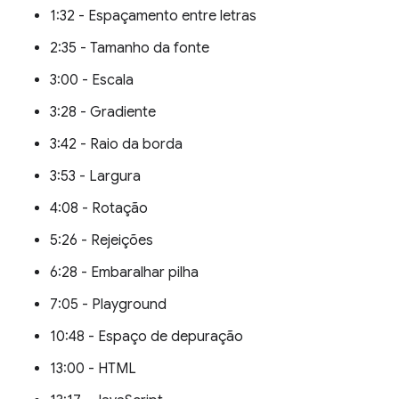
1:32 - Espaçamento entre letras
2:35 - Tamanho da fonte
3:00 - Escala
3:28 - Gradiente
3:42 - Raio da borda
3:53 - Largura
4:08 - Rotação
5:26 - Rejeições
6:28 - Embaralhar pilha
7:05 - Playground
10:48 - Espaço de depuração
13:00 - HTML