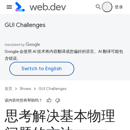
登录
GUI Challenges
Google 会使用 AI 技术将内容翻译成您偏好的语言。AI 翻译可能包
含错误。
首页
Shows
GUI Challenges
该内容对您有帮助吗？
思考解决基本物理