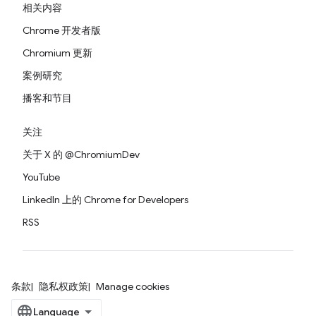
相关内容
Chrome 开发者版
Chromium 更新
案例研究
播客和节目
关注
关于 X 的 @ChromiumDev
YouTube
LinkedIn 上的 Chrome for Developers
RSS
条款
隐私权政策
Manage cookies