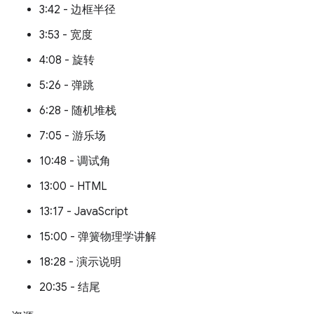
3:42 - 边框半径
3:53 - 宽度
4:08 - 旋转
5:26 - 弹跳
6:28 - 随机堆栈
7:05 - 游乐场
10:48 - 调试角
13:00 - HTML
13:17 - JavaScript
15:00 - 弹簧物理学讲解
18:28 - 演示说明
20:35 - 结尾