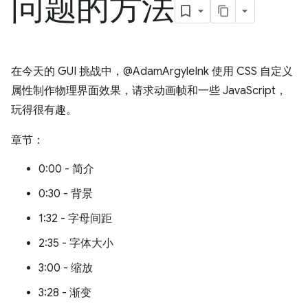
问题的方法
在今天的 GUI 挑战中，@AdamArgyleInk 使用 CSS 自定义
属性制作物理界面效果，请求动画帧和一些 JavaScript，
玩得很有趣。
章节：
0:00 - 简介
0:30 - 背景
1:32 - 字母间距
2:35 - 字体大小
3:00 - 缩放
3:28 - 渐变