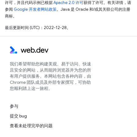
许可，并且代码示例已根据
Apache 2.0 许可
获得了许可。有关详情，请
参阅
Google 开发者网站政策
。Java 是 Oracle 和/或其关联公司的注册
商标。
最后更新时间 (UTC)：2022-12-28。
我们希望帮助您构建美观、易于访问、快速
且安全的网站，从而能跨浏览器并为您的所
有用户提供服务。本网站包含各种内容，由
Chrome 团队成员及外部专家撰写，可协助
您顺利踏上这一旅程。
参与
提交 bug
查看未处理完毕的问题