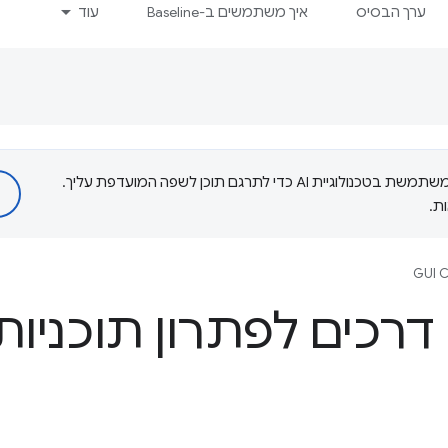
ערך הבסיס
איך משתמשים ב-Baseline
עוד
‫Google משתמשת בטכנולוגיית AI כדי לתרגם תוכן לשפה המועדפת עליך.
ת.
GUI C
דרכים לפתרון תוכניות