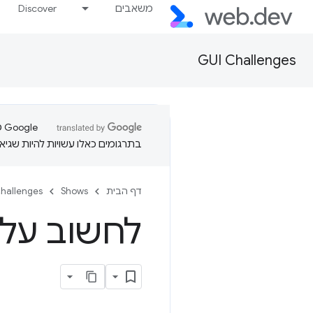
משאבים
Discover
GUI Challenges
בתרגומים כאלו עשויות להיות שגיאו
דף הבית
Shows
hallenges
לחשוב על 