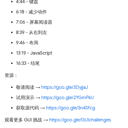
4:44 - 键盘
6:18 - 减少动作
7:06 - 屏幕阅读器
8:39 - 从右到左
9:46 - 布局
13:19 - JavaScript
16:33 - 结尾
资源：
敬请阅读 →
https://goo.gle/3DyjjaJ
试用演示 →
https://goo.gle/2YGmPkU
获取源代码 →
https://goo.gle/3n4Sfcg
观看更多 GUI 挑战 →
https://goo.gle/GUIchallenges