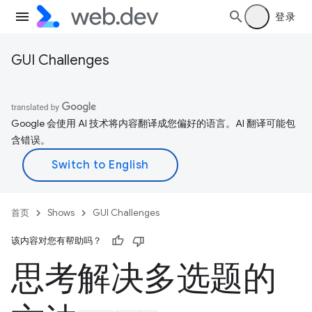
登录
GUI Challenges
Google 会使用 AI 技术将内容翻译成您偏好的语言。AI 翻译可能包
含错误。
首页
Shows
GUI Challenges
该内容对您有帮助吗？
思考解决多选题的