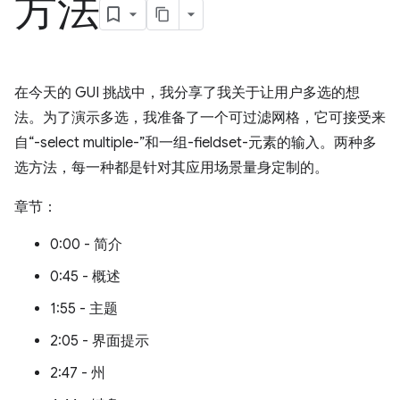
方法
在今天的 GUI 挑战中，我分享了我关于让用户多选的想
法。为了演示多选，我准备了一个可过滤网格，它可接受来
自“-select multiple-”和一组-fieldset-元素的输入。两种多
选方法，每一种都是针对其应用场景量身定制的。
章节：
0:00 - 简介
0:45 - 概述
1:55 - 主题
2:05 - 界面提示
2:47 - 州