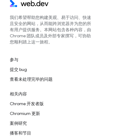
我们希望帮助您构建美观、易于访问、快速
且安全的网站，从而能跨浏览器并为您的所
有用户提供服务。本网站包含各种内容，由
Chrome 团队成员及外部专家撰写，可协助
您顺利踏上这一旅程。
参与
提交 bug
查看未处理完毕的问题
相关内容
Chrome 开发者版
Chromium 更新
案例研究
播客和节目