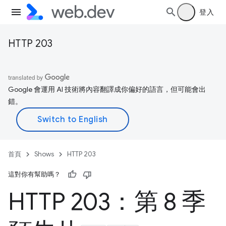
登入
HTTP 203
Google 會運用 AI 技術將內容翻譯成你偏好的語言，但可能會出
錯。
首頁
Shows
HTTP 203
這對你有幫助嗎？
HTTP 203：第 8 季