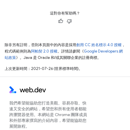
這對你有幫助嗎？
除非另有註明，否則本頁面中的內容是採用
創用 CC 姓名標示 4.0 授權
，
程式碼範例則為
阿帕契 2.0 授權
。詳情請參閱《
Google Developers 網
站政策
》。Java 是 Oracle 和/或其關聯企業的註冊商標。
上次更新時間：2021-07-26 (世界標準時間)。
我們希望能協助您打造美觀、容易存取、快
速又安全的網站，希望您和所有使用者都能
跨瀏覽器使用。本網站是 Chrome 團隊成員
和外部專家撰寫的介紹內容，希望能協助您
展開旅程。