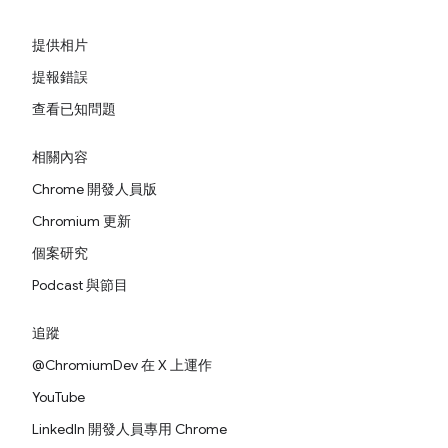
提供相片
提報錯誤
查看已知問題
相關內容
Chrome 開發人員版
Chromium 更新
個案研究
Podcast 與節目
追蹤
@ChromiumDev 在 X 上運作
YouTube
LinkedIn 開發人員專用 Chrome