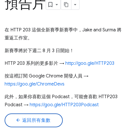
預告片
在 HTTP 203 這個全新賽季新賽季中，Jake and Surma 將
重返工作室。
新賽季將於下週二 8 月 3 日開始！
HTTP 203 系列的更多影片 →
http://goo.gle/HTTP203
按這裡訂閱 Google Chrome 開發人員 →
https://goo.gle/ChromeDevs
此外，如果你喜歡這個 Podcast，可能會喜歡 HTTP203
Podcast →
https://goo.gle/HTTP203Podcast
arrow_back
返回所有集數