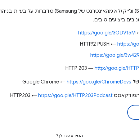
ים ביצועים טובים.
https://goo.gle/3ODV15M
https://g
https://goo.gle/3w42
http://goo.gle/HTT
Go ←
https://goo.gle/ChromeDevs
סט HTTP203 ←
https://goo.gle/HTTP203Podcast
המידע עזר לך?