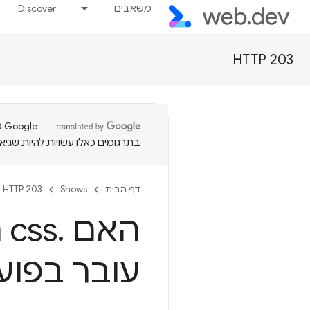
משאבים
Discover
HTTP 203
בתרגומים כאלו עשויות להיות שגיאו
דף הבית
Shows
HTTP 203
האם
.
s
עובר בפוע