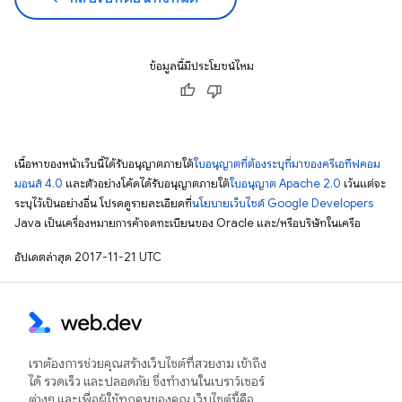
ข้อมูลนี้มีประโยชน์ไหม
เนื้อหาของหน้าเว็บนี้ได้รับอนุญาตภายใต้
ใบอนุญาตที่ต้องระบุที่มาของครีเอทีฟคอม
มอนส์ 4.0
และตัวอย่างโค้ดได้รับอนุญาตภายใต้
ใบอนุญาต Apache 2.0
เว้นแต่จะ
ระบุไว้เป็นอย่างอื่น โปรดดูรายละเอียดที่
นโยบายเว็บไซต์ Google Developers
Java เป็นเครื่องหมายการค้าจดทะเบียนของ Oracle และ/หรือบริษัทในเครือ
อัปเดตล่าสุด 2017-11-21 UTC
เราต้องการช่วยคุณสร้างเว็บไซต์ที่สวยงาม เข้าถึง
ได้ รวดเร็ว และปลอดภัย ซึ่งทำงานในเบราว์เซอร์
ต่างๆ และเพื่อผู้ใช้ทุกคนของคุณ เว็บไซต์นี้คือ