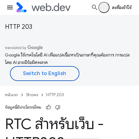
ลงชื่อเข้าใช้
HTTP 203
Google ใช้เทคโนโลยี AI เพื่อแปลเนื้อหาเป็นภาษาที่คุณต้องการ การแปล
โดย AI อาจมีข้อผิดพลาด
หน้าแรก
Shows
HTTP 203
ข้อมูลนี้มีประโยชน์ไหม
RTC สำหรับเว็บ -