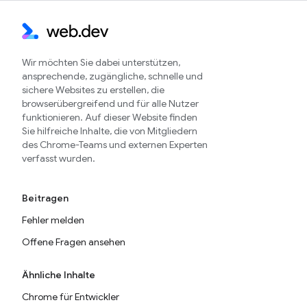
Wir möchten Sie dabei unterstützen,
ansprechende, zugängliche, schnelle und
sichere Websites zu erstellen, die
browserübergreifend und für alle Nutzer
funktionieren. Auf dieser Website finden
Sie hilfreiche Inhalte, die von Mitgliedern
des Chrome-Teams und externen Experten
verfasst wurden.
Beitragen
Fehler melden
Offene Fragen ansehen
Ähnliche Inhalte
Chrome für Entwickler